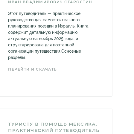
ИВАН ВЛАДИМИРОВИЧ СТАРОСТИН
Этот путеводитель — практическое
руководство для самостоятельного
планирования поездки в Израиль. Книга
содержит детальную информацию,
актуальную на ноябрь 2025 года, и
структурирована для поэтапной
организации путешествия.Основные
разделы...
ПЕРЕЙТИ И СКАЧАТЬ
ТУРИСТУ В ПОМОЩЬ МЕКСИКА.
ПРАКТИЧЕСКИЙ ПУТЕВОДИТЕЛЬ