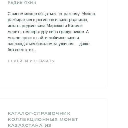
РАДИК ЯХИН
С вином можно общаться по-разному. Можно
разбираться в регионах и виноградниках,
искать редкие вина Марокко и Китая и
мерить температуру вина градусником. А
можно просто найти любимое вино и
наслаждаться бокалом за ужином — даже
без всех этих...
ПЕРЕЙТИ И СКАЧАТЬ
КАТАЛОГ-СПРАВОЧНИК
КОЛЛЕКЦИОННЫХ МОНЕТ
КАЗАХСТАНА ИЗ