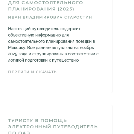
ДЛЯ САМОСТОЯТЕЛЬНОГО
ПЛАНИРОВАНИЯ (2025)
ИВАН ВЛАДИМИРОВИЧ СТАРОСТИН
Настоящий путеводитель содержит
объективную информацию для
самостоятельного планирования поездки в
Мексику. Все данные актуальны на ноябрь
2025 года и сгруппированы в соответствии с
логикой подготовки к путешествию.
ПЕРЕЙТИ И СКАЧАТЬ
ТУРИСТУ В ПОМОЩЬ
ЭЛЕКТРОННЫЙ ПУТЕВОДИТЕЛЬ
ПО ОАЭ