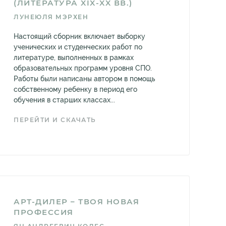
(ЛИТЕРАТУРА XIX-XX ВВ.)
ЛУНЕЮЛЯ МЭРХЕН
Настоящий сборник включает выборку
ученических и студенческих работ по
литературе, выполненных в рамках
образовательных программ уровня СПО.
Работы были написаны автором в помощь
собственному ребенку в период его
обучения в старших классах...
ПЕРЕЙТИ И СКАЧАТЬ
АРТ-ДИЛЕР – ТВОЯ НОВАЯ
ПРОФЕССИЯ