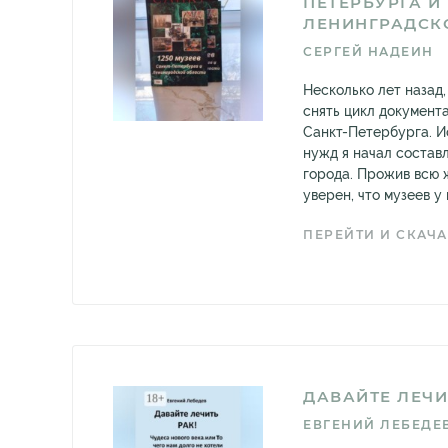
ПЕТЕРБУРГА И
ЛЕНИНГРАДСК
СЕРГЕЙ НАДЕИН
Несколько лет назад
снять цикл документ
Санкт-Петербурга. И
нужд я начал состав
города. Прожив всю ж
уверен, что музеев у 
ПЕРЕЙТИ И СКАЧА
ДАВАЙТЕ ЛЕЧИ
ЕВГЕНИЙ ЛЕБЕДЕ