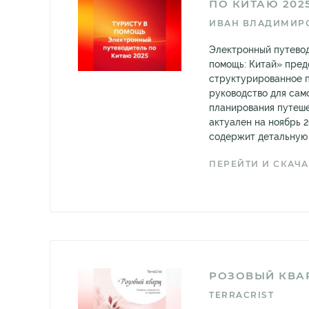
ПО КИТАЮ 202
ИВАН ВЛАДИМИР
Электронный путевод
помощь: Китай» пред
структурированное 
руководство для сам
планирования путеш
актуален на ноябрь 
содержит детальную 
ПЕРЕЙТИ И СКАЧА
РОЗОВЫЙ КВА
TERRACRIST