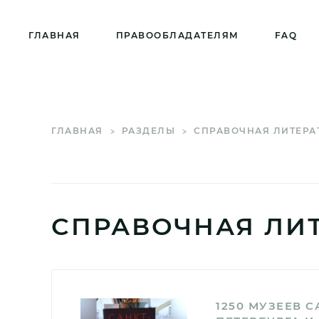
ГЛАВНАЯ
ПРАВООБЛАДАТЕЛЯМ
FAQ
ГЛАВНАЯ
РАЗДЕЛЫ
СПРАВОЧНАЯ ЛИТЕРА
СПРАВОЧНАЯ ЛИ
1250 МУЗЕЕВ С