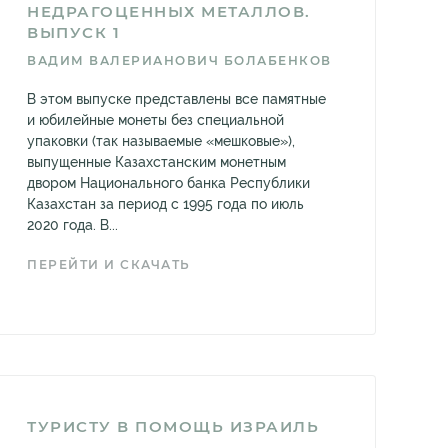
НЕДРАГОЦЕННЫХ МЕТАЛЛОВ.
ВЫПУСК 1
ВАДИМ ВАЛЕРИАНОВИЧ БОЛАБЕНКОВ
В этом выпуске представлены все памятные
и юбилейные монеты без специальной
упаковки (так называемые «мешковые»),
выпущенные Казахстанским монетным
двором Национального банка Республики
Казахстан за период с 1995 года по июль
2020 года. В...
ПЕРЕЙТИ И СКАЧАТЬ
ТУРИСТУ В ПОМОЩЬ ИЗРАИЛЬ