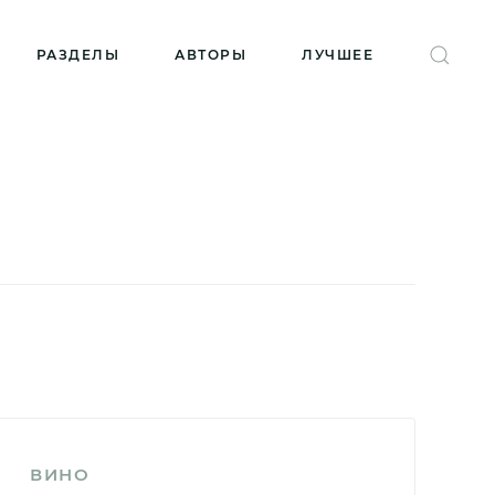
РАЗДЕЛЫ
АВТОРЫ
ЛУЧШЕЕ
ВИНО