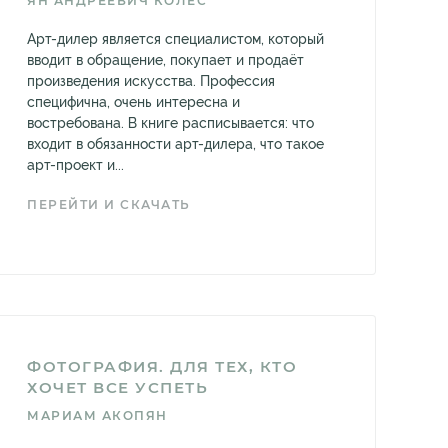
ЯН АНДРЕЕВИЧ КОЛЕС
Арт-дилер является специалистом, который
вводит в обращение, покупает и продаёт
произведения искусства. Профессия
специфична, очень интересна и
востребована. В книге расписывается: что
входит в обязанности арт-дилера, что такое
арт-проект и...
ПЕРЕЙТИ И СКАЧАТЬ
ФОТОГРАФИЯ. ДЛЯ ТЕХ, КТО
ХОЧЕТ ВСЕ УСПЕТЬ
МАРИАМ АКОПЯН