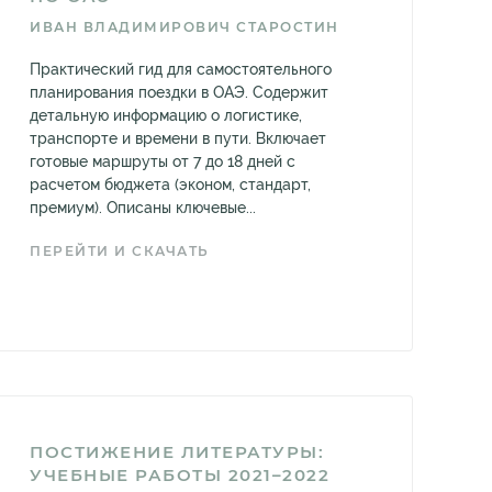
ИВАН ВЛАДИМИРОВИЧ СТАРОСТИН
Практический гид для самостоятельного
планирования поездки в ОАЭ. Содержит
детальную информацию о логистике,
транспорте и времени в пути. Включает
готовые маршруты от 7 до 18 дней с
расчетом бюджета (эконом, стандарт,
премиум). Описаны ключевые...
ПЕРЕЙТИ И СКАЧАТЬ
ПОСТИЖЕНИЕ ЛИТЕРАТУРЫ:
УЧЕБНЫЕ РАБОТЫ 2021–2022