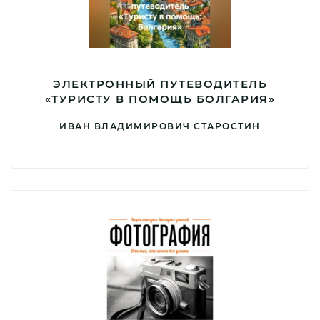
ЭЛЕКТРОННЫЙ ПУТЕВОДИТЕЛЬ
«ТУРИСТУ В ПОМОЩЬ БОЛГАРИЯ»
ИВАН ВЛАДИМИРОВИЧ СТАРОСТИН