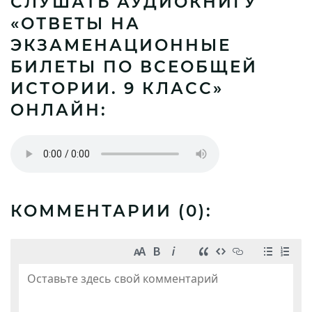
СЛУШАТЬ АУДИОКНИГУ
«ОТВЕТЫ НА
ЭКЗАМЕНАЦИОННЫЕ
БИЛЕТЫ ПО ВСЕОБЩЕЙ
ИСТОРИИ. 9 КЛАСС»
ОНЛАЙН:
КОММЕНТАРИИ (
0
):