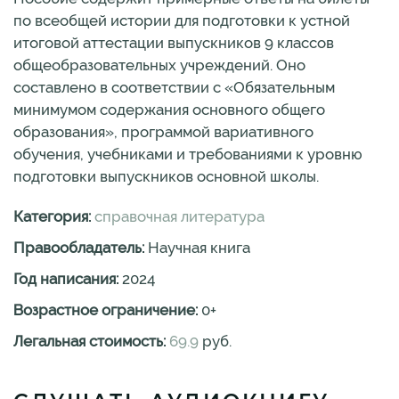
по всеобщей истории для подготовки к устной
итоговой аттестации выпускников 9 классов
общеобразовательных учреждений. Оно
составлено в соответствии с «Обязательным
минимумом содержания основного общего
образования», программой вариативного
обучения, учебниками и требованиями к уровню
подготовки выпускников основной школы.
Категория:
справочная литература
Правообладатель:
Научная книга
Год написания:
2024
Возрастное ограничение:
0
+
Легальная стоимость:
69.9
руб.