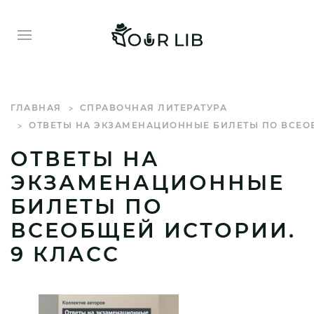
ГЛАВНАЯ
СПРАВОЧНАЯ ЛИТЕРАТУРА
ОТВЕТЫ НА ЭКЗАМЕНАЦИОННЫЕ БИЛЕТЫ ПО ВСЕОБ
ОТВЕТЫ НА
ЭКЗАМЕНАЦИОННЫЕ
БИЛЕТЫ ПО
ВСЕОБЩЕЙ ИСТОРИИ.
9 КЛАСС