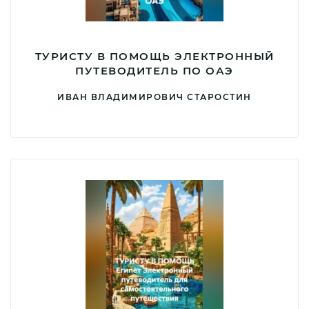
ТУРИСТУ В ПОМОЩЬ ЭЛЕКТРОННЫЙ
ПУТЕВОДИТЕЛЬ ПО ОАЭ
ИВАН ВЛАДИМИРОВИЧ СТАРОСТИН