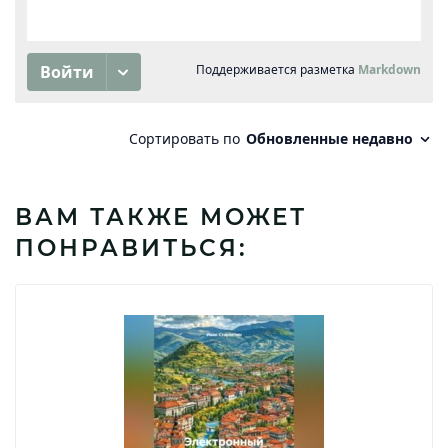
ВАМ ТАКЖЕ МОЖЕТ
ПОНРАВИТЬСЯ: