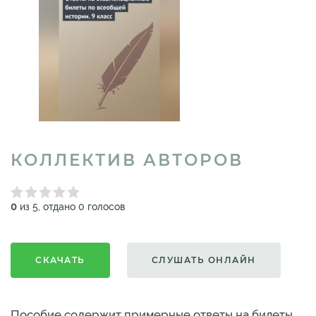
КОЛЛЕКТИВ АВТОРОВ
0
из 5, отдано 0 голосов
СКАЧАТЬ
СЛУШАТЬ ОНЛАЙН
Пособие содержит примерные ответы на билеты