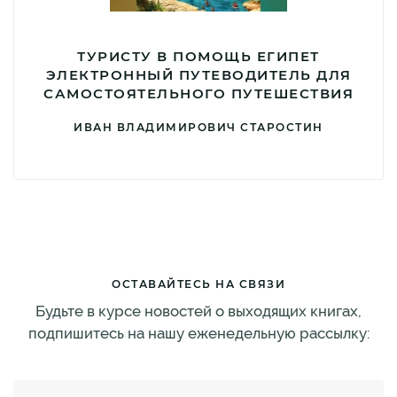
ТУРИСТУ В ПОМОЩЬ ЕГИПЕТ
ЭЛЕКТРОННЫЙ ПУТЕВОДИТЕЛЬ ДЛЯ
САМОСТОЯТЕЛЬНОГО ПУТЕШЕСТВИЯ
ИВАН ВЛАДИМИРОВИЧ СТАРОСТИН
ОСТАВАЙТЕСЬ НА СВЯЗИ
Будьте в курсе новостей о выходящих книгах,
подпишитесь на нашу еженедельную рассылку: