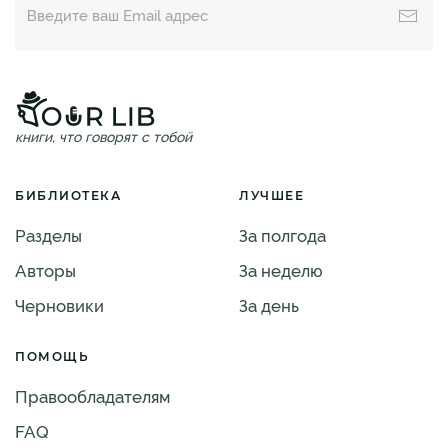
книги, что говорят с тобой
БИБЛИОТЕКА
ЛУЧШЕЕ
Разделы
За полгода
Авторы
За неделю
Черновики
За день
ПОМОЩЬ
Правообладателям
FAQ