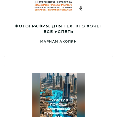
ФОТОГРАФИЯ. ДЛЯ ТЕХ, КТО ХОЧЕТ
ВСЕ УСПЕТЬ
МАРИАМ АКОПЯН