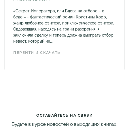
«Секрет Императора, или Вдова на отборе – к
беде!» - фантастический роман Кристины Корр,
жанр любовное фэнтези, приключенческое фэнтези.
Овдовевшая, находясь на грани разорения, я
заключила сделку и теперь должна выиграть отбор
невест, который не...
ПЕРЕЙТИ И СКАЧАТЬ
ОСТАВАЙТЕСЬ НА СВЯЗИ
Будьте в курсе новостей о выходящих книгах,