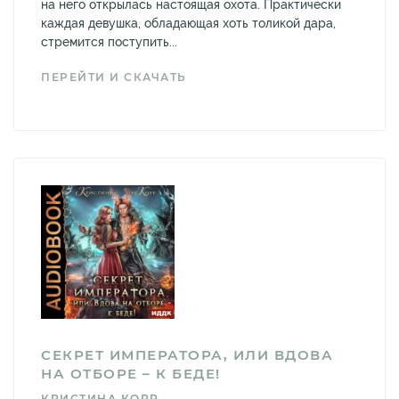
на него открылась настоящая охота. Практически
каждая девушка, обладающая хоть толикой дара,
стремится поступить...
ПЕРЕЙТИ И СКАЧАТЬ
СЕКРЕТ ИМПЕРАТОРА, ИЛИ ВДОВА
НА ОТБОРЕ – К БЕДЕ!
КРИСТИНА КОРР