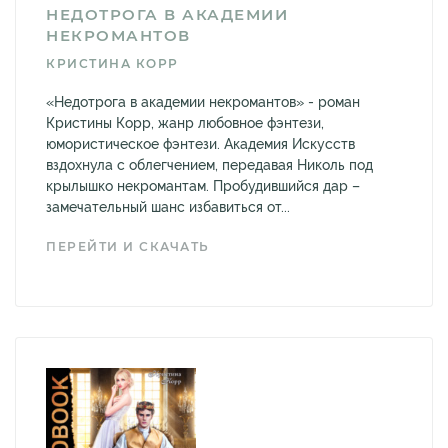
НЕДОТРОГА В АКАДЕМИИ
НЕКРОМАНТОВ
КРИСТИНА КОРР
«Недотрога в академии некромантов» - роман
Кристины Корр, жанр любовное фэнтези,
юмористическое фэнтези. Академия Искусств
вздохнула с облегчением, передавая Николь под
крылышко некромантам. Пробудившийся дар –
замечательный шанс избавиться от...
ПЕРЕЙТИ И СКАЧАТЬ