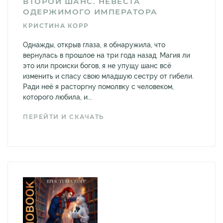
ВТОРОЙ ШАНС. НЕВЕСТА
ОДЕРЖИМОГО ИМПЕРАТОРА
КРИСТИНА КОРР
Однажды, открыв глаза, я обнаружила, что
вернулась в прошлое на три года назад. Магия ли
это или происки богов, я не упущу шанс всё
изменить и спасу свою младшую сестру от гибели.
Ради неё я расторгну помолвку с человеком,
которого любила, и...
ПЕРЕЙТИ И СКАЧАТЬ