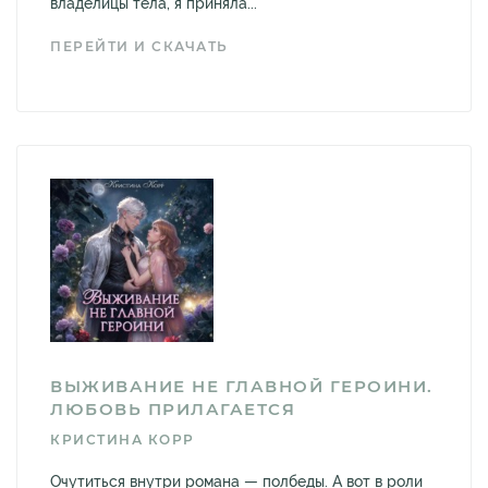
владелицы тела, я приняла...
ПЕРЕЙТИ И СКАЧАТЬ
ВЫЖИВАНИЕ НЕ ГЛАВНОЙ ГЕРОИНИ.
ЛЮБОВЬ ПРИЛАГАЕТСЯ
КРИСТИНА КОРР
Очутиться внутри романа — полбеды. А вот в роли