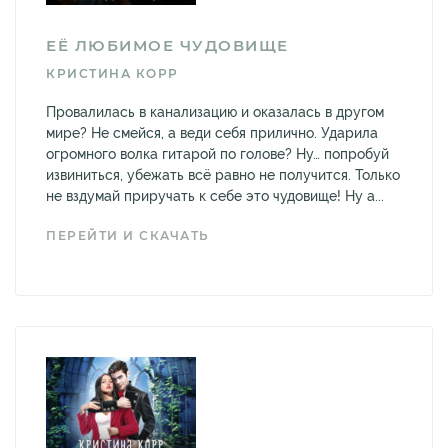
ЕЁ ЛЮБИМОЕ ЧУДОВИЩЕ
КРИСТИНА КОРР
Провалилась в канализацию и оказалась в другом
мире? Не смейся, а веди себя прилично. Ударила
огромного волка гитарой по голове? Ну… попробуй
извиниться, убежать всё равно не получится. Только
не вздумай приручать к себе это чудовище! Ну а...
ПЕРЕЙТИ И СКАЧАТЬ