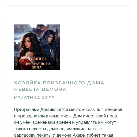
ХОЗЯЙКА ПРИЗРАЧНОГО ДОМА.
НЕВЕСТА ДЕМОНА
КРИСТИНА КОРР
Призрачный Дом является местом силы для демонов
и проводником в иные миры. Дом имеет свой нрав,
он умён, временами вреден и управлять им могут
только невесты демонов, имеющие на теле
саргасову печать. У демона Акары гибнет такая