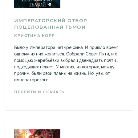
ИМПЕРАТОРСКИЙ ОТБОР.
ПОЦЕЛОВАННАЯ ТЬМОЙ
КРИСТИНА КОРР
Было у Императора четыре сына. И пришло время
одному из них жениться. Собрали Совет Пяти, и с
помощью жеребьёвки выбрали двенадцать почти…
подходящих невест. У многих, из которых, между
прочим, были свои планы на жизнь. Но, увы, от
императорского...
ПЕРЕЙТИ И СКАЧАТЬ