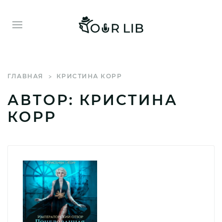
ГЛАВНАЯ
КРИСТИНА КОРР
АВТОР: КРИСТИНА
КОРР