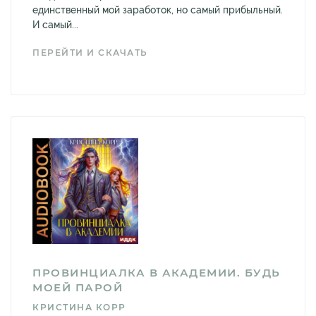
единственный мой заработок, но самый прибыльный.
И самый...
ПЕРЕЙТИ И СКАЧАТЬ
ПРОВИНЦИАЛКА В АКАДЕМИИ. БУДЬ
МОЕЙ ПАРОЙ
КРИСТИНА КОРР