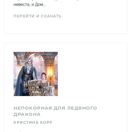
невеста, и Дом...
ПЕРЕЙТИ И СКАЧАТЬ
НЕПОКОРНАЯ ДЛЯ ЛЕДЯНОГО
ДРАКОНА
КРИСТИНА КОРР