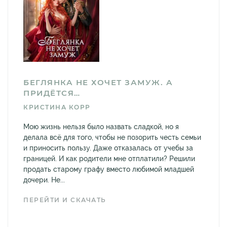
БЕГЛЯНКА НЕ ХОЧЕТ ЗАМУЖ. А
ПРИДЁТСЯ…
КРИСТИНА КОРР
Мою жизнь нельзя было назвать сладкой, но я
делала всё для того, чтобы не позорить честь семьи
и приносить пользу. Даже отказалась от учебы за
границей. И как родители мне отплатили? Решили
продать старому графу вместо любимой младшей
дочери. Не...
ПЕРЕЙТИ И СКАЧАТЬ