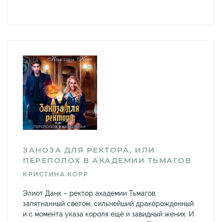
ЗАНОЗА ДЛЯ РЕКТОРА, ИЛИ
ПЕРЕПОЛОХ В АКАДЕМИИ ТЬМАГОВ
КРИСТИНА КОРР
Элиот Данк – ректор академии Тьмагов,
запятнанный светом, сильнейший дракорожденный
и с момента указа короля ещё и завидный жених. И