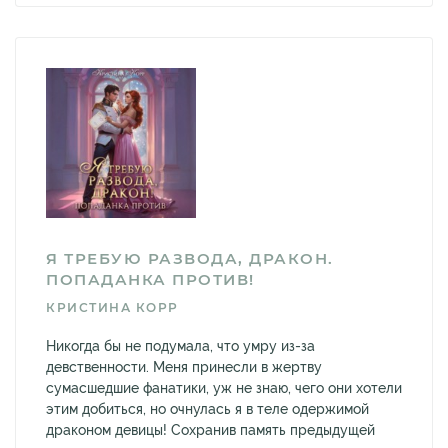
Я ТРЕБУЮ РАЗВОДА, ДРАКОН.
ПОПАДАНКА ПРОТИВ!
КРИСТИНА КОРР
Никогда бы не подумала, что умру из-за
девственности. Меня принесли в жертву
сумасшедшие фанатики, уж не знаю, чего они хотели
этим добиться, но очнулась я в теле одержимой
драконом девицы! Сохранив память предыдущей