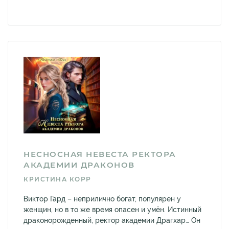
НЕСНОСНАЯ НЕВЕСТА РЕКТОРА
АКАДЕМИИ ДРАКОНОВ
КРИСТИНА КОРР
Виктор Гард – неприлично богат, популярен у
женщин, но в то же время опасен и умён. Истинный
драконорожденный, ректор академии Драгхар… Он