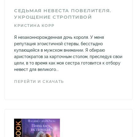
СЕДЬМАЯ НЕВЕСТА ПОВЕЛИТЕЛЯ.
УКРОЩЕНИЕ СТРОПТИВОЙ
КРИСТИНА КОРР
Я незаконнорожденная дочь короля. У меня
репутация эгоистичной стервы, бесстыдно
купающейся в мужском внимании. Я обираю
аристократов за карточным столом, преследуя свои
цели, в то время как моя сестра готовится к отбору
невест для великого...
ПЕРЕЙТИ И СКАЧАТЬ