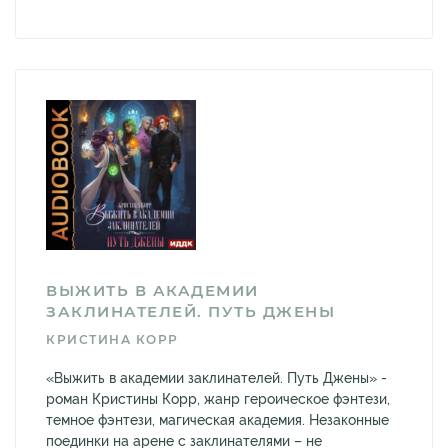
ВЫЖИТЬ В АКАДЕМИИ
ЗАКЛИНАТЕЛЕЙ. ПУТЬ ДЖЕНЫ
КРИСТИНА КОРР
«Выжить в академии заклинателей. Путь Джены» -
роман Кристины Корр, жанр героическое фэнтези,
темное фэнтези, магическая академия. Незаконные
поединки на арене с заклинателями – не