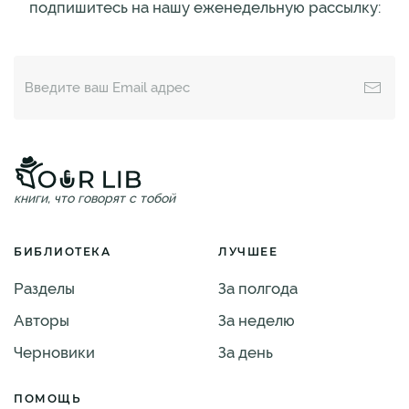
подпишитесь на нашу еженедельную рассылку:
книги, что говорят с тобой
БИБЛИОТЕКА
ЛУЧШЕЕ
Разделы
За полгода
Авторы
За неделю
Черновики
За день
ПОМОЩЬ