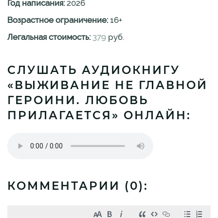
Год написания:
2026
Возрастное ограничение:
16
+
Легальная стоимость:
379
руб.
СЛУШАТЬ АУДИОКНИГУ
«ВЫЖИВАНИЕ НЕ ГЛАВНОЙ
ГЕРОИНИ. ЛЮБОВЬ
ПРИЛАГАЕТСЯ» ОНЛАЙН:
КОММЕНТАРИИ (
0
):