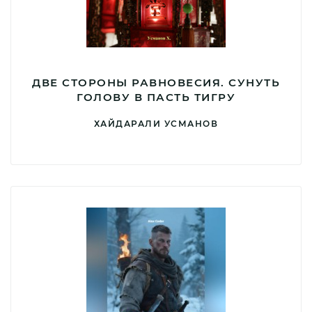
ДВЕ СТОРОНЫ РАВНОВЕСИЯ. СУНУТЬ
ГОЛОВУ В ПАСТЬ ТИГРУ
ХАЙДАРАЛИ УСМАНОВ