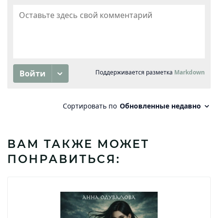
ВАМ ТАКЖЕ МОЖЕТ
ПОНРАВИТЬСЯ: