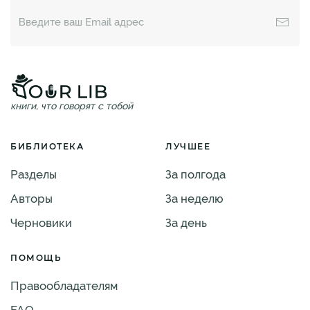
книги, что говорят с тобой
БИБЛИОТЕКА
ЛУЧШЕЕ
Разделы
За полгода
Авторы
За неделю
Черновики
За день
ПОМОЩЬ
Правообладателям