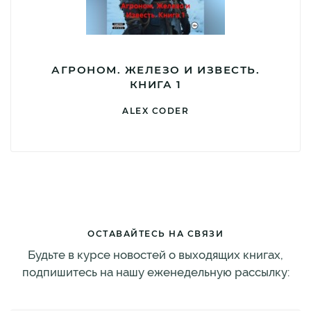
АГРОНОМ. ЖЕЛЕЗО И ИЗВЕСТЬ.
КНИГА 1
ALEX CODER
ОСТАВАЙТЕСЬ НА СВЯЗИ
Будьте в курсе новостей о выходящих книгах,
подпишитесь на нашу еженедельную рассылку: