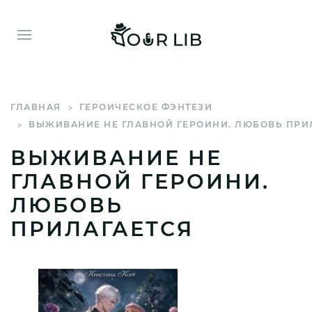
ГЛАВНАЯ
ГЕРОИЧЕСКОЕ ФЭНТЕЗИ
ВЫЖИВАНИЕ НЕ ГЛАВНОЙ ГЕРОИНИ. ЛЮБОВЬ ПРИ
ВЫЖИВАНИЕ НЕ
ГЛАВНОЙ ГЕРОИНИ.
ЛЮБОВЬ
ПРИЛАГАЕТСЯ