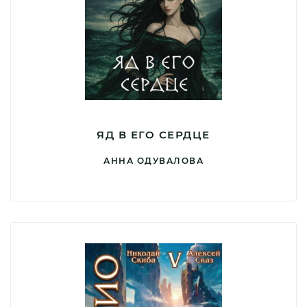
ЯД В ЕГО СЕРДЦЕ
АННА ОДУВАЛОВА