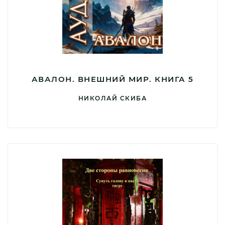
АВАЛОН. ВНЕШНИЙ МИР. КНИГА 5
НИКОЛАЙ СКИБА