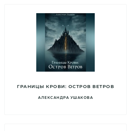
ГРАНИЦЫ КРОВИ: ОСТРОВ ВЕТРОВ
АЛЕКСАНДРА УШАКОВА