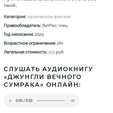
такой…
Категория:
героическое фэнтези
Правообладатель:
ЛитРес: чтец
Год написания:
2025
Возрастное ограничение:
16
+
Легальная стоимость:
359
руб.
СЛУШАТЬ АУДИОКНИГУ
«ДЖУНГЛИ ВЕЧНОГО
СУМРАКА» ОНЛАЙН: