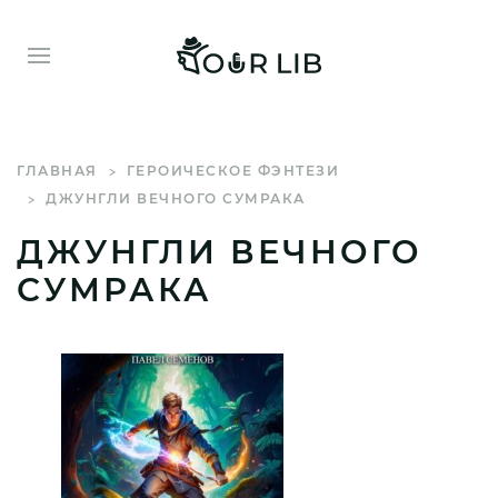
ГЛАВНАЯ
ГЕРОИЧЕСКОЕ ФЭНТЕЗИ
ДЖУНГЛИ ВЕЧНОГО СУМРАКА
ДЖУНГЛИ ВЕЧНОГО
СУМРАКА