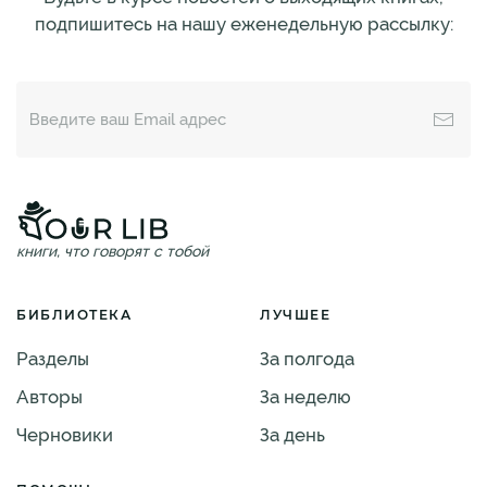
подпишитесь на нашу еженедельную рассылку:
книги, что говорят с тобой
БИБЛИОТЕКА
ЛУЧШЕЕ
Разделы
За полгода
Авторы
За неделю
Черновики
За день