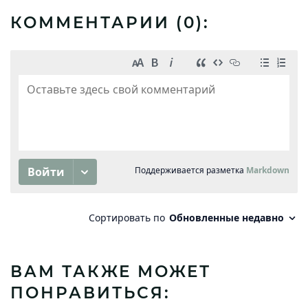
КОММЕНТАРИИ (
0
):
ВАМ ТАКЖЕ МОЖЕТ
ПОНРАВИТЬСЯ: