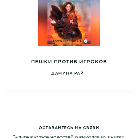
ПЕШКИ ПРОТИВ ИГРОКОВ
ДАМИНА РАЙТ
ОСТАВАЙТЕСЬ НА СВЯЗИ
Будьте в курсе новостей о выходящих книгах,