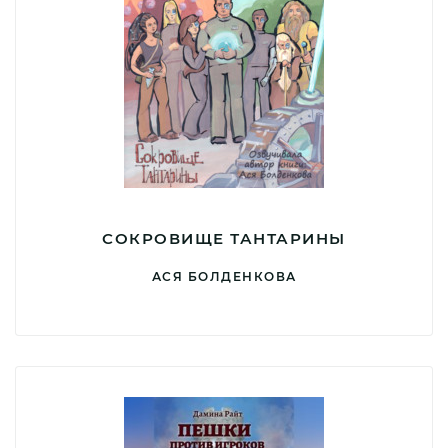
СОКРОВИЩЕ ТАНТАРИНЫ
АСЯ БОЛДЕНКОВА