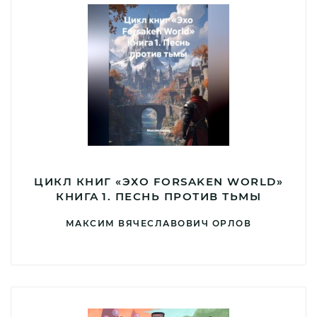
ЦИКЛ КНИГ «ЭХО FORSAKEN WORLD»
КНИГА 1. ПЕСНЬ ПРОТИВ ТЬМЫ
МАКСИМ ВЯЧЕСЛАВОВИЧ ОРЛОВ