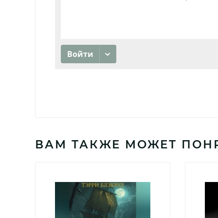
ВАМ ТАКЖЕ МОЖЕТ ПОН