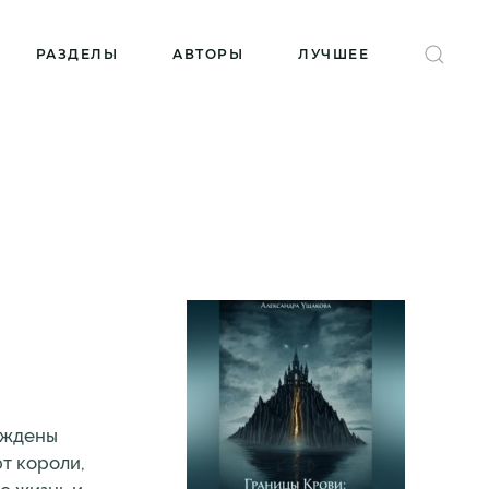
РАЗДЕЛЫ
АВТОРЫ
ЛУЧШЕЕ
уждены
т короли,