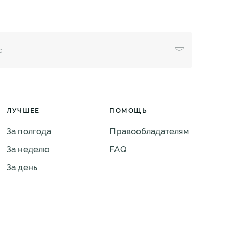
ЛУЧШЕЕ
ПОМОЩЬ
За полгода
Правообладателям
За неделю
FAQ
За день