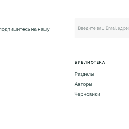
 подпишитесь на нашу
БИБЛИОТЕКА
Разделы
Авторы
Черновики