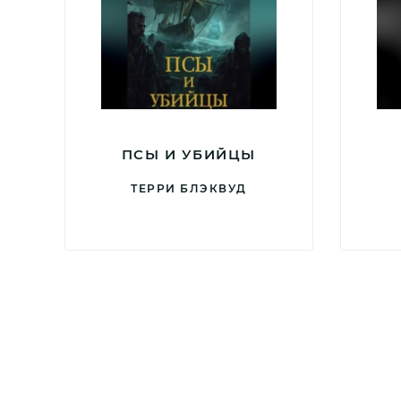
ПСЫ И УБИЙЦЫ
ТЕРРИ БЛЭКВУД