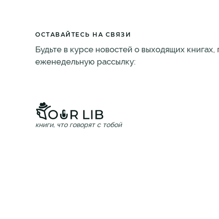
ОСТАВАЙТЕСЬ НА СВЯЗИ
Будьте в курсе новостей о выходящих книгах,
еженедельную рассылку:
книги, что говорят с тобой