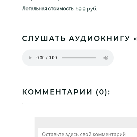
Легальная стоимость:
69.9
руб.
СЛУШАТЬ АУДИОКНИГУ «
КОММЕНТАРИИ (
0
):