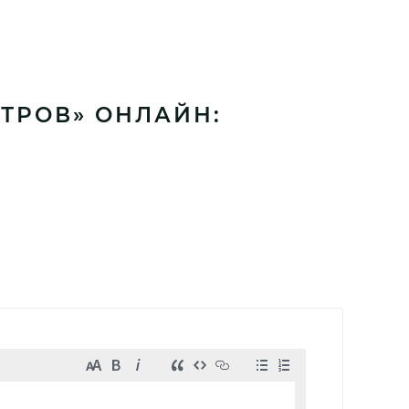
ТРОВ» ОНЛАЙН: