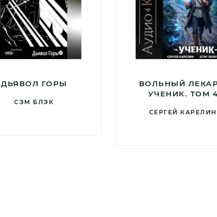
ДЬЯВОЛ ГОРЫ
ВОЛЬНЫЙ ЛЕКАР
УЧЕНИК. ТОМ 
СЭМ БЛЭК
СЕРГЕЙ КАРЕЛИН