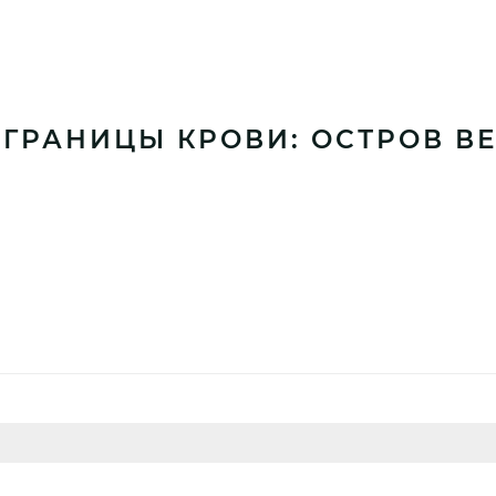
ГРАНИЦЫ КРОВИ: ОСТРОВ ВЕ