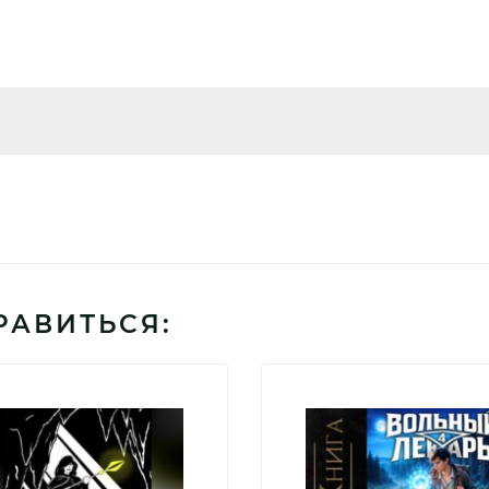
РАВИТЬСЯ: