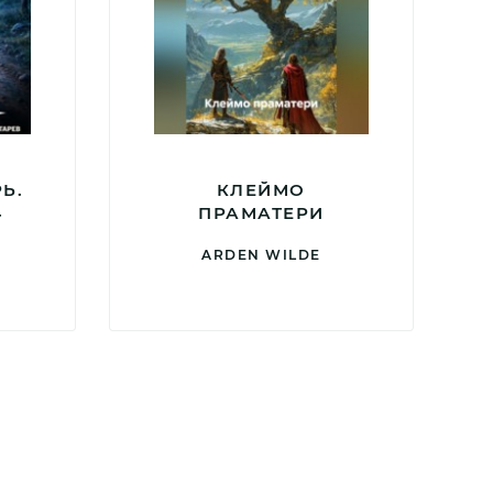
Ь.
КЛЕЙМО
4
ПРАМАТЕРИ
ARDEN WILDE