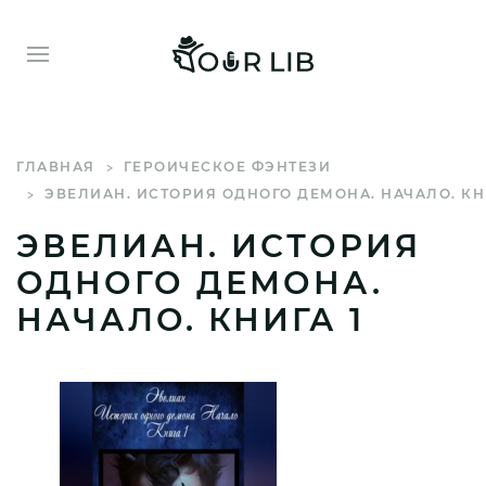
ГЛАВНАЯ
ГЕРОИЧЕСКОЕ ФЭНТЕЗИ
ЭВЕЛИАН. ИСТОРИЯ ОДНОГО ДЕМОНА. НАЧАЛО. КН
ЭВЕЛИАН. ИСТОРИЯ
ОДНОГО ДЕМОНА.
НАЧАЛО. КНИГА 1