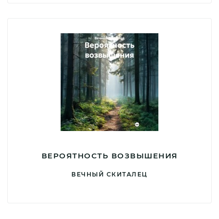
ВЕРОЯТНОСТЬ ВОЗВЫШЕНИЯ
ВЕЧНЫЙ СКИТАЛЕЦ