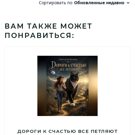
ВАМ ТАКЖЕ МОЖЕТ
ПОНРАВИТЬСЯ:
ДОРОГИ К СЧАСТЬЮ ВСЕ ПЕТЛЯЮТ