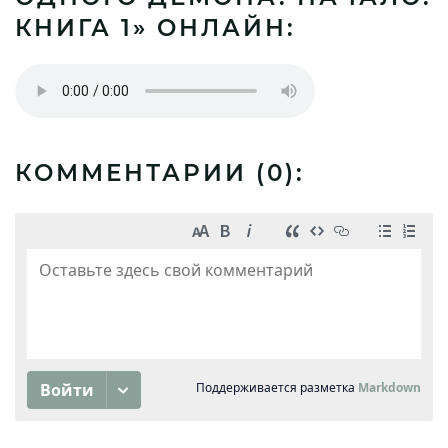
КНИГА 1» ОНЛАЙН:
КОММЕНТАРИИ (
0
):