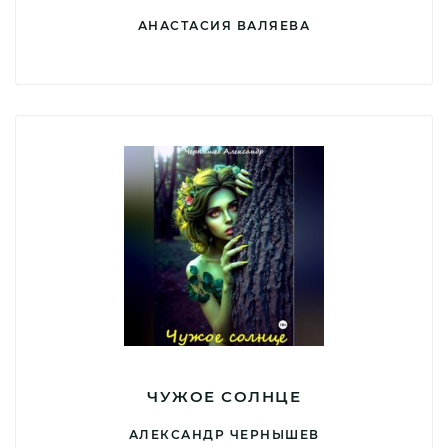
АНАСТАСИЯ ВАЛЯЕВА
ЧУЖОЕ СОЛНЦЕ
АЛЕКСАНДР ЧЕРНЫШЕВ