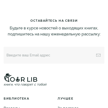
ОСТАВАЙТЕСЬ НА СВЯЗИ
Будьте в курсе новостей о выходящих книгах,
подпишитесь на нашу еженедельную рассылку:
книги, что говорят с тобой
БИБЛИОТЕКА
ЛУЧШЕЕ