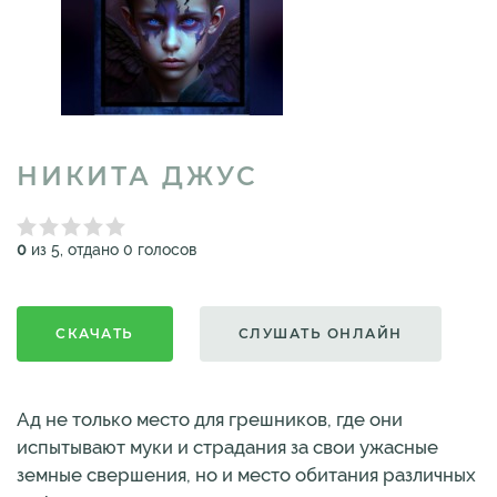
НИКИТА ДЖУС
0
из 5, отдано 0 голосов
СКАЧАТЬ
СЛУШАТЬ ОНЛАЙН
Ад не только место для грешников, где они
испытывают муки и страдания за свои ужасные
земные свершения, но и место обитания различных