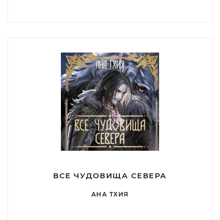
ВСЕ ЧУДОВИЩА СЕВЕРА
АНА ТХИЯ