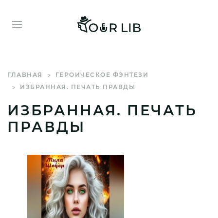
ГЛАВНАЯ
ГЕРОИЧЕСКОЕ ФЭНТЕЗИ
ИЗБРАННАЯ. ПЕЧАТЬ ПРАВДЫ
ИЗБРАННАЯ. ПЕЧАТЬ
ПРАВДЫ