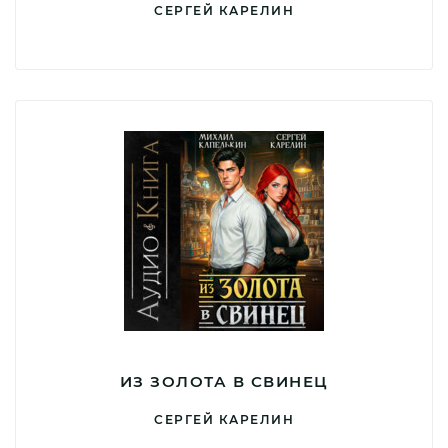
СЕРГЕЙ КАРЕЛИН
ИЗ ЗОЛОТА В СВИНЕЦ
СЕРГЕЙ КАРЕЛИН