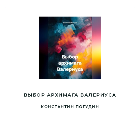
ВЫБОР АРХИМАГА ВАЛЕРИУСА
КОНСТАНТИН ПОГУДИН