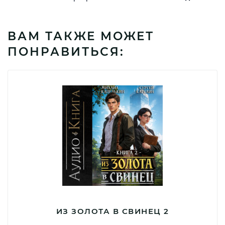
ВАМ ТАКЖЕ МОЖЕТ
ПОНРАВИТЬСЯ:
ИЗ ЗОЛОТА В СВИНЕЦ 2