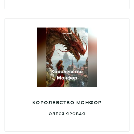
КОРОЛЕВСТВО МОНФОР
ОЛЕСЯ ЯРОВАЯ