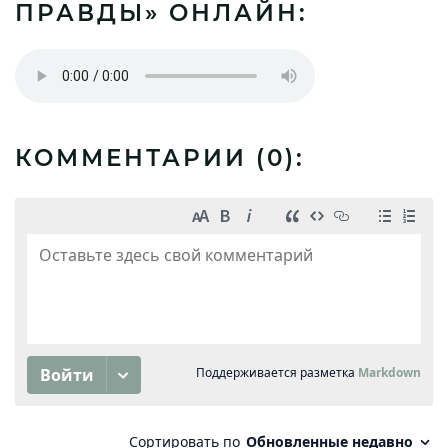
ПРАВДЫ» ОНЛАЙН:
КОММЕНТАРИИ (
0
):