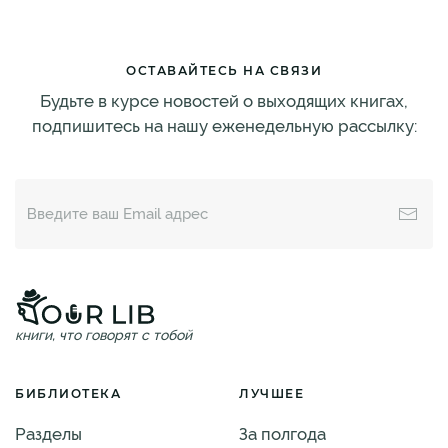
ОСТАВАЙТЕСЬ НА СВЯЗИ
Будьте в курсе новостей о выходящих книгах,
подпишитесь на нашу еженедельную рассылку:
книги, что говорят с тобой
БИБЛИОТЕКА
ЛУЧШЕЕ
Разделы
За полгода