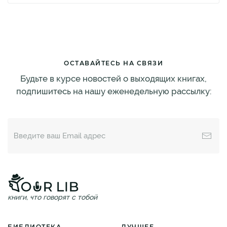
ОСТАВАЙТЕСЬ НА СВЯЗИ
Будьте в курсе новостей о выходящих книгах,
подпишитесь на нашу еженедельную рассылку:
книги, что говорят с тобой
БИБЛИОТЕКА
ЛУЧШЕЕ