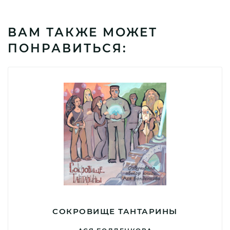
ВАМ ТАКЖЕ МОЖЕТ
ПОНРАВИТЬСЯ:
СОКРОВИЩЕ ТАНТАРИНЫ