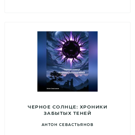
ЧЕРНОЕ СОЛНЦЕ: ХРОНИКИ
ЗАБЫТЫХ ТЕНЕЙ
АНТОН СЕВАСТЬЯНОВ