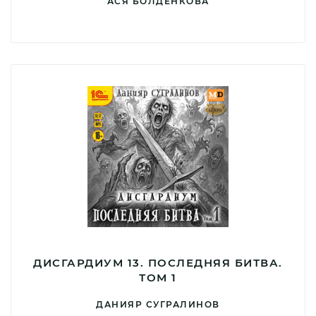
АСЯ БОЛДЕНКОВА
ДИСГАРДИУМ 13. ПОСЛЕДНЯЯ БИТВА.
ТОМ 1
ДАНИЯР СУГРАЛИНОВ