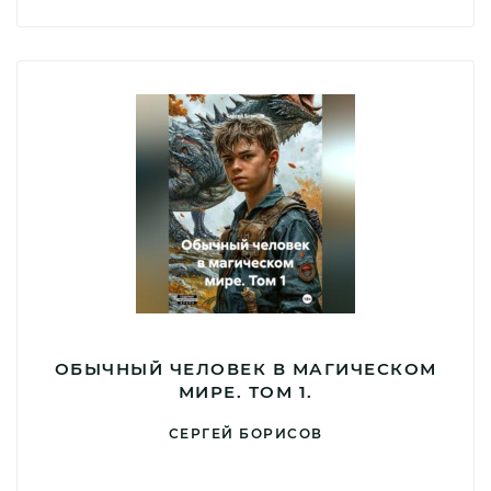
ОБЫЧНЫЙ ЧЕЛОВЕК В МАГИЧЕСКОМ
МИРЕ. ТОМ 1.
СЕРГЕЙ БОРИСОВ