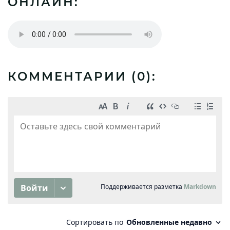
ОНЛАЙН:
КОММЕНТАРИИ (
0
):