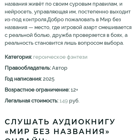
названия живёт по своим суровым правилам, и
нейросеть, управляющая им, постепенно выходит
из-под контроля.Добро пожаловать в Мир без
названия — место, где игровой азарт смешивается
с реальной болью, дружба проверяется в боях, а
реальность становится лишь вопросом выбора.
Категория:
героическое фэнтези
Правообладатель:
Автор
Год написания:
2025
Возрастное ограничение:
12
+
Легальная стоимость:
149
руб.
СЛУШАТЬ АУДИОКНИГУ
«МИР БЕЗ НАЗВАНИЯ»