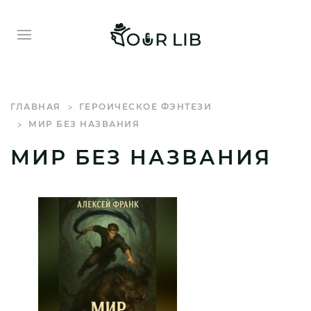
ГЛАВНАЯ
ГЕРОИЧЕСКОЕ ФЭНТЕЗИ
МИР БЕЗ НАЗВАНИЯ
МИР БЕЗ НАЗВАНИЯ