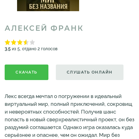
АЛЕКСЕЙ ФРАНК
3.5
из 5, отдано 2 голосов
СКАЧАТЬ
СЛУШАТЬ ОНЛАЙН
Лекс всегда мечтал о погружении в идеальный
виртуальный мир, полный приключений, сокровищ
и невероятных способностей. Получив шанс
попасть в новый сверхреалистичный проект, он без
раздумий соглашается. Однако игра оказалась куда
серьёзнее и опаснее, чем он ожидал. Мир без