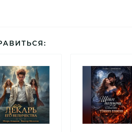
РАВИТЬСЯ: