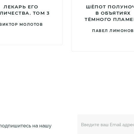
ЛЕКАРЬ ЕГО
ШЁПОТ ПОЛУНО
ЛИЧЕСТВА. ТОМ 3
В ОБЪЯТИЯХ
ТЁМНОГО ПЛАМЕ
ВИКТОР МОЛОТОВ
ПАВЕЛ ЛИМОНОВ
 подпишитесь на нашу