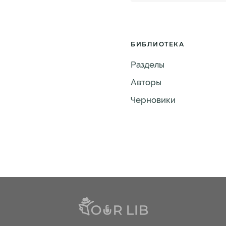
БИБЛИОТЕКА
Разделы
Авторы
Черновики