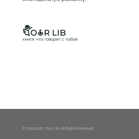
книги, что говорят с тобой
© 2011-2026. Your Lib. All Rights Reserved.