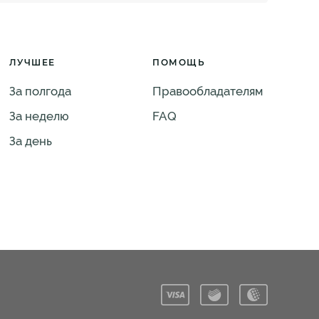
ЛУЧШЕЕ
ПОМОЩЬ
За полгода
Правообладателям
За неделю
FAQ
За день