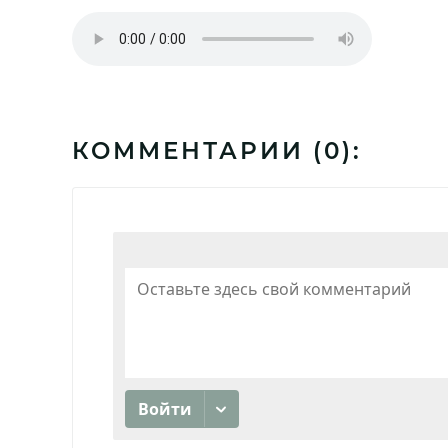
КОММЕНТАРИИ (
0
):