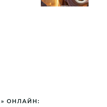
» ОНЛАЙН: