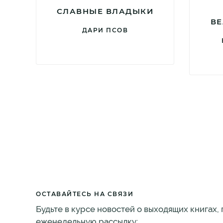
СЛАВНЫЕ ВЛАДЫКИ
ВЕ
ДАРИ ПСОВ
ОСТАВАЙТЕСЬ НА СВЯЗИ
Будьте в курсе новостей о выходящих книгах,
еженедельную рассылку: