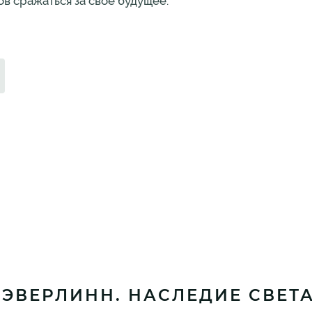
ов сражаться за своё будущее.
ЭВЕРЛИНН. НАСЛЕДИЕ СВЕТА