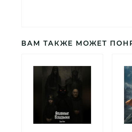
ВАМ ТАКЖЕ МОЖЕТ ПОН