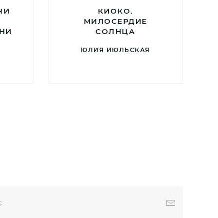
ЧИ
КИОКО.
МИЛОСЕРДИЕ
НИ
СОЛНЦА
ЮЛИЯ ИЮЛЬСКАЯ