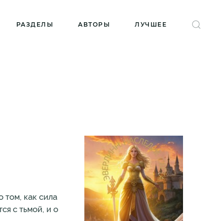
РАЗДЕЛЫ
АВТОРЫ
ЛУЧШЕЕ
 том, как сила
я с тьмой, и о