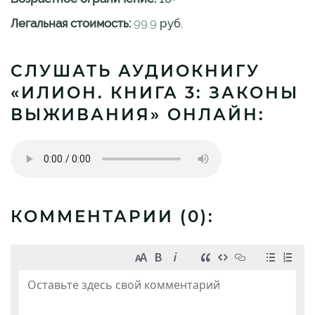
Легальная стоимость:
99.9
руб.
СЛУШАТЬ АУДИОКНИГУ
«ИЛИОН. КНИГА 3: ЗАКОНЫ
ВЫЖИВАНИЯ» ОНЛАЙН:
КОММЕНТАРИИ (
0
):