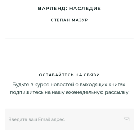
ВАРЛЕНД: НАСЛЕДИЕ
СТЕПАН МАЗУР
ОСТАВАЙТЕСЬ НА СВЯЗИ
Будьте в курсе новостей о выходящих книгах,
подпишитесь на нашу еженедельную рассылку: