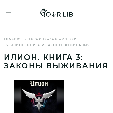
ГЛАВНАЯ
ГЕРОИЧЕСКОЕ ФЭНТЕЗИ
ИЛИОН. КНИГА 3: ЗАКОНЫ ВЫЖИВАНИЯ
ИЛИОН. КНИГА 3:
ЗАКОНЫ ВЫЖИВАНИЯ