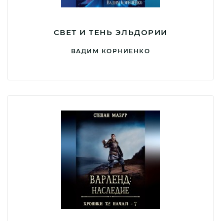
СВЕТ И ТЕНЬ ЭЛЬДОРИИ
ВАДИМ КОРНИЕНКО