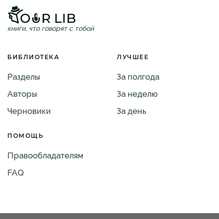
книги, что говорят с тобой
БИБЛИОТЕКА
ЛУЧШЕЕ
Разделы
За полгода
Авторы
За неделю
Черновики
За день
ПОМОЩЬ
Правообладателям
FAQ