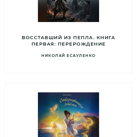
ВОССТАВШИЙ ИЗ ПЕПЛА. КНИГА
ПЕРВАЯ: ПЕРЕРОЖДЕНИЕ
НИКОЛАЙ ЕСАУЛЕНКО