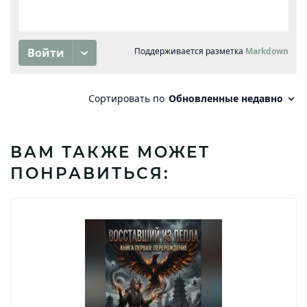
ВАМ ТАКЖЕ МОЖЕТ
ПОНРАВИТЬСЯ: