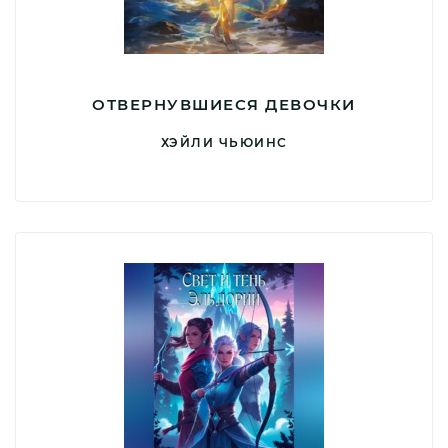
ОТВЕРНУВШИЕСЯ ДЕВОЧКИ
ХЭЙЛИ ЧЬЮИНС