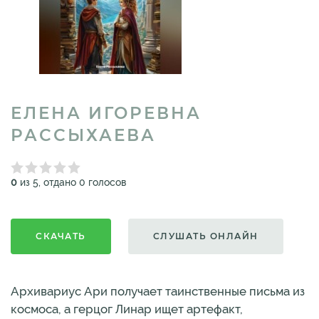
ЕЛЕНА ИГОРЕВНА
РАССЫХАЕВА
0
из 5, отдано 0 голосов
СКАЧАТЬ
СЛУШАТЬ ОНЛАЙН
Архивариус Ари получает таинственные письма из
космоса, а герцог Линар ищет артефакт,