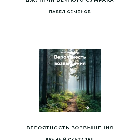
ПАВЕЛ СЕМЕНОВ
ВЕРОЯТНОСТЬ ВОЗВЫШЕНИЯ
ВЕЧНЫЙ СКИТАЛЕЦ