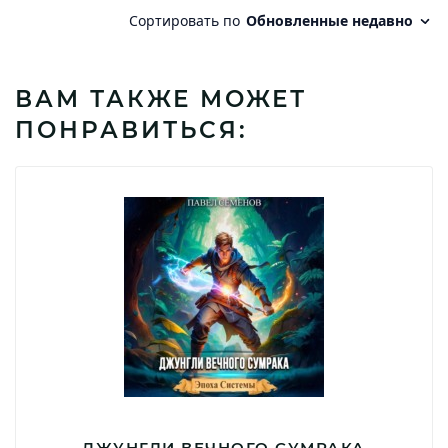
ВАМ ТАКЖЕ МОЖЕТ
ПОНРАВИТЬСЯ:
ДЖУНГЛИ ВЕЧНОГО СУМРАКА