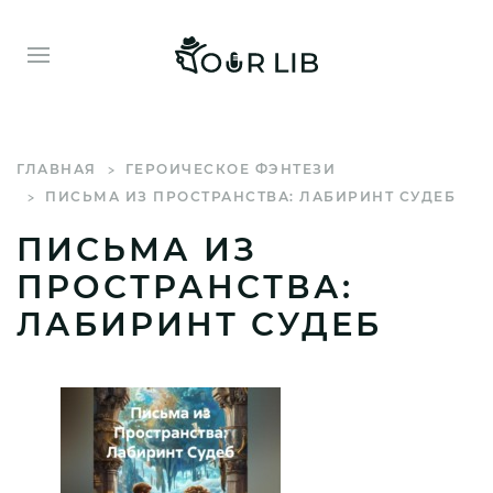
ГЛАВНАЯ
ГЕРОИЧЕСКОЕ ФЭНТЕЗИ
ПИСЬМА ИЗ ПРОСТРАНСТВА: ЛАБИРИНТ СУДЕБ
ПИСЬМА ИЗ
ПРОСТРАНСТВА:
ЛАБИРИНТ СУДЕБ