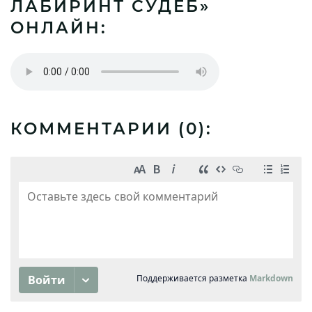
ЛАБИРИНТ СУДЕБ»
ОНЛАЙН:
КОММЕНТАРИИ (
0
):