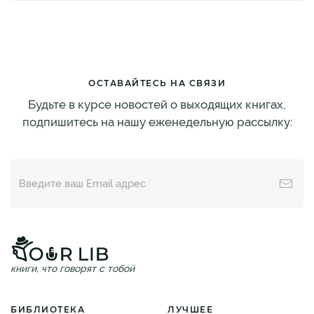
ОСТАВАЙТЕСЬ НА СВЯЗИ
Будьте в курсе новостей о выходящих книгах,
подпишитесь на нашу еженедельную рассылку:
книги, что говорят с тобой
БИБЛИОТЕКА
ЛУЧШЕЕ