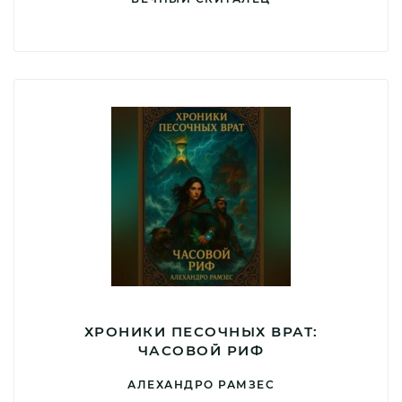
ХРОНИКИ ПЕСОЧНЫХ ВРАТ:
ЧАСОВОЙ РИФ
АЛЕХАНДРО РАМЗЕС