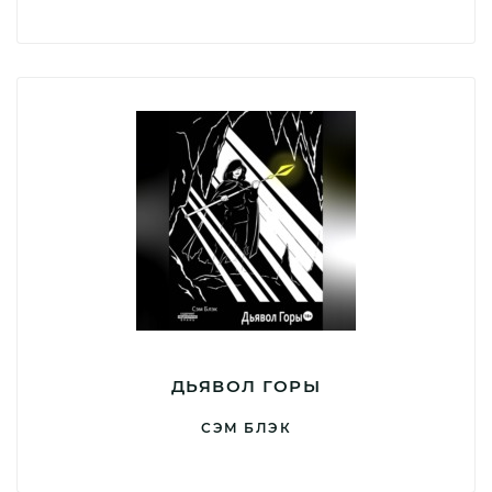
ДЬЯВОЛ ГОРЫ
СЭМ БЛЭК