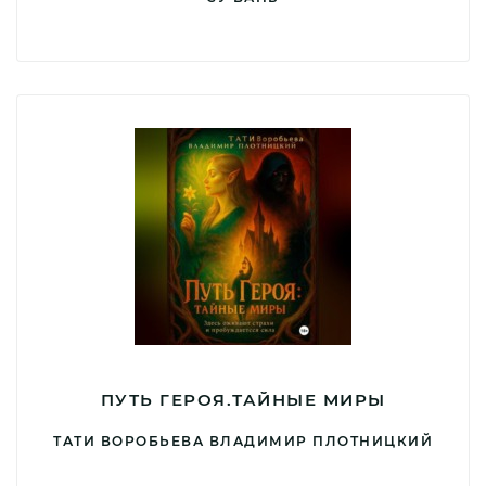
ПУТЬ ГЕРОЯ.ТАЙНЫЕ МИРЫ
ТАТИ ВОРОБЬЕВА ВЛАДИМИР ПЛОТНИЦКИЙ