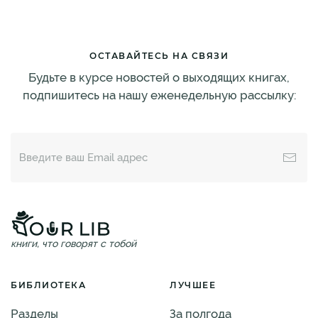
ОСТАВАЙТЕСЬ НА СВЯЗИ
Будьте в курсе новостей о выходящих книгах,
подпишитесь на нашу еженедельную рассылку:
книги, что говорят с тобой
БИБЛИОТЕКА
ЛУЧШЕЕ
Разделы
За полгода