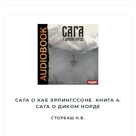
САГА О КАЕ ЭРЛИНГССОНЕ. КНИГА 4.
САГА О ДИКОМ НОРДЕ
СТОРБАШ Н.В.