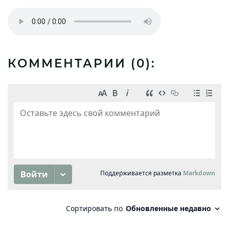
КОММЕНТАРИИ (
0
):