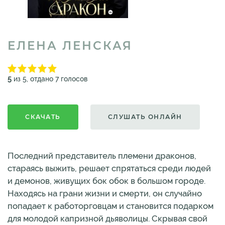
ЕЛЕНА ЛЕНСКАЯ
5
из 5, отдано 7 голосов
СКАЧАТЬ
СЛУШАТЬ ОНЛАЙН
Последний представитель племени драконов,
стараясь выжить, решает спрятаться среди людей
и демонов, живущих бок обок в большом городе.
Находясь на грани жизни и смерти, он случайно
попадает к работорговцам и становится подарком
для молодой капризной дьяволицы. Скрывая свой