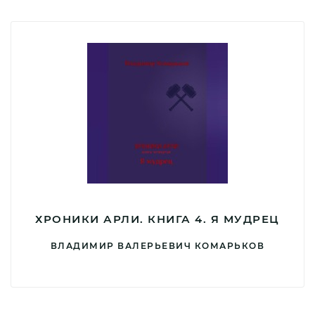
ХРОНИКИ АРЛИ. КНИГА 4. Я МУДРЕЦ
ВЛАДИМИР ВАЛЕРЬЕВИЧ КОМАРЬКОВ