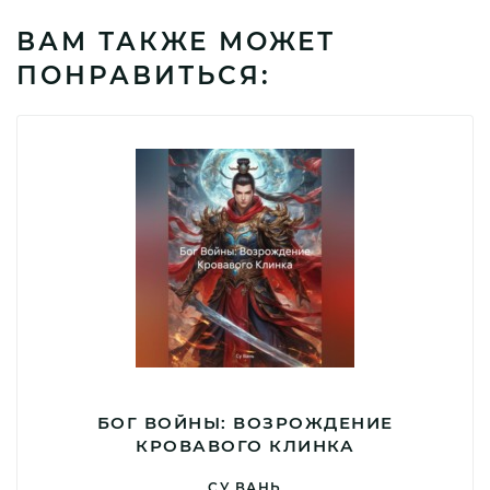
ВАМ ТАКЖЕ МОЖЕТ
ПОНРАВИТЬСЯ:
БОГ ВОЙНЫ: ВОЗРОЖДЕНИЕ
КРОВАВОГО КЛИНКА
СУ ВАНЬ