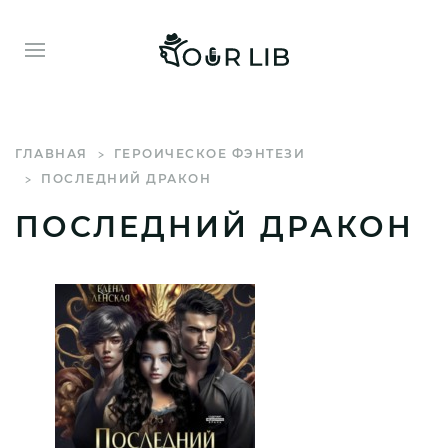
ГЛАВНАЯ
ГЕРОИЧЕСКОЕ ФЭНТЕЗИ
ПОСЛЕДНИЙ ДРАКОН
ПОСЛЕДНИЙ ДРАКОН