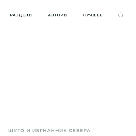
РАЗДЕЛЫ
АВТОРЫ
ЛУЧШЕЕ
ШУГО И ИЗГНАННИК СЕВЕРА