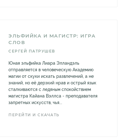
ЭЛЬФИЙКА И МАГИСТР: ИГРА
СЛОВ
СЕРГЕЙ ПАТРУШЕВ
Юная эльфийка Лиара Элландэль
отправляется в человеческую Академию
магии от скуки искать развлечений, а не
знаний, но её дерзкий нрав и острый язык
сталкиваются с ледяным спокойствием
магистра Кайана Вэллса - преподавателя
запретных искусств, чья...
ПЕРЕЙТИ И СКАЧАТЬ