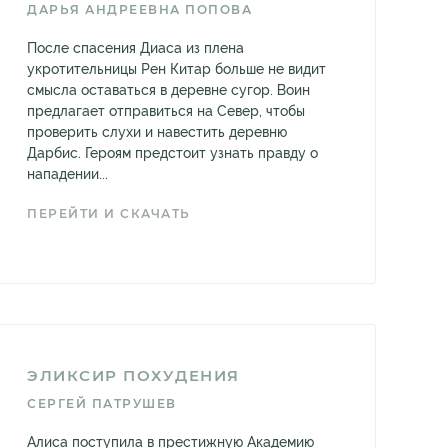
ДАРЬЯ АНДРЕЕВНА ПОПОВА
После спасения Диаса из плена
укротительницы Рен Китар больше не видит
смысла оставаться в деревне сугор. Воин
предлагает отправиться на Север, чтобы
проверить слухи и навестить деревню
Дарбис. Героям предстоит узнать правду о
нападении...
ПЕРЕЙТИ И СКАЧАТЬ
ЭЛИКСИР ПОХУДЕНИЯ
СЕРГЕЙ ПАТРУШЕВ
Алиса поступила в престижную Академию