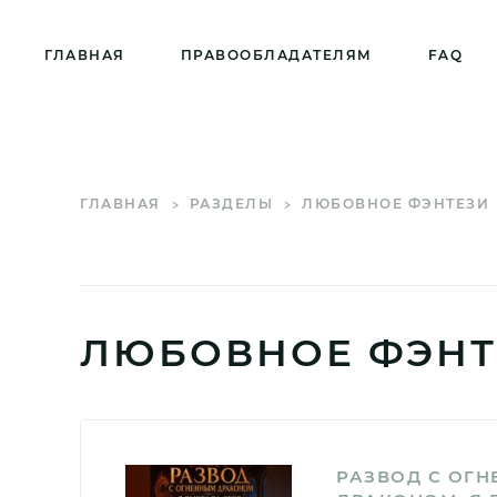
ГЛАВНАЯ
ПРАВООБЛАДАТЕЛЯМ
FAQ
ГЛАВНАЯ
РАЗДЕЛЫ
ЛЮБОВНОЕ ФЭНТЕЗИ
ЛЮБОВНОЕ ФЭНТ
РАЗВОД С ОГ