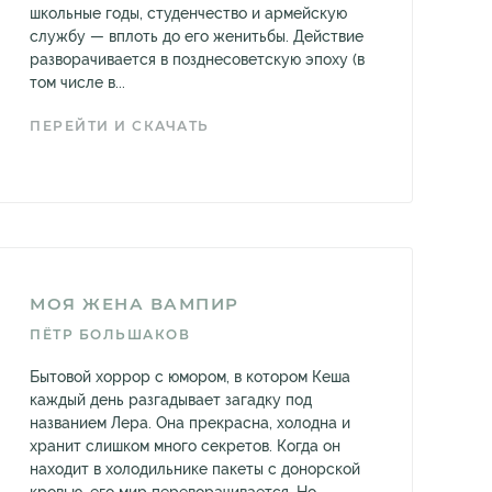
школьные годы, студенчество и армейскую
службу — вплоть до его женитьбы. Действие
разворачивается в позднесоветскую эпоху (в
том числе в...
ПЕРЕЙТИ И СКАЧАТЬ
МОЯ ЖЕНА ВАМПИР
ПЁТР БОЛЬШАКОВ
Бытовой хоррор с юмором, в котором Кеша
каждый день разгадывает загадку под
названием Лера. Она прекрасна, холодна и
хранит слишком много секретов. Когда он
находит в холодильнике пакеты с донорской