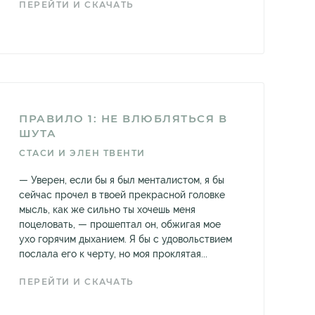
ПЕРЕЙТИ И СКАЧАТЬ
ПРАВИЛО 1: НЕ ВЛЮБЛЯТЬСЯ В
ШУТА
СТАСИ И ЭЛЕН ТВЕНТИ
— Уверен, если бы я был менталистом, я бы
сейчас прочел в твоей прекрасной головке
мысль, как же сильно ты хочешь меня
поцеловать, — прошептал он, обжигая мое
ухо горячим дыханием. Я бы с удовольствием
послала его к черту, но моя проклятая...
ПЕРЕЙТИ И СКАЧАТЬ