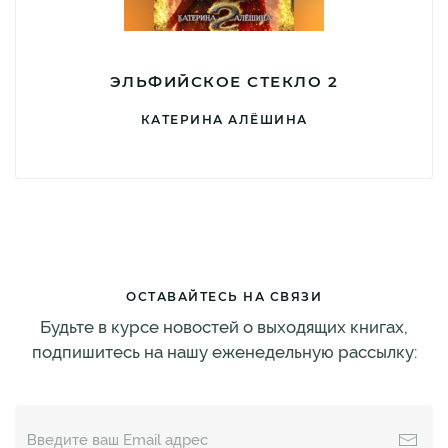
ЭЛЬФИЙСКОЕ СТЕКЛО 2
КАТЕРИНА АЛЁШИНА
ОСТАВАЙТЕСЬ НА СВЯЗИ
Будьте в курсе новостей о выходящих книгах,
подпишитесь на нашу еженедельную рассылку: