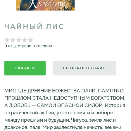
ЧАЙНЫЙ ЛИС
0
из 5, отдано 0 голосов
СКАЧАТЬ
СЛУШАТЬ ОНЛАЙН
МИР, ГДЕ ДРЕВНИЕ БОЖЕСТВА ПАЛИ, ПАМЯТЬ О
ПРОШЛОМ СТАЛА НЕДОСТУПНЫМ БОГАТСТВОМ,
А ЛЮБОВЬ — САМОЙ ОПАСНОЙ СИЛОЙ. История
о трагической любви, утрате памяти и выборе
между прошлым и будущим. Чигуса, земля лис и
драконов, пала. Мир захлестнула нечисть, веками