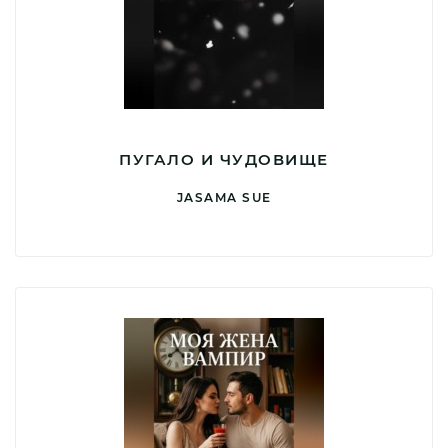
ПУГАЛО И ЧУДОВИЩЕ
JASAMA SUE