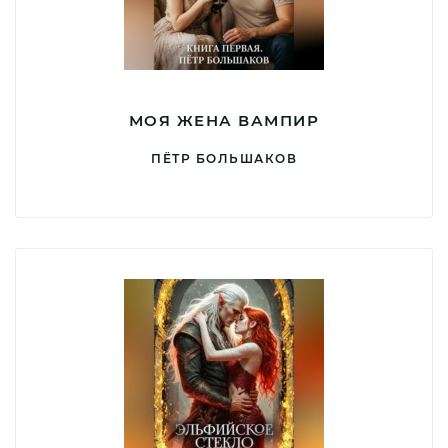
МОЯ ЖЕНА ВАМПИР
ПЁТР БОЛЬШАКОВ