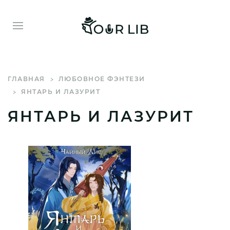
ГЛАВНАЯ
ЛЮБОВНОЕ ФЭНТЕЗИ
ЯНТАРЬ И ЛАЗУРИТ
ЯНТАРЬ И ЛАЗУРИТ