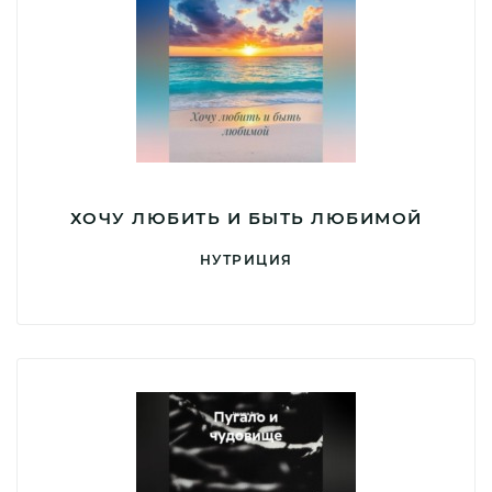
ХОЧУ ЛЮБИТЬ И БЫТЬ ЛЮБИМОЙ
НУТРИЦИЯ