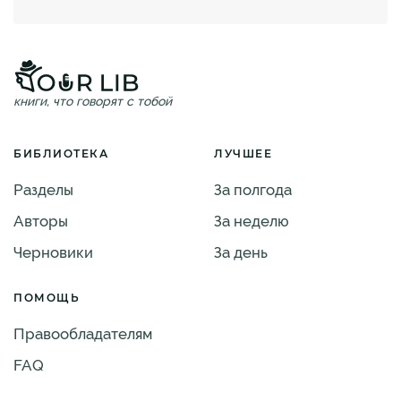
книги, что говорят с тобой
БИБЛИОТЕКА
ЛУЧШЕЕ
Разделы
За полгода
Авторы
За неделю
Черновики
За день
ПОМОЩЬ
Правообладателям
FAQ