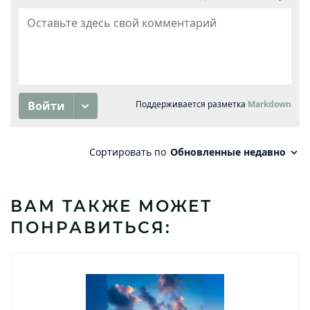
ВАМ ТАКЖЕ МОЖЕТ
ПОНРАВИТЬСЯ: