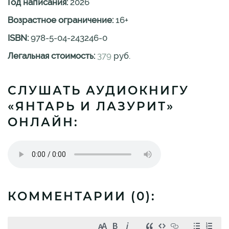
Год написания:
2026
Возрастное ограничение:
16
+
ISBN:
978-5-04-243246-0
Легальная стоимость:
379
руб.
СЛУШАТЬ АУДИОКНИГУ
«ЯНТАРЬ И ЛАЗУРИТ»
ОНЛАЙН:
КОММЕНТАРИИ (
0
):