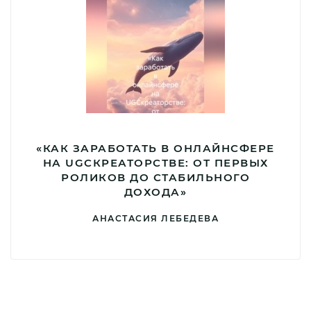
«КАК ЗАРАБОТАТЬ В ОНЛАЙНСФЕРЕ
НА UGCКРЕАТОРСТВЕ: ОТ ПЕРВЫХ
РОЛИКОВ ДО СТАБИЛЬНОГО
ДОХОДА»
АНАСТАСИЯ ЛЕБЕДЕВА