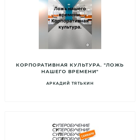
КОРПОРАТИВНАЯ КУЛЬТУРА. "ЛОЖЬ
НАШЕГО ВРЕМЕНИ"
АРКАДИЙ ТЯТЬКИН