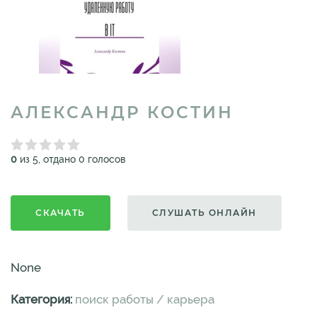
АЛЕКСАНДР КОСТИН
0
из 5, отдано 0 голосов
СКАЧАТЬ
СЛУШАТЬ ОНЛАЙН
None
Категория:
поиск работы / карьера