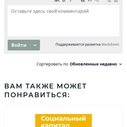
ВАМ ТАКЖЕ МОЖЕТ
ПОНРАВИТЬСЯ: