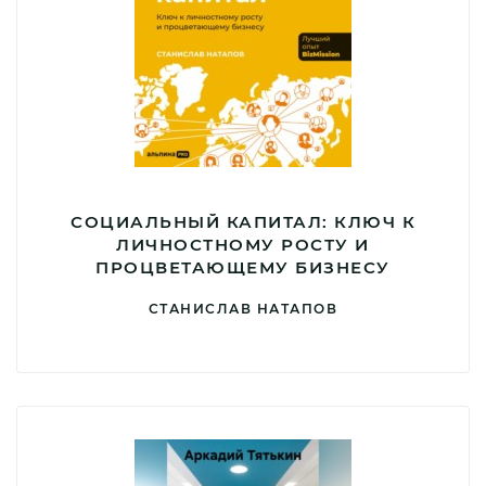
СОЦИАЛЬНЫЙ КАПИТАЛ: КЛЮЧ К
ЛИЧНОСТНОМУ РОСТУ И
ПРОЦВЕТАЮЩЕМУ БИЗНЕСУ
СТАНИСЛАВ НАТАПОВ