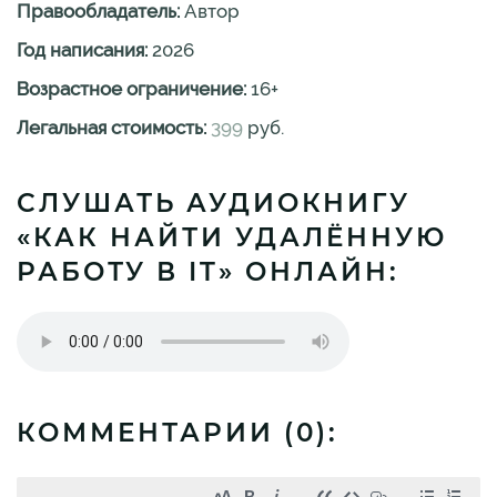
Правообладатель:
Автор
Год написания:
2026
Возрастное ограничение:
16
+
Легальная стоимость:
399
руб.
СЛУШАТЬ АУДИОКНИГУ
«КАК НАЙТИ УДАЛЁННУЮ
РАБОТУ В IT» ОНЛАЙН:
КОММЕНТАРИИ (
0
):