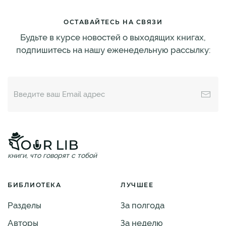
ОСТАВАЙТЕСЬ НА СВЯЗИ
Будьте в курсе новостей о выходящих книгах,
подпишитесь на нашу еженедельную рассылку:
книги, что говорят с тобой
БИБЛИОТЕКА
ЛУЧШЕЕ
Разделы
За полгода
Авторы
За неделю