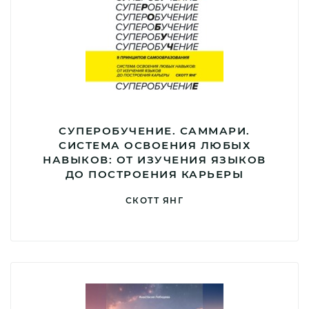
СУПЕРОБУЧЕНИЕ. САММАРИ.
СИСТЕМА ОСВОЕНИЯ ЛЮБЫХ
НАВЫКОВ: ОТ ИЗУЧЕНИЯ ЯЗЫКОВ
ДО ПОСТРОЕНИЯ КАРЬЕРЫ
СКОТТ ЯНГ