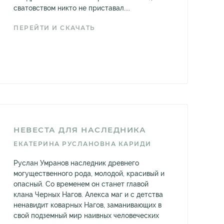
сватовством никто не приставал....
ПЕРЕЙТИ И СКАЧАТЬ
НЕВЕСТА ДЛЯ НАСЛЕДНИКА
ЕКАТЕРИНА РУСЛАНОВНА КАРИДИ
Руслан Умранов наследник древнего
могущественного рода, молодой, красивый и
опасный. Со временем он станет главой
клана Черных Нагов. Алекса маг и с детства
ненавидит коварных Нагов, заманивающих в
свой подземный мир наивных человеческих