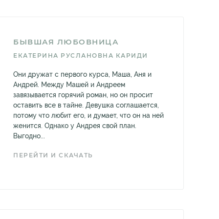
БЫВШАЯ ЛЮБОВНИЦА
ЕКАТЕРИНА РУСЛАНОВНА КАРИДИ
Они дружат с первого курса, Маша, Аня и
Андрей. Между Машей и Андреем
завязывается горячий роман, но он просит
оставить все в тайне. Девушка соглашается,
потому что любит его, и думает, что он на ней
женится. Однако у Андрея свой план.
Выгодно...
ПЕРЕЙТИ И СКАЧАТЬ