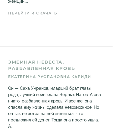
женщин....
ПЕРЕЙТИ И СКАЧАТЬ
ЗМЕИНАЯ НЕВЕСТА.
РАЗБАВЛЕННАЯ КРОВЬ
ЕКАТЕРИНА РУСЛАНОВНА КАРИДИ
Он — Саха Умранов, младший брат главы
рода, лучший воин клана Черных Нагов. А она
никто, разбавленная кровь. И все же, она
спасла ему жизнь, сделала невозможное. Но
он так не хотел на ней жениться, что
предложил ей денег. Тогда она просто ушла.
А...