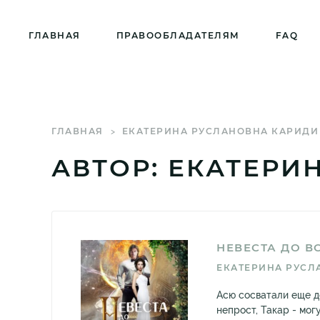
ГЛАВНАЯ
ПРАВООБЛАДАТЕЛЯМ
FAQ
ГЛАВНАЯ
ЕКАТЕРИНА РУСЛАНОВНА КАРИДИ
АВТОР: ЕКАТЕРИ
НЕВЕСТА ДО В
ЕКАТЕРИНА РУСЛ
Асю сосватали еще д
непрост, Такар - мог