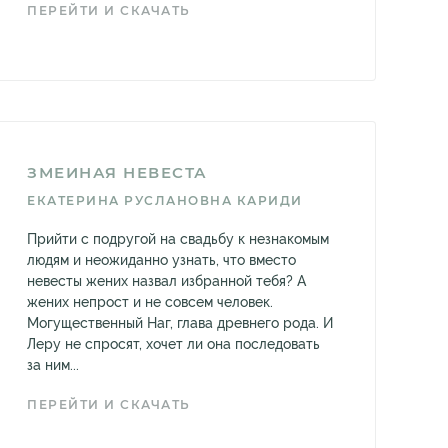
ПЕРЕЙТИ И СКАЧАТЬ
ЗМЕИНАЯ НЕВЕСТА
ЕКАТЕРИНА РУСЛАНОВНА КАРИДИ
Прийти с подругой на свадьбу к незнакомым
людям и неожиданно узнать, что вместо
невесты жених назвал избранной тебя? А
жених непрост и не совсем человек.
Могущественный Наг, глава древнего рода. И
Леру не спросят, хочет ли она последовать
за ним...
ПЕРЕЙТИ И СКАЧАТЬ