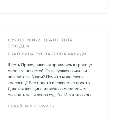
СУЖЕНЫЙ-2. ШАНС ДЛЯ
ЗЛОДЕЯ
ЕКАТЕРИНА РУСЛАНОВНА КАРИДИ
Шесть Проводников отправились к границе
миров за невестой. Пять лучших воинов и
повелитель. Зачем? Неужто мало своих
красавиц? Все просто и совсем не просто.
Далекая женщина из чужого мира может
сдвинуть чаши весов судьбы. И тот, кого она...
ПЕРЕЙТИ И СКАЧАТЬ