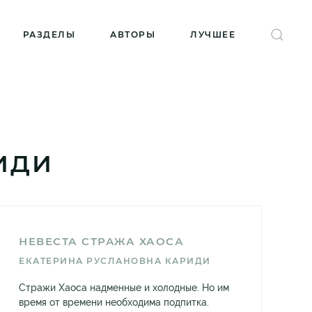
РАЗДЕЛЫ
АВТОРЫ
ЛУЧШЕЕ
ИДИ
НЕВЕСТА СТРАЖА ХАОСА
ЕКАТЕРИНА РУСЛАНОВНА КАРИДИ
Стражи Хаоса надменные и холодные. Но им
время от времени необходима подпитка.