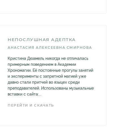
НЕПОСЛУШНАЯ АДЕПТКА
АНАСТАСИЯ АЛЕКСЕЕВНА СМИРНОВА
Кристина Дюамель никогда не отличалась
примерным поведением в Академии
Хрономагии. Её постоянные прогулы занятий
и эксперименты с запретной магией уже
давно стали притчей во языцех среди
преподавателей. Использованы музыкальные
вставки с сайта:...
ПЕРЕЙТИ И СКАЧАТЬ