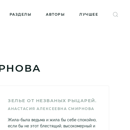
РАЗДЕЛЫ
АВТОРЫ
ЛУЧШЕЕ
ИРНОВА
ЗЕЛЬЕ ОТ НЕЗВАНЫХ РЫЦАРЕЙ.
АНАСТАСИЯ АЛЕКСЕЕВНА СМИРНОВА
Жила-была ведьма и жила бы себе спокойно,
если бы не этот блестящий, высокомерный и