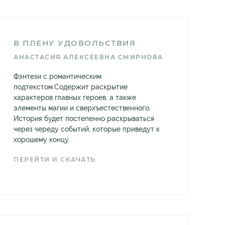
В ПЛЕНУ УДОВОЛЬСТВИЯ
АНАСТАСИЯ АЛЕКСЕЕВНА СМИРНОВА
Фэнтези с романтическим
подтекстом.Содержит раскрытие
характеров главных героев, а также
элементы магии и сверхъестественного.
История будет постепенно раскрываться
через череду событий, которые приведут к
хорошему концу.
ПЕРЕЙТИ И СКАЧАТЬ