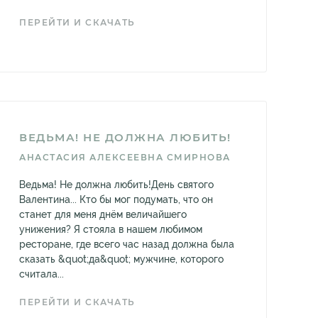
ПЕРЕЙТИ И СКАЧАТЬ
ВЕДЬМА! НЕ ДОЛЖНА ЛЮБИТЬ!
АНАСТАСИЯ АЛЕКСЕЕВНА СМИРНОВА
Ведьма! Не должна любить!День святого
Валентина... Кто бы мог подумать, что он
станет для меня днём величайшего
унижения? Я стояла в нашем любимом
ресторане, где всего час назад должна была
сказать &quot;да&quot; мужчине, которого
считала...
ПЕРЕЙТИ И СКАЧАТЬ