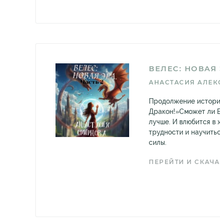
ВЕЛЕС: НОВАЯ 
АНАСТАСИЯ АЛЕК
Продолжение истории
Дракон!»Сможет ли 
лучше. И влюбится в
трудности и научить
силы.
ПЕРЕЙТИ И СКАЧА