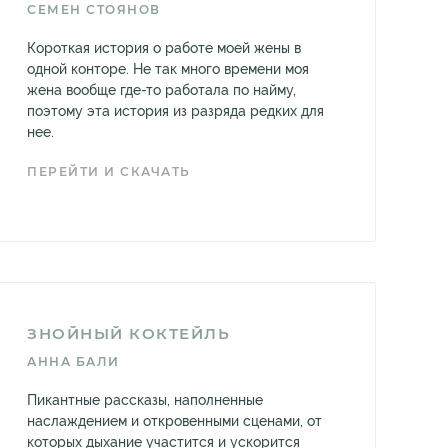
СЕМЕН СТОЯНОВ
Короткая история о работе моей жены в
одной конторе. Не так много времени моя
жена вообще где-то работала по найму,
поэтому эта история из разряда редких для
нее.
ПЕРЕЙТИ И СКАЧАТЬ
ЗНОЙНЫЙ КОКТЕЙЛЬ
АННА БАЛИ
Пикантные рассказы, наполненные
наслаждением и откровенными сценами, от
которых дыхание участится и ускорится