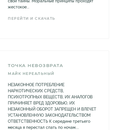
свои тайны. Моральные принципы проходят
жестокое...
ПЕРЕЙТИ И СКАЧАТЬ
ТОЧКА НЕВОЗВРАТА
МАЙК НЕРЕАЛЬНЫЙ
НЕЗАКОННОЕ ПОТРЕБЛЕНИЕ
НАРКОТИЧЕСКИХ СРЕДСТВ,
ПСИХОТРОПНЫХ ВЕЩЕСТВ, ИХ АНАЛОГОВ
ПРИЧИНЯЕТ ВРЕД ЗДОРОВЬЮ, ИХ
НЕЗАКОННЫЙ ОБОРОТ ЗАПРЕЩЕН И ВЛЕЧЕТ
УСТАНОВЛЕННУЮ ЗАКОНОДАТЕЛЬСТВОМ
ОТВЕТСТВЕННОСТЬ К середине третьего
месяца я перестал спать по ночам....