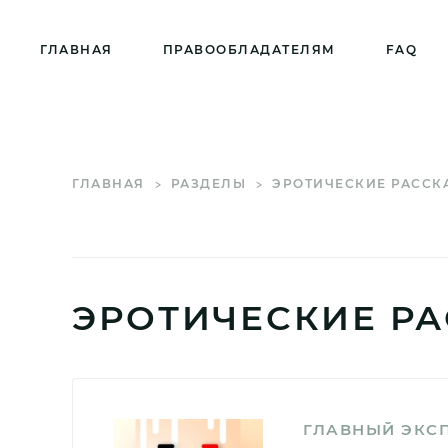
ГЛАВНАЯ
ПРАВООБЛАДАТЕЛЯМ
FAQ
ГЛАВНАЯ
РАЗДЕЛЫ
ЭРОТИЧЕСКИЕ РАССК
ЭРОТИЧЕСКИЕ РА
ГЛАВНЫЙ ЭКС