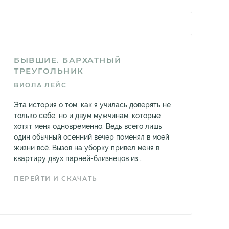
БЫВШИЕ. БАРХАТНЫЙ
ТРЕУГОЛЬНИК
ВИОЛА ЛЕЙС
Эта история о том, как я училась доверять не
только себе, но и двум мужчинам, которые
хотят меня одновременно. Ведь всего лишь
один обычный осенний вечер поменял в моей
жизни всё. Вызов на уборку привел меня в
квартиру двух парней-близнецов из...
ПЕРЕЙТИ И СКАЧАТЬ