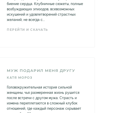
биение сердца. Клубничные сюжеты, полные
возбуждающих эпизодов, всевозможных
искушений и удовлетворений страстных
желаний, не всегда с...
ПЕРЕЙТИ И СКАЧАТЬ
МУЖ ПОДАРИЛ МЕНЯ ДРУГУ
КАТЯ МОРОЗ
Головокружительная история сильной
женщины, чья размеренная жизнь рушится
после встречи с другом мужа. Страсть и
измена переплетаются в сложный клубок
отношений, где каждый персонаж скрывает