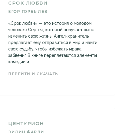
СРОК ЛЮБВИ
ЕГОР ГОРБЫЛЕВ
«Срок любви» — это история о молодом
человеке Сергее, который получает шанс
изменить свою жизнь. Ангел-хранитель
предлагает ему отправиться в мир и найти
свою судьбу, чтобы избежать мрака
забвения.В книге переплетаются элементы
комедии и...
ПЕРЕЙТИ И СКАЧАТЬ
ЦЕНТУРИОН
ЭЙЛИН ФАРЛИ