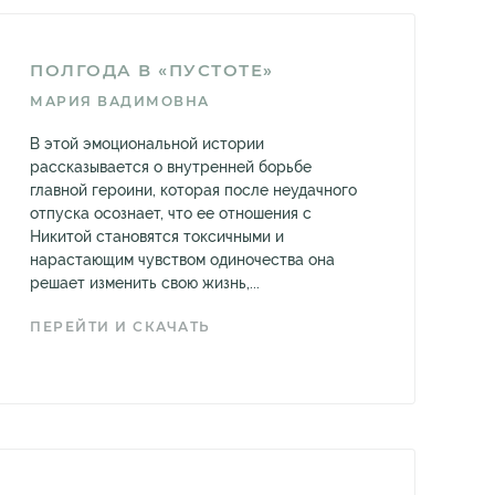
ПОЛГОДА В «ПУСТОТЕ»
МАРИЯ ВАДИМОВНА
В этой эмоциональной истории
рассказывается о внутренней борьбе
главной героини, которая после неудачного
отпуска осознает, что ее отношения с
Никитой становятся токсичными и
нарастающим чувством одиночества она
решает изменить свою жизнь,...
ПЕРЕЙТИ И СКАЧАТЬ