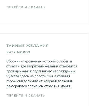
ПЕРЕЙТИ И СКАЧАТЬ
ТАЙНЫЕ ЖЕЛАНИЯ
КАТЯ МОРОЗ
Сборник откровенных историй о любви и
страсти, где запретные желания становятся
проводниками к подлинному наслаждению.
Чувства здесь не просто фон, а главный
герой: они вспыхивают искрами влечения,
разгораются пламенем страсти и дарят...
ПЕРЕЙТИ И СКАЧАТЬ