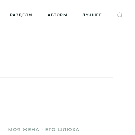
РАЗДЕЛЫ
АВТОРЫ
ЛУЧШЕЕ
МОЯ ЖЕНА - ЕГО ШЛЮХА