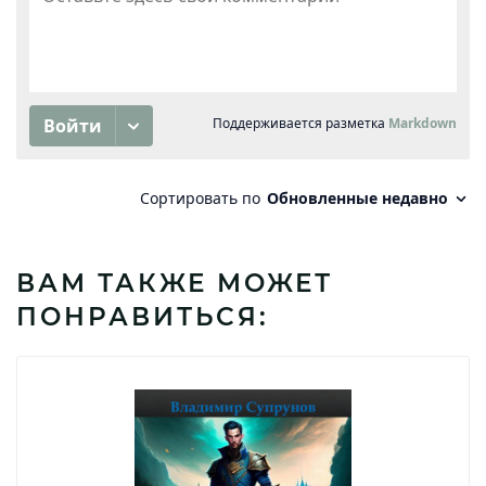
ВАМ ТАКЖЕ МОЖЕТ
ПОНРАВИТЬСЯ: