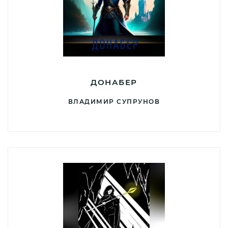
ДОНАБЕР
ВЛАДИМИР СУПРУНОВ