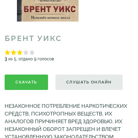
БРЕНТ УИКС
3
из 5, отдано 9 голосов
СКАЧАТЬ
СЛУШАТЬ ОНЛАЙН
НЕЗАКОННОЕ ПОТРЕБЛЕНИЕ НАРКОТИЧЕСКИХ
СРЕДСТВ, ПСИХОТРОПНЫХ ВЕЩЕСТВ, ИХ
АНАЛОГОВ ПРИЧИНЯЕТ ВРЕД ЗДОРОВЬЮ, ИХ
НЕЗАКОННЫЙ ОБОРОТ ЗАПРЕЩЕН И ВЛЕЧЕТ
УСТАНОВЛЕННУЮ ЗАКОНОДАТЕЛЬСТВОМ