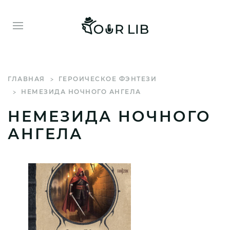
ГЛАВНАЯ
ГЕРОИЧЕСКОЕ ФЭНТЕЗИ
НЕМЕЗИДА НОЧНОГО АНГЕЛА
НЕМЕЗИДА НОЧНОГО
АНГЕЛА