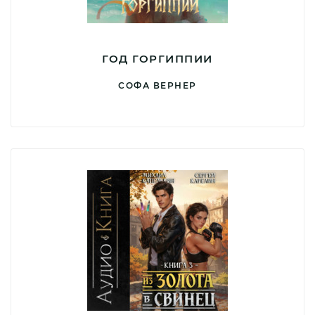
ГОД ГОРГИППИИ
СОФА ВЕРНЕР