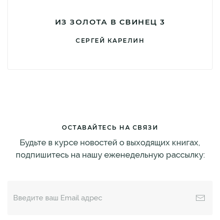
ИЗ ЗОЛОТА В СВИНЕЦ 3
СЕРГЕЙ КАРЕЛИН
ОСТАВАЙТЕСЬ НА СВЯЗИ
Будьте в курсе новостей о выходящих книгах,
подпишитесь на нашу еженедельную рассылку: