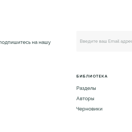
 подпишитесь на нашу
БИБЛИОТЕКА
Разделы
Авторы
Черновики