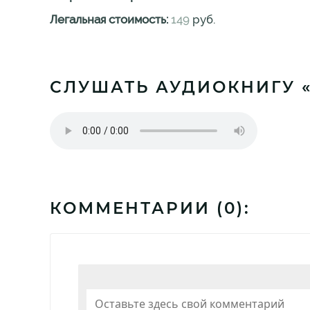
Легальная стоимость:
149
руб.
СЛУШАТЬ АУДИОКНИГУ 
КОММЕНТАРИИ (
0
):