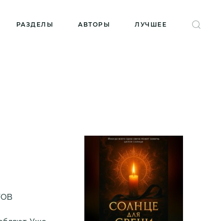
РАЗДЕЛЫ
АВТОРЫ
ЛУЧШЕЕ
ГОВ