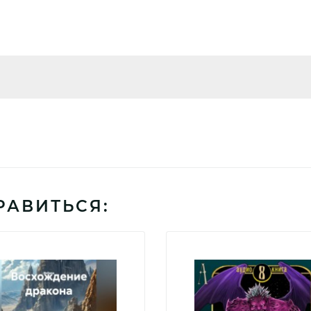
РАВИТЬСЯ: