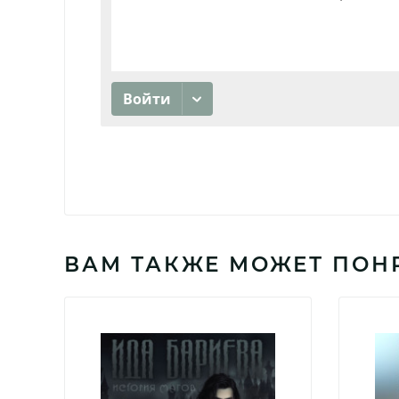
ВАМ ТАКЖЕ МОЖЕТ ПОН