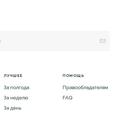
ЛУЧШЕЕ
ПОМОЩЬ
За полгода
Правообладателям
За неделю
FAQ
За день