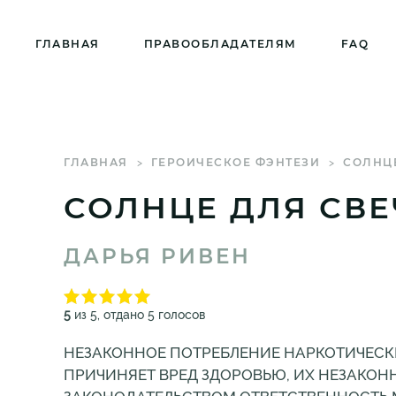
ГЛАВНАЯ
ПРАВООБЛАДАТЕЛЯМ
FAQ
ГЛАВНАЯ
ГЕРОИЧЕСКОЕ ФЭНТЕЗИ
СОЛНЦ
СОЛНЦЕ ДЛЯ СВ
ДАРЬЯ РИВЕН
5
из 5, отдано 5 голосов
НЕЗАКОННОЕ ПОТРЕБЛЕНИЕ НАРКОТИЧЕСК
ПРИЧИНЯЕТ ВРЕД ЗДОРОВЬЮ, ИХ НЕЗАКОН