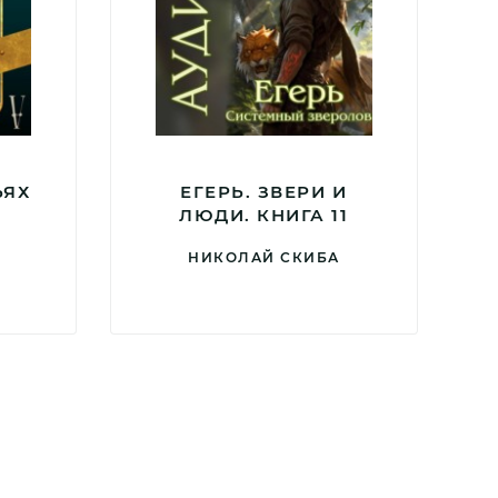
ЬЯХ
ЕГЕРЬ. ЗВЕРИ И
ЛЮДИ. КНИГА 11
НИКОЛАЙ СКИБА