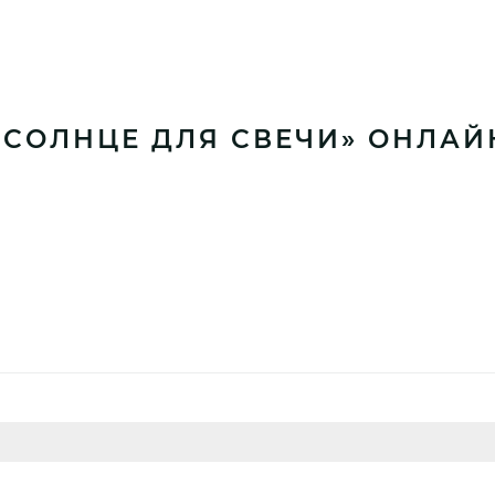
«СОЛНЦЕ ДЛЯ СВЕЧИ» ОНЛАЙ