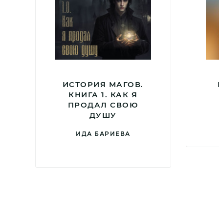
ИСТОРИЯ МАГОВ.
КНИГА 1. КАК Я
ПРОДАЛ СВОЮ
ДУШУ
ИДА БАРИЕВА