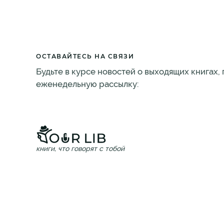
ОСТАВАЙТЕСЬ НА СВЯЗИ
Будьте в курсе новостей о выходящих книгах,
еженедельную рассылку:
книги, что говорят с тобой