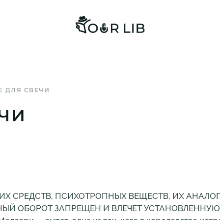
Е ДЛЯ СВЕЧИ
ЕЧИ
ИХ СРЕДСТВ, ПСИХОТРОПНЫХ ВЕЩЕСТВ, ИХ АНАЛО
НЫЙ ОБОРОТ ЗАПРЕЩЕН И ВЛЕЧЕТ УСТАНОВЛЕННУЮ