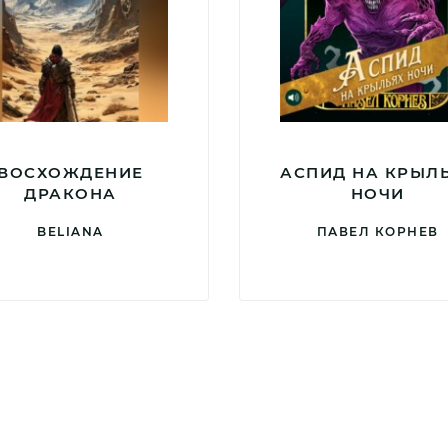
ВОСХОЖДЕНИЕ
АСПИД НА КРЫЛ
ДРАКОНА
НОЧИ
BELIANA
ПАВЕЛ КОРНЕВ