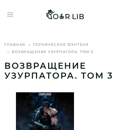
ГЛАВНАЯ
ГЕРОИЧЕСКОЕ ФЭНТЕЗИ
ВОЗВРАЩЕНИЕ УЗУРПАТОРА. ТОМ 3
ВОЗВРАЩЕНИЕ
УЗУРПАТОРА. ТОМ 3