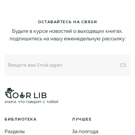
ОСТАВАЙТЕСЬ НА СВЯЗИ
Будьте в курсе новостей о выходящих книгах,
подпишитесь на нашу еженедельную рассылку:
книги, что говорят с тобой
БИБЛИОТЕКА
ЛУЧШЕЕ
Разделы
За полгода