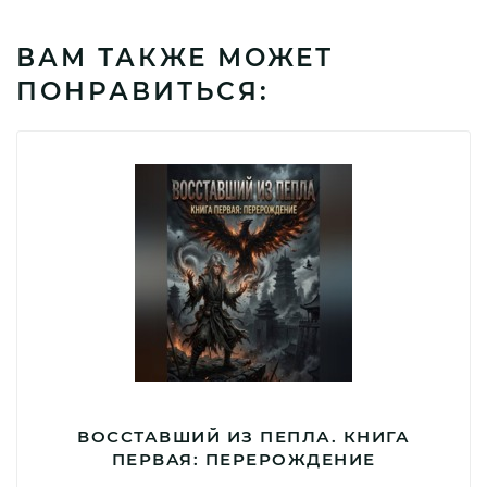
ВАМ ТАКЖЕ МОЖЕТ
ПОНРАВИТЬСЯ:
ВОССТАВШИЙ ИЗ ПЕПЛА. КНИГА
ПЕРВАЯ: ПЕРЕРОЖДЕНИЕ