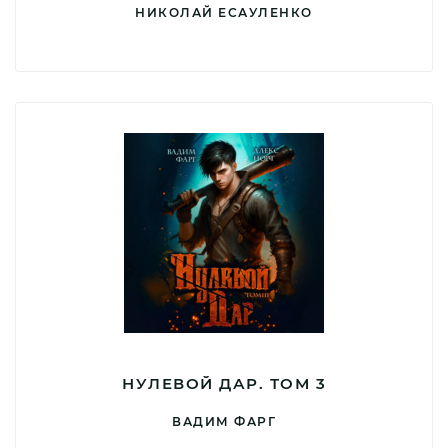
НИКОЛАЙ ЕСАУЛЕНКО
НУЛЕВОЙ ДАР. ТОМ 3
ВАДИМ ФАРГ