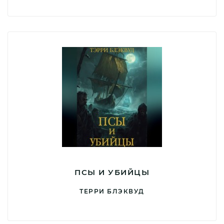
ПСЫ И УБИЙЦЫ
ТЕРРИ БЛЭКВУД