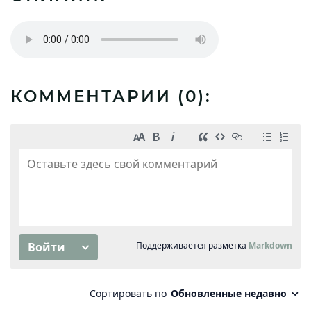
КОММЕНТАРИИ (
0
):