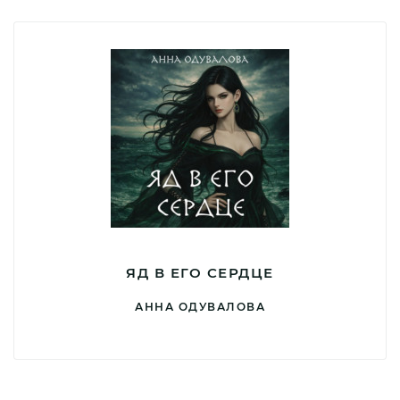
ЯД В ЕГО СЕРДЦЕ
АННА ОДУВАЛОВА