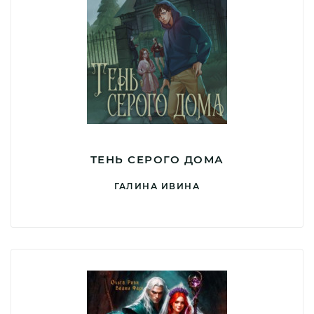
ТЕНЬ СЕРОГО ДОМА
ГАЛИНА ИВИНА