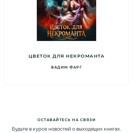
ЦВЕТОК ДЛЯ НЕКРОМАНТА
ВАДИМ ФАРГ
ОСТАВАЙТЕСЬ НА СВЯЗИ
Будьте в курсе новостей о выходящих книгах,