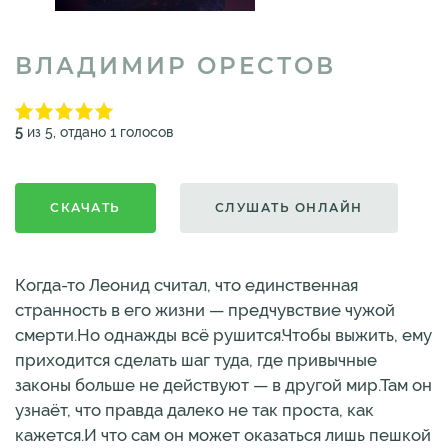
ВЛАДИМИР ОРЕСТОВ
5
из 5, отдано 1 голосов
СКАЧАТЬ
СЛУШАТЬ ОНЛАЙН
Когда-то Леонид считал, что единственная
странность в его жизни — предчувствие чужой
смерти.Но однажды всё рушится.Чтобы выжить, ему
приходится сделать шаг туда, где привычные
законы больше не действуют — в другой мир.Там он
узнаёт, что правда далеко не так проста, как
кажется.И что сам он может оказаться лишь пешкой