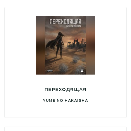
ПЕРЕХОДЯЩАЯ
YUME NO HAKAISHA