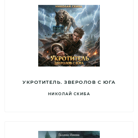
УКРОТИТЕЛЬ. ЗВЕРОЛОВ С ЮГА
НИКОЛАЙ СКИБА