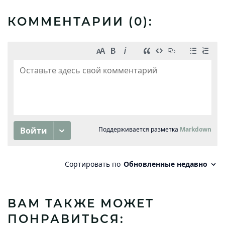
КОММЕНТАРИИ (
0
):
ВАМ ТАКЖЕ МОЖЕТ
ПОНРАВИТЬСЯ: