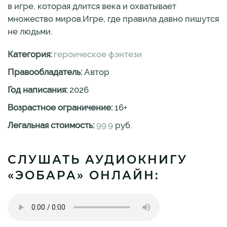
в игре, которая длится века и охватывает
множество миров.Игре, где правила давно пишутся
не людьми.
Категория:
героическое фэнтези
Правообладатель:
Автор
Год написания:
2026
Возрастное ограничение:
16
+
Легальная стоимость:
99.9
руб.
СЛУШАТЬ АУДИОКНИГУ
«ЭОБАРА» ОНЛАЙН: