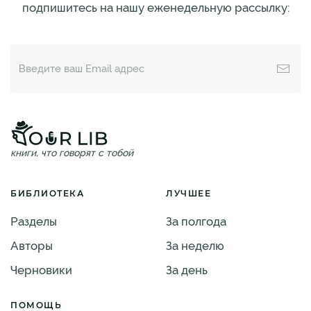
подпишитесь на нашу еженедельную рассылку:
книги, что говорят с тобой
БИБЛИОТЕКА
ЛУЧШЕЕ
Разделы
За полгода
Авторы
За неделю
Черновики
За день
ПОМОЩЬ