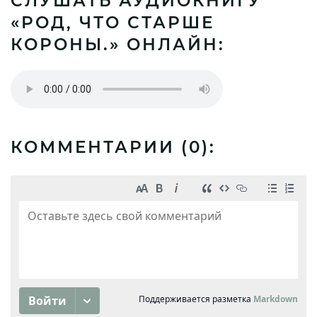
СЛУШАТЬ АУДИОКНИГУ
«РОД, ЧТО СТАРШЕ
КОРОНЫ.» ОНЛАЙН:
КОММЕНТАРИИ (
0
):