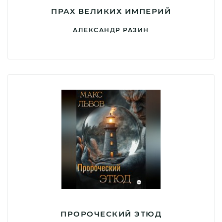
ПРАХ ВЕЛИКИХ ИМПЕРИЙ
АЛЕКСАНДР РАЗИН
ПРОРОЧЕСКИЙ ЭТЮД