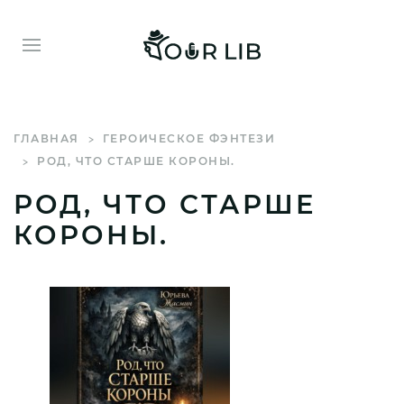
ГЛАВНАЯ
ГЕРОИЧЕСКОЕ ФЭНТЕЗИ
РОД, ЧТО СТАРШЕ КОРОНЫ.
РОД, ЧТО СТАРШЕ
КОРОНЫ.