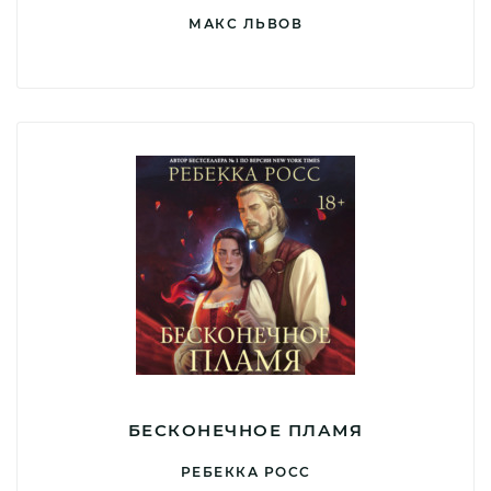
МАКС ЛЬВОВ
БЕСКОНЕЧНОЕ ПЛАМЯ
РЕБЕККА РОСС