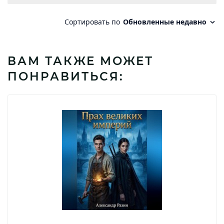
ВАМ ТАКЖЕ МОЖЕТ
ПОНРАВИТЬСЯ: