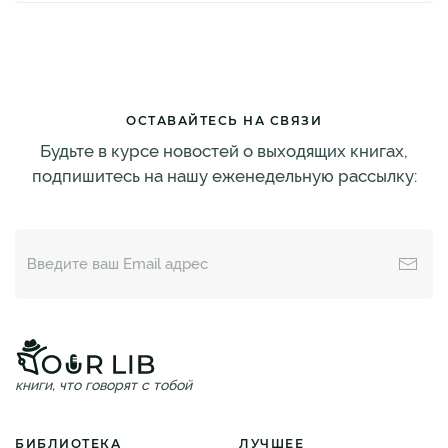
ОСТАВАЙТЕСЬ НА СВЯЗИ
Будьте в курсе новостей о выходящих книгах,
подпишитесь на нашу еженедельную рассылку:
книги, что говорят с тобой
БИБЛИОТЕКА
ЛУЧШЕЕ