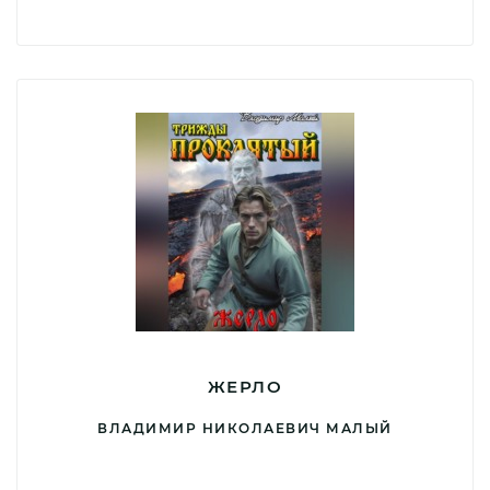
ЖЕРЛО
ВЛАДИМИР НИКОЛАЕВИЧ МАЛЫЙ