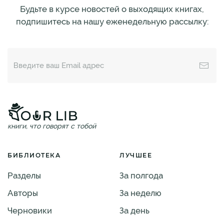
Будьте в курсе новостей о выходящих книгах,
подпишитесь на нашу еженедельную рассылку:
книги, что говорят с тобой
БИБЛИОТЕКА
ЛУЧШЕЕ
Разделы
За полгода
Авторы
За неделю
Черновики
За день