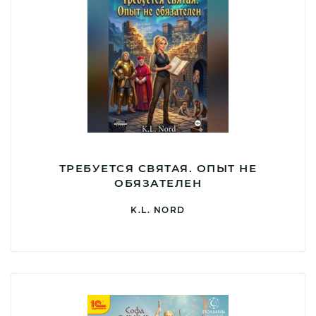
ТРЕБУЕТСЯ СВЯТАЯ. ОПЫТ НЕ
ОБЯЗАТЕЛЕН
K.L. NORD