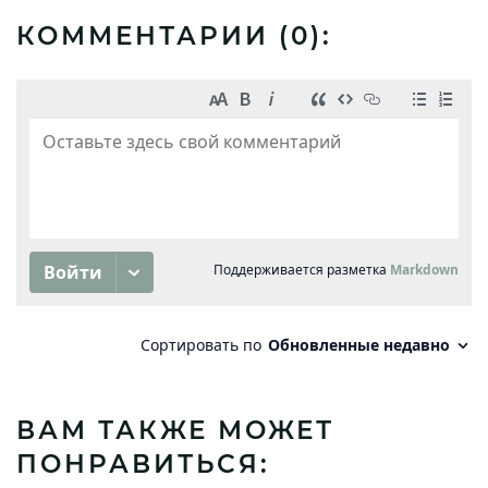
КОММЕНТАРИИ (
0
):
ВАМ ТАКЖЕ МОЖЕТ
ПОНРАВИТЬСЯ: