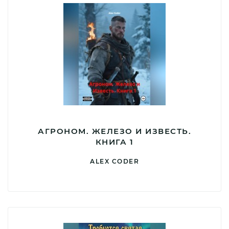
АГРОНОМ. ЖЕЛЕЗО И ИЗВЕСТЬ.
КНИГА 1
ALEX CODER