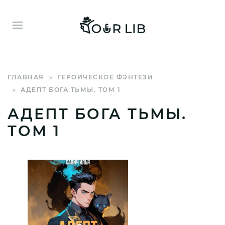
ГЛАВНАЯ
ГЕРОИЧЕСКОЕ ФЭНТЕЗИ
АДЕПТ БОГА ТЬМЫ. ТОМ 1
АДЕПТ БОГА ТЬМЫ.
ТОМ 1