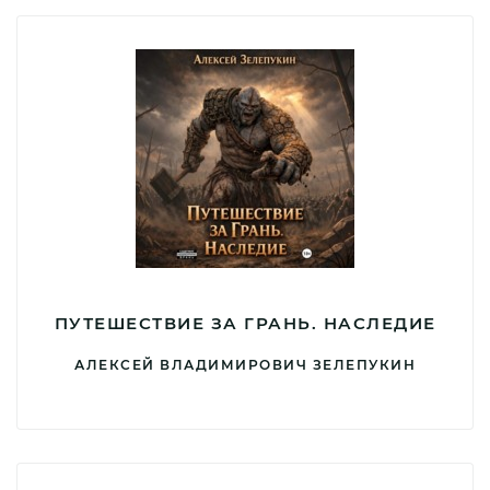
ПУТЕШЕСТВИЕ ЗА ГРАНЬ. НАСЛЕДИЕ
АЛЕКСЕЙ ВЛАДИМИРОВИЧ ЗЕЛЕПУКИН