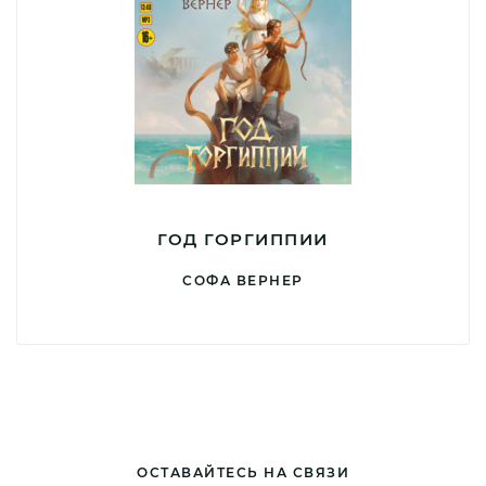
ГОД ГОРГИППИИ
СОФА ВЕРНЕР
ОСТАВАЙТЕСЬ НА СВЯЗИ