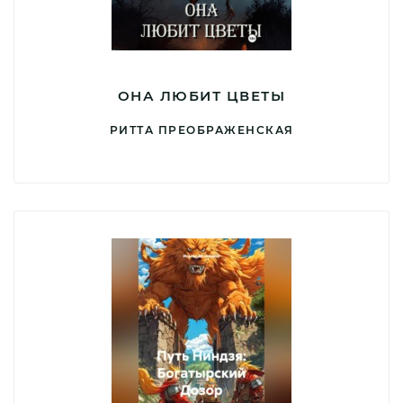
ОНА ЛЮБИТ ЦВЕТЫ
РИТТА ПРЕОБРАЖЕНСКАЯ