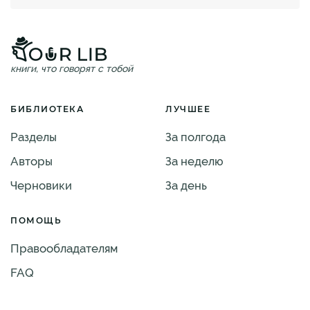
книги, что говорят с тобой
БИБЛИОТЕКА
ЛУЧШЕЕ
Разделы
За полгода
Авторы
За неделю
Черновики
За день
ПОМОЩЬ
Правообладателям
FAQ