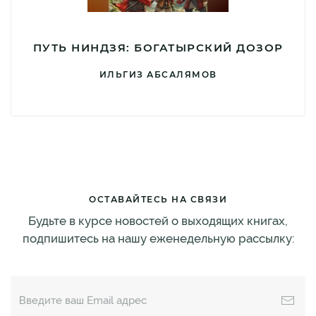
ПУТЬ НИНДЗЯ: БОГАТЫРСКИЙ ДОЗОР
ИЛЬГИЗ АБСАЛЯМОВ
ОСТАВАЙТЕСЬ НА СВЯЗИ
Будьте в курсе новостей о выходящих книгах,
подпишитесь на нашу еженедельную рассылку: