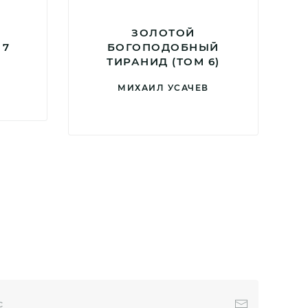
ЗОЛОТОЙ
 7
БОГОПОДОБНЫЙ
ТИРАНИД (ТОМ 6)
МИХАИЛ УСАЧЕВ