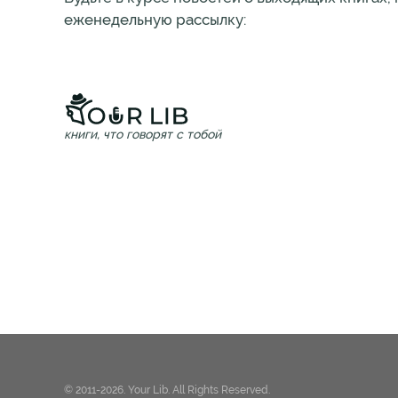
еженедельную рассылку:
книги, что говорят с тобой
© 2011-2026. Your Lib. All Rights Reserved.