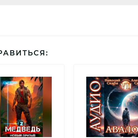
РАВИТЬСЯ: