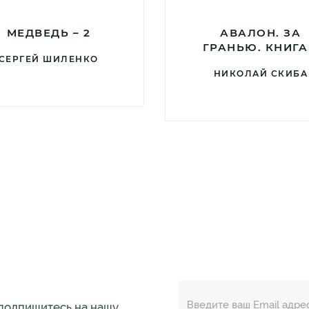
МЕДВЕДЬ – 2
АВАЛОН. ЗА
ГРАНЬЮ. КНИГА
СЕРГЕЙ ШИЛЕНКО
НИКОЛАЙ СКИБА
 подпишитесь на нашу