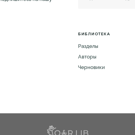
БИБЛИОТЕКА
Разделы
Авторы
Черновики