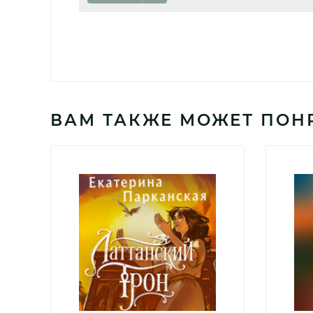
ВАМ ТАКЖЕ МОЖЕТ ПОН