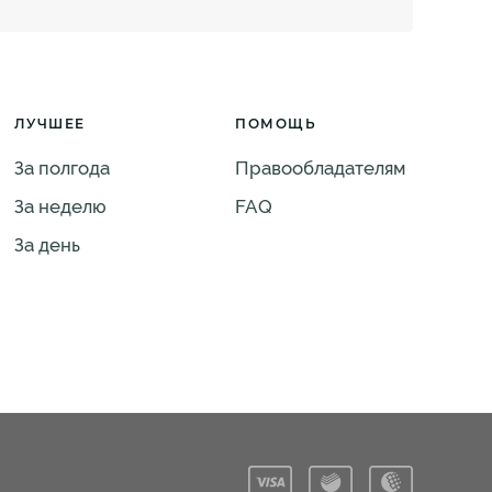
ЛУЧШЕЕ
ПОМОЩЬ
За полгода
Правообладателям
За неделю
FAQ
За день