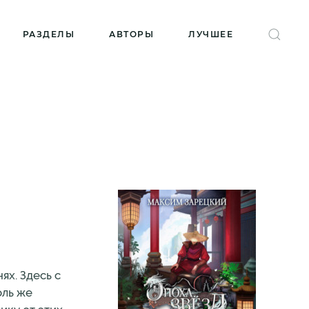
РАЗДЕЛЫ
АВТОРЫ
ЛУЧШЕЕ
ях. Здесь с
оль же