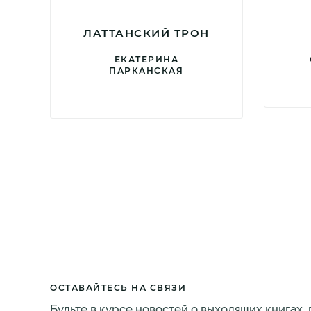
ЛАТТАНСКИЙ ТРОН
ЕКАТЕРИНА
ПАРКАНСКАЯ
ОСТАВАЙТЕСЬ НА СВЯЗИ
Будьте в курсе новостей о выходящих книгах,