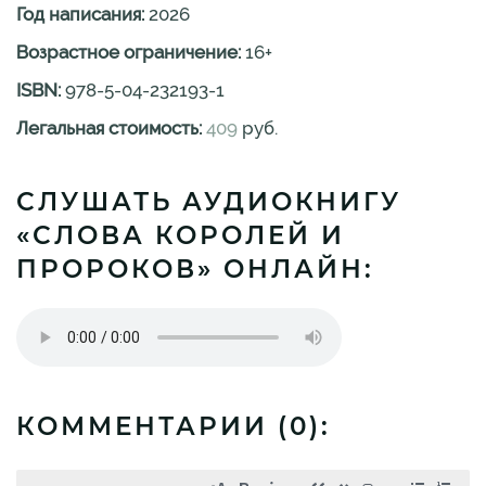
Год написания:
2026
Возрастное ограничение:
16
+
ISBN:
978-5-04-232193-1
Легальная стоимость:
409
руб.
СЛУШАТЬ АУДИОКНИГУ
«СЛОВА КОРОЛЕЙ И
ПРОРОКОВ» ОНЛАЙН:
КОММЕНТАРИИ (
0
):