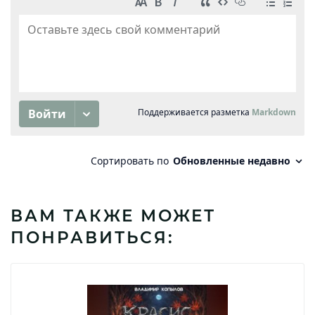
ВАМ ТАКЖЕ МОЖЕТ
ПОНРАВИТЬСЯ: