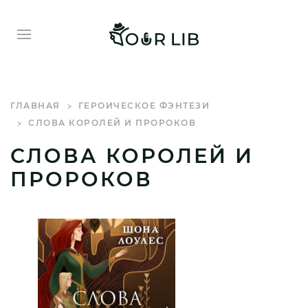
ГЛАВНАЯ
ГЕРОИЧЕСКОЕ ФЭНТЕЗИ
СЛОВА КОРОЛЕЙ И ПРОРОКОВ
СЛОВА КОРОЛЕЙ И
ПРОРОКОВ