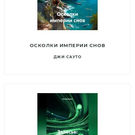
ОСКОЛКИ ИМПЕРИИ СНОВ
ДЖИ САУТО