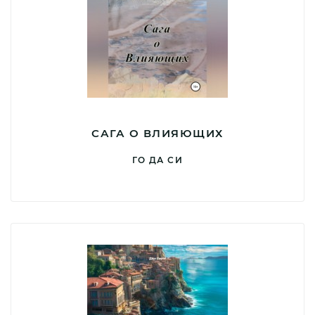
САГА О ВЛИЯЮЩИХ
ГО ДА СИ