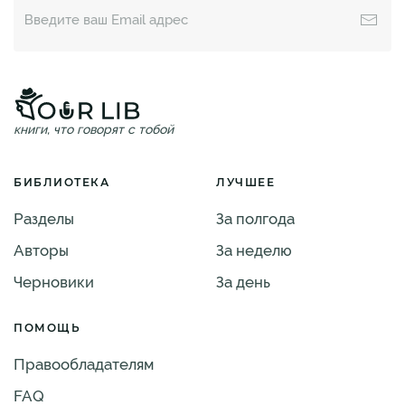
книги, что говорят с тобой
БИБЛИОТЕКА
ЛУЧШЕЕ
Разделы
За полгода
Авторы
За неделю
Черновики
За день
ПОМОЩЬ
Правообладателям
FAQ