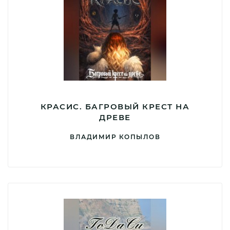
КРАСИС. БАГРОВЫЙ КРЕСТ НА
ДРЕВЕ
ВЛАДИМИР КОПЫЛОВ