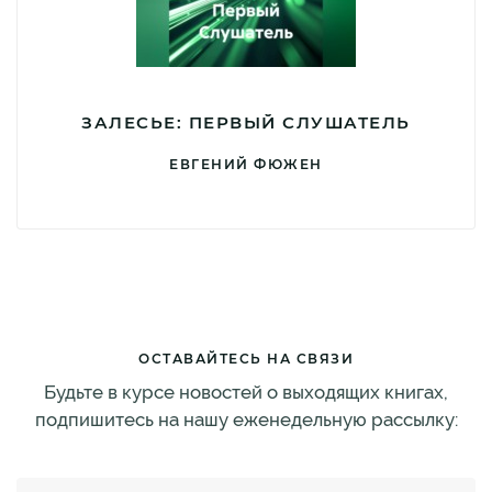
ЗАЛЕСЬЕ: ПЕРВЫЙ СЛУШАТЕЛЬ
ЕВГЕНИЙ ФЮЖЕН
ОСТАВАЙТЕСЬ НА СВЯЗИ
Будьте в курсе новостей о выходящих книгах,
подпишитесь на нашу еженедельную рассылку: