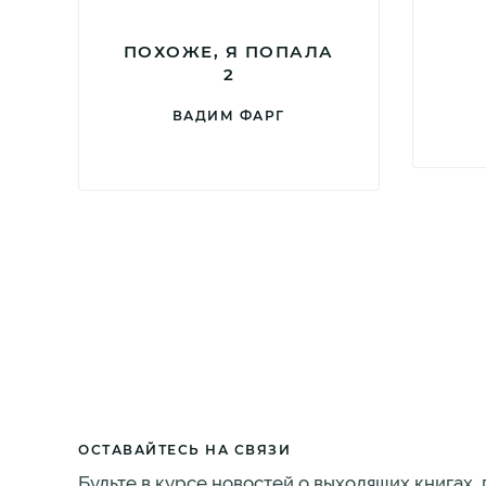
ПОХОЖЕ, Я ПОПАЛА
2
ВАДИМ ФАРГ
ОСТАВАЙТЕСЬ НА СВЯЗИ
Будьте в курсе новостей о выходящих книгах,