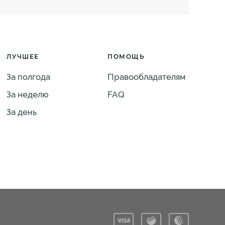
ЛУЧШЕЕ
ПОМОЩЬ
За полгода
Правообладателям
За неделю
FAQ
За день