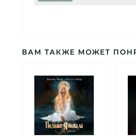
ВАМ ТАКЖЕ МОЖЕТ ПОН