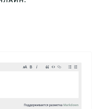
НЛАЙН: