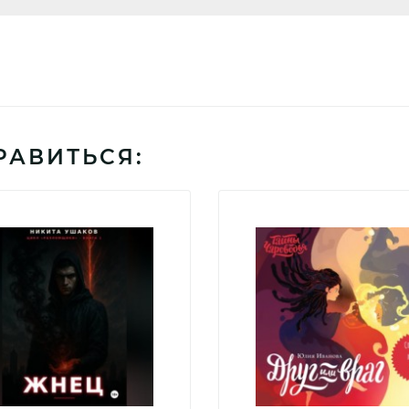
РАВИТЬСЯ: