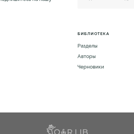
БИБЛИОТЕКА
Разделы
Авторы
Черновики