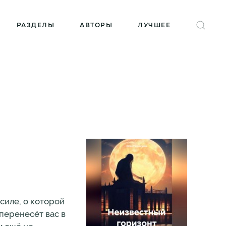
РАЗДЕЛЫ
АВТОРЫ
ЛУЧШЕЕ
силе, о которой
 перенесёт вас в