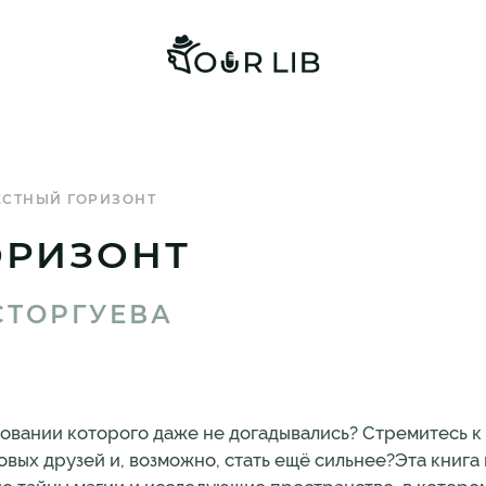
ЕСТНЫЙ ГОРИЗОНТ
ОРИЗОНТ
СТОРГУЕВА
вовании которого даже не догадывались? Стремитесь к 
овых друзей и, возможно, стать ещё сильнее?Эта книга