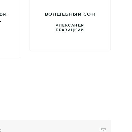
ЬЯ.
ВОЛШЕБНЫЙ СОН
.
АЛЕКСАНДР
Я
БРАЗИЦКИЙ