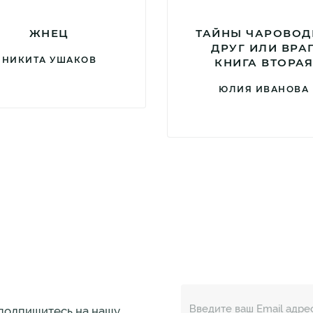
ЖНЕЦ
ТАЙНЫ ЧАРОВОД
ДРУГ ИЛИ ВРАГ
НИКИТА УШАКОВ
КНИГА ВТОРА
ЮЛИЯ ИВАНОВА
 подпишитесь на нашу