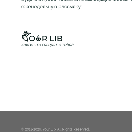
еженедельную рассылку:
книги, что говорят с тобой
© 2011-2026. Your Lib. All Rights Reserved.