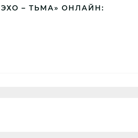
ЭХО – ТЬМА» ОНЛАЙН: