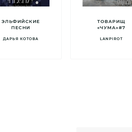
ЭЛЬФИЙСКИЕ
ТОВАРИЩ
ПЕСНИ
«ЧУМА»#7
ДАРЬЯ КОТОВА
LANPIROT