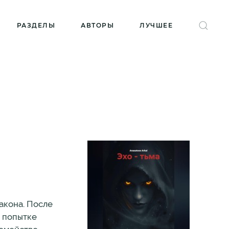
РАЗДЕЛЫ
АВТОРЫ
ЛУЧШЕЕ
акона. После
и попытке