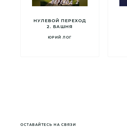
НУЛЕВОЙ ПЕРЕХОД
2. БАШНЯ
ЮРИЙ ЛОГ
ОСТАВАЙТЕСЬ НА СВЯЗИ