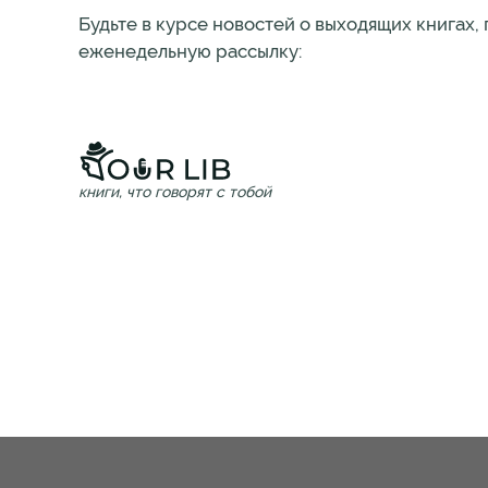
Будьте в курсе новостей о выходящих книгах,
еженедельную рассылку:
книги, что говорят с тобой