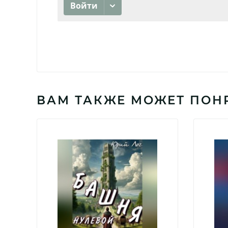
ВАМ ТАКЖЕ МОЖЕТ ПОН