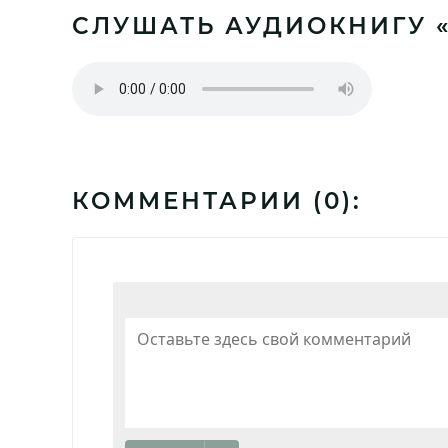
СЛУШАТЬ АУДИОКНИГУ «
КОММЕНТАРИИ (
0
):