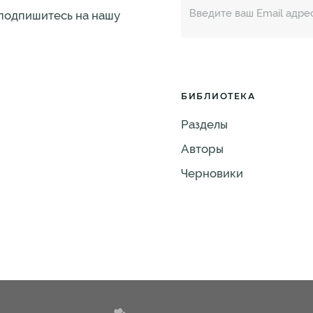
 подпишитесь на нашу
БИБЛИОТЕКА
Разделы
Авторы
Черновики