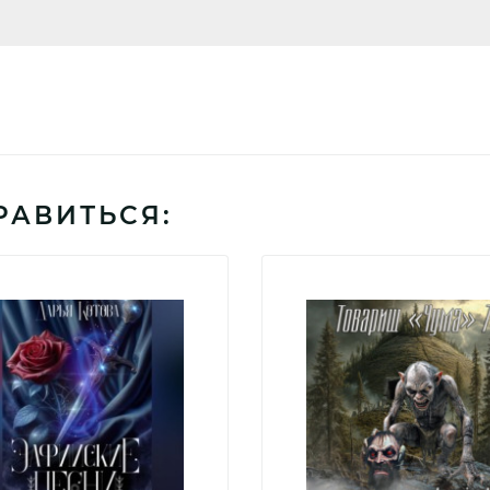
РАВИТЬСЯ: