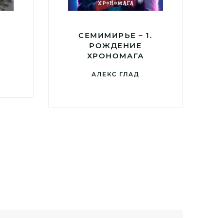
СЕМИМИРЬЕ – 1.
РОЖДЕНИЕ
ХРОНОМАГА
АЛЕКС ГЛАД