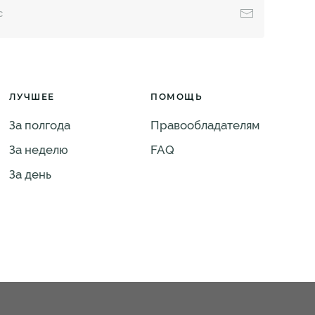
ЛУЧШЕЕ
ПОМОЩЬ
За полгода
Правообладателям
За неделю
FAQ
За день