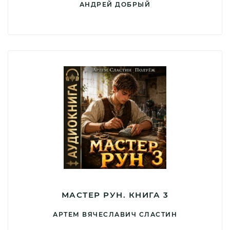
АНДРЕЙ ДОБРЫЙ
МАСТЕР РУН. КНИГА 3
АРТЕМ ВЯЧЕСЛАВИЧ СЛАСТИН