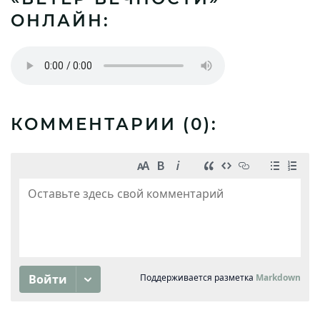
ОНЛАЙН:
КОММЕНТАРИИ (
0
):