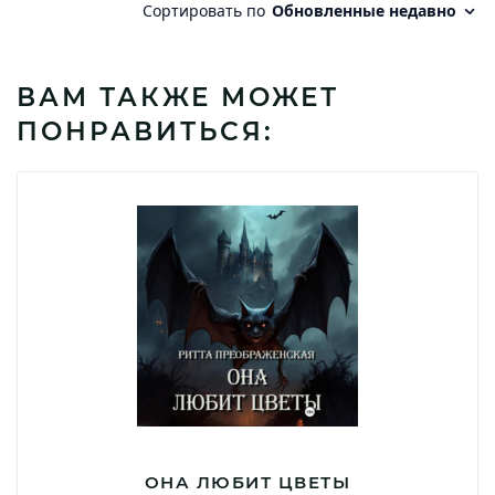
ВАМ ТАКЖЕ МОЖЕТ
ПОНРАВИТЬСЯ:
ОНА ЛЮБИТ ЦВЕТЫ