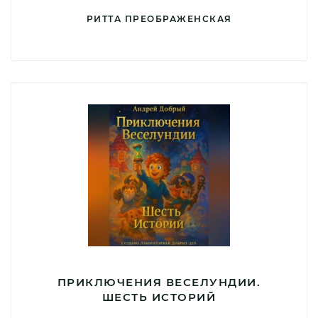
РИТТА ПРЕОБРАЖЕНСКАЯ
ПРИКЛЮЧЕНИЯ ВЕСЕЛУНДИИ.
ШЕСТЬ ИСТОРИЙ