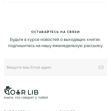
ОСТАВАЙТЕСЬ НА СВЯЗИ
Будьте в курсе новостей о выходящих книгах,
подпишитесь на нашу еженедельную рассылку:
книги, что говорят с тобой