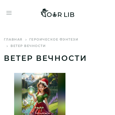
ГЛАВНАЯ
ГЕРОИЧЕСКОЕ ФЭНТЕЗИ
ВЕТЕР ВЕЧНОСТИ
ВЕТЕР ВЕЧНОСТИ