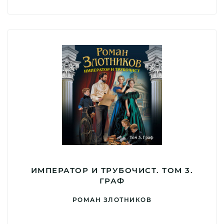
ИМПЕРАТОР И ТРУБОЧИСТ. ТОМ 3.
ГРАФ
РОМАН ЗЛОТНИКОВ