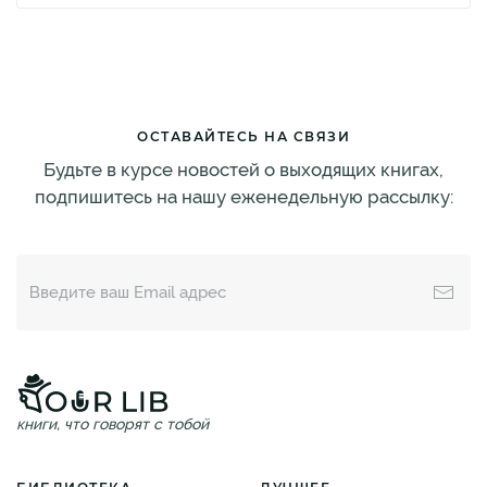
ОСТАВАЙТЕСЬ НА СВЯЗИ
Будьте в курсе новостей о выходящих книгах,
подпишитесь на нашу еженедельную рассылку:
книги, что говорят с тобой