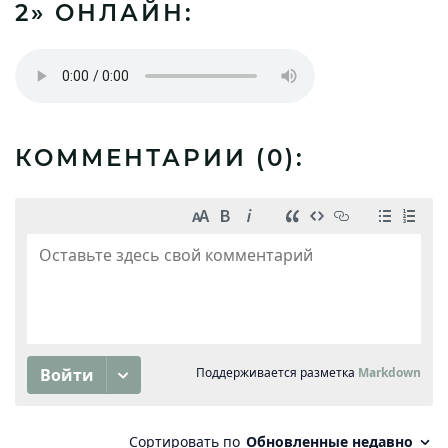
2» ОНЛАЙН:
КОММЕНТАРИИ (
0
):