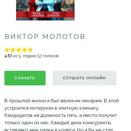
ВИКТОР МОЛОТОВ
4.67
из 5, отдано 57 голосов
СКАЧАТЬ
СЛУШАТЬ ОНЛАЙН
В прошлой жизни я был великим лекарем. В этой
устроился интерном в элитную клинику.
Кандидатов на должность пять, а место получит
только один из нас. Каждый день конкуренты
вставляют мне палки в колёса. Но я бы не стал