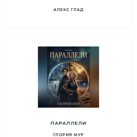
АЛЕКС ГЛАД
ПАРАЛЛЕЛИ
ГЛОРИЯ МУР