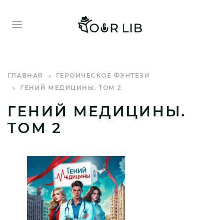
ГЛАВНАЯ
ГЕРОИЧЕСКОЕ ФЭНТЕЗИ
ГЕНИЙ МЕДИЦИНЫ. ТОМ 2
ГЕНИЙ МЕДИЦИНЫ.
ТОМ 2