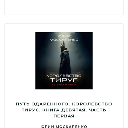
ПУТЬ ОДАРЁННОГО. КОРОЛЕВСТВО
ТИРУС. КНИГА ДЕВЯТАЯ. ЧАСТЬ
ПЕРВАЯ
ЮРИЙ МОСКАЛЕНКО