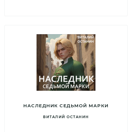
НАСЛЕДНИК СЕДЬМОЙ МАРКИ
ВИТАЛИЙ ОСТАНИН