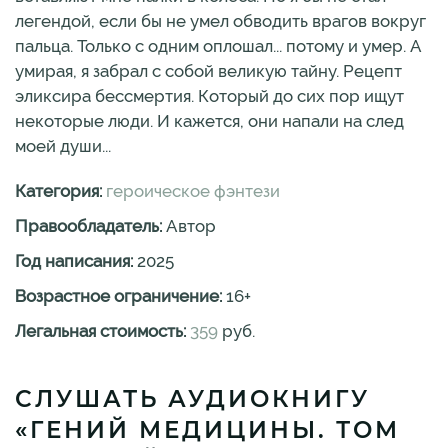
легендой, если бы не умел обводить врагов вокруг
пальца. Только с одним оплошал... потому и умер. А
умирая, я забрал с собой великую тайну. Рецепт
эликсира бессмертия. Который до сих пор ищут
некоторые люди. И кажется, они напали на след
моей души...
Категория:
героическое фэнтези
Правообладатель:
Автор
Год написания:
2025
Возрастное ограничение:
16
+
Легальная стоимость:
359
руб.
СЛУШАТЬ АУДИОКНИГУ
«ГЕНИЙ МЕДИЦИНЫ. ТОМ