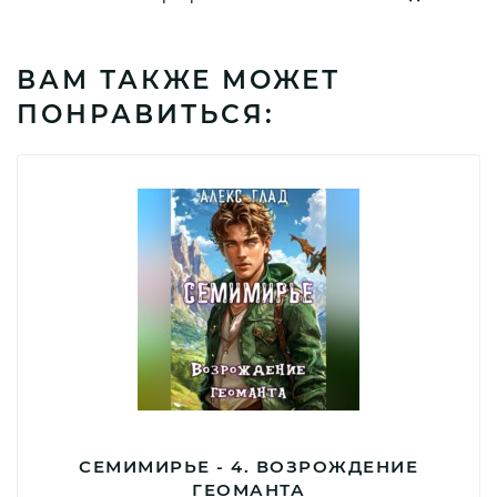
ВАМ ТАКЖЕ МОЖЕТ
ПОНРАВИТЬСЯ:
СЕМИМИРЬЕ - 4. ВОЗРОЖДЕНИЕ
ГЕОМАНТА