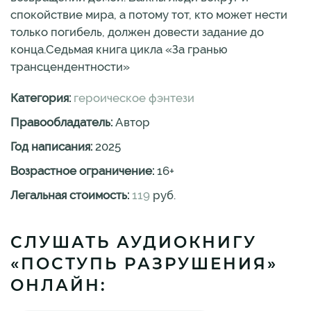
спокойствие мира, а потому тот, кто может нести
только погибель, должен довести задание до
конца.Седьмая книга цикла «За гранью
трансцендентности»
Категория:
героическое фэнтези
Правообладатель:
Автор
Год написания:
2025
Возрастное ограничение:
16
+
Легальная стоимость:
119
руб.
СЛУШАТЬ АУДИОКНИГУ
«ПОСТУПЬ РАЗРУШЕНИЯ»
ОНЛАЙН: