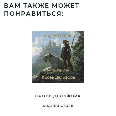
ВАМ ТАКЖЕ МОЖЕТ
ПОНРАВИТЬСЯ:
КРОВЬ ДЕЛЬФОРА
АНДРЕЙ СТОЕВ