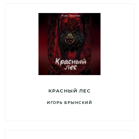
КРАСНЫЙ ЛЕС
ИГОРЬ БРЫНСКИЙ