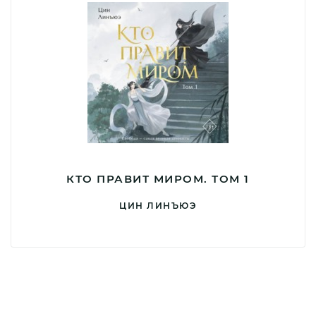
КТО ПРАВИТ МИРОМ. ТОМ 1
ЦИН ЛИНЪЮЭ