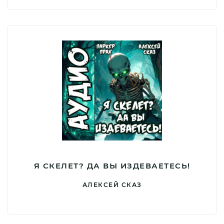
Я СКЕЛЕТ? ДА ВЫ ИЗДЕВАЕТЕСЬ!
АЛЕКСЕЙ СКАЗ