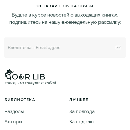
ОСТАВАЙТЕСЬ НА СВЯЗИ
Будьте в курсе новостей о выходящих книгах,
подпишитесь на нашу еженедельную рассылку:
книги, что говорят с тобой
БИБЛИОТЕКА
ЛУЧШЕЕ
Разделы
За полгода
Авторы
За неделю