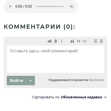
КОММЕНТАРИИ (
0
):