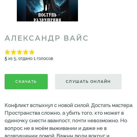
АЛЕКСАНДР ВАЙС
5
из 5, отдано 1 голосов
СКАЧАТЬ
СЛУШАТЬ ОНЛАЙН
Конфликт вспыхнул с новой силой. Достать мастера
Пространства сложно, а убить того, кто может в
одиночку снести аванпост, почти невозможно. Но
вопрос не в моём выживании и даже не в
возвращении домой. Важны люди вокруг и