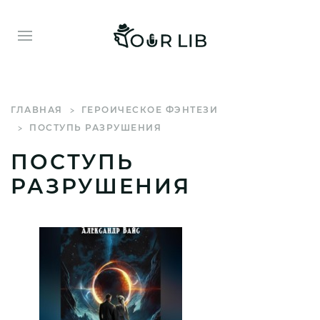
ГЛАВНАЯ
ГЕРОИЧЕСКОЕ ФЭНТЕЗИ
ПОСТУПЬ РАЗРУШЕНИЯ
ПОСТУПЬ
РАЗРУШЕНИЯ