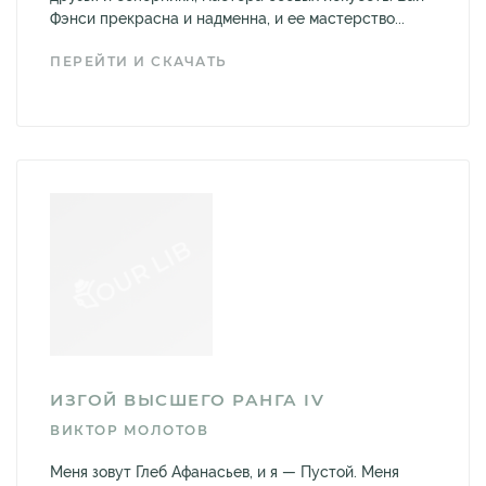
Фэнси прекрасна и надменна, и ее мастерство...
ПЕРЕЙТИ И СКАЧАТЬ
ИЗГОЙ ВЫСШЕГО РАНГА IV
ВИКТОР МОЛОТОВ
Меня зовут Глеб Афанасьев, и я — Пустой. Меня