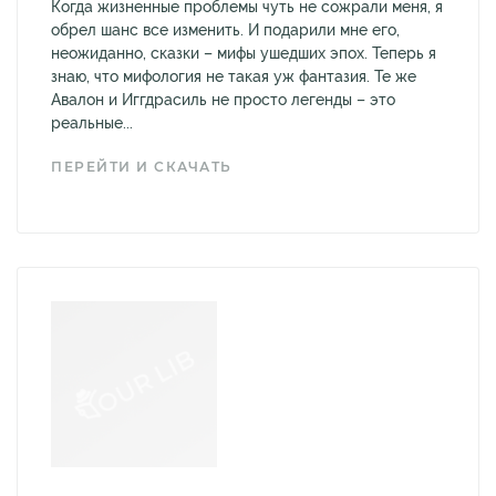
Когда жизненные проблемы чуть не сожрали меня, я
обрел шанс все изменить. И подарили мне его,
неожиданно, сказки – мифы ушедших эпох. Теперь я
знаю, что мифология не такая уж фантазия. Те же
Авалон и Иггдрасиль не просто легенды – это
реальные...
ПЕРЕЙТИ И СКАЧАТЬ