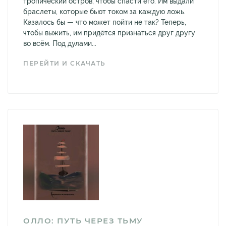
тропический остров, чтобы спасти его. Им выдали
браслеты, которые бьют током за каждую ложь.
Казалось бы — что может пойти не так? Теперь,
чтобы выжить, им придётся признаться друг другу
во всём. Под дулами...
ПЕРЕЙТИ И СКАЧАТЬ
ОЛЛО: ПУТЬ ЧЕРЕЗ ТЬМУ