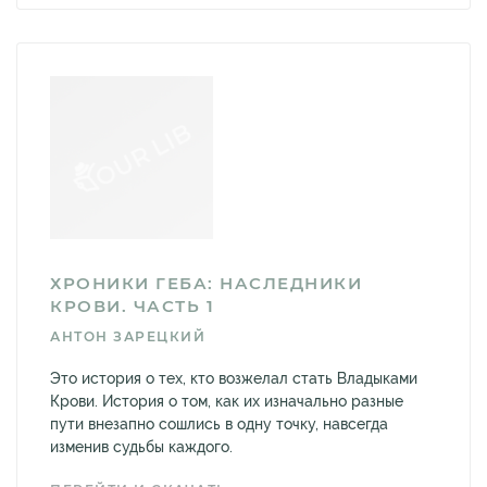
ХРОНИКИ ГЕБА: НАСЛЕДНИКИ
КРОВИ. ЧАСТЬ 1
АНТОН ЗАРЕЦКИЙ
Это история о тех, кто возжелал стать Владыками
Крови. История о том, как их изначально разные
пути внезапно сошлись в одну точку, навсегда
изменив судьбы каждого.