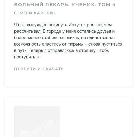
ВОЛЬНЫЙ ЛЕКАРЬ. УЧЕНИК. ТОМ 4
СЕРГЕЙ КАРЕЛИН
Я был вынужден покинуть Иркутск раньше, чем
рассчитывал. В городе у меня остались друзья и
более-менее стабильная жизнь, но единственная
возможность спастись от тюрьмы – снова пуститься
в путь. Теперь я отправляюсь в столицу, чтобы
поступить в...
ПЕРЕЙТИ И СКАЧАТЬ