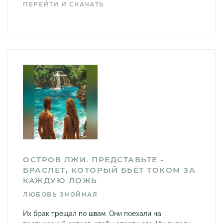
ПЕРЕЙТИ И СКАЧАТЬ
ОСТРОВ ЛЖИ. ПРЕДСТАВЬТЕ -
БРАСЛЕТ, КОТОРЫЙ БЬЁТ ТОКОМ ЗА
КАЖДУЮ ЛОЖЬ
ЛЮБОВЬ ЗНОЙНАЯ
Их брак трещал по швам. Они поехали на