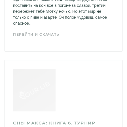
поставить на кон всё в погоне за славой, третий
перережет тебе глотку ночью. Но этот мир не
только о пиве и азарте. Он полон чудовищ, самое
опасное...
ПЕРЕЙТИ И СКАЧАТЬ
СНЫ МАКСА: КНИГА 6. ТУРНИР