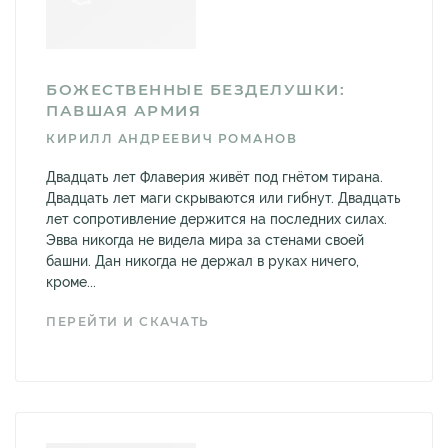
БОЖЕСТВЕННЫЕ БЕЗДЕЛУШКИ:
ПАВШАЯ АРМИЯ
КИРИЛЛ АНДРЕЕВИЧ РОМАНОВ
Двадцать лет Флаверия живёт под гнётом тирана.
Двадцать лет маги скрываются или гибнут. Двадцать
лет сопротивление держится на последних силах.
Эвва никогда не видела мира за стенами своей
башни. Дан никогда не держал в руках ничего,
кроме...
ПЕРЕЙТИ И СКАЧАТЬ