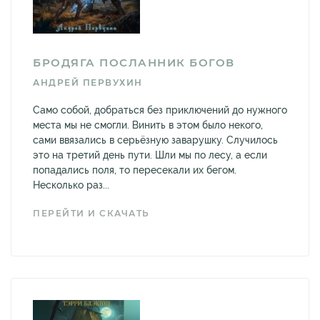
БРОДЯГА ПОСЛАННИК БОГОВ
АНДРЕЙ ПЕРВУХИН
Само собой, добраться без приключений до нужного
места мы не смогли. Винить в этом было некого,
сами ввязались в серьёзную заварушку. Случилось
это на третий день пути. Шли мы по лесу, а если
попадались поля, то пересекали их бегом.
Несколько раз...
ПЕРЕЙТИ И СКАЧАТЬ