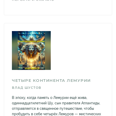
ЧЕТЫРЕ КОНТИНЕНТА ЛЕМУРИИ
ВЛАД ШУСТОВ
В эпоху, когда память о Лемурии ещё жива,
одиннадцатилетний Шу, сын правителя Атлантиды,
отправляется в священное путешествие, чтобы
пробудить в себе четырёх Лемуров — мистических