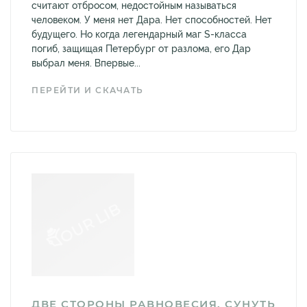
считают отбросом, недостойным называться
человеком. У меня нет Дара. Нет способностей. Нет
будущего. Но когда легендарный маг S-класса
погиб, защищая Петербург от разлома, его Дар
выбрал меня. Впервые...
ПЕРЕЙТИ И СКАЧАТЬ
ДВЕ СТОРОНЫ РАВНОВЕСИЯ. СУНУТЬ