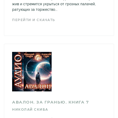
жив и стремится укрыться от грозных палачей,
ратующих за торжество...
ПЕРЕЙТИ И СКАЧАТЬ
АВАЛОН. ЗА ГРАНЬЮ. КНИГА 7
НИКОЛАЙ СКИБА