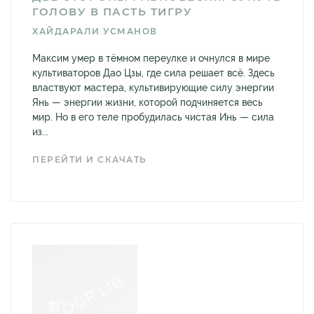
ГОЛОВУ В ПАСТЬ ТИГРУ
ХАЙДАРАЛИ УСМАНОВ
Максим умер в тёмном переулке и очнулся в мире
культиваторов Дао Цзы, где сила решает всё. Здесь
властвуют мастера, культивирующие силу энергии
Янь — энергии жизни, которой подчиняется весь
мир. Но в его теле пробудилась чистая Инь — сила
из...
ПЕРЕЙТИ И СКАЧАТЬ