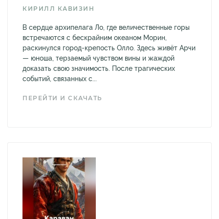
КИРИЛЛ КАВИЗИН
В сердце архипелага Ло, где величественные горы
встречаются с бескрайним океаном Морин,
раскинулся город-крепость Олло. Здесь живёт Арчи
— юноша, терзаемый чувством вины и жаждой
доказать свою значимость. После трагических
событий, связанных с...
ПЕРЕЙТИ И СКАЧАТЬ