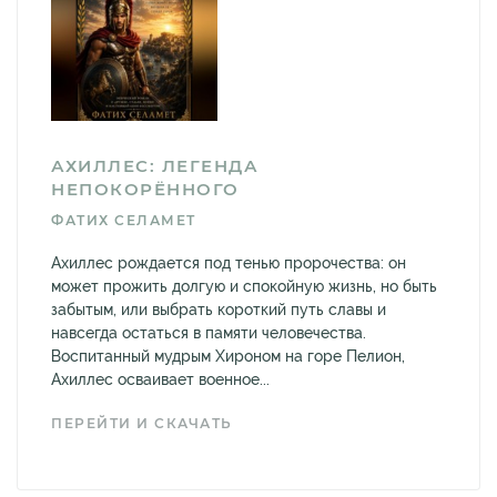
АХИЛЛЕС: ЛЕГЕНДА
НЕПОКОРЁННОГО
ФАТИХ СЕЛАМЕТ
Ахиллес рождается под тенью пророчества: он
может прожить долгую и спокойную жизнь, но быть
забытым, или выбрать короткий путь славы и
навсегда остаться в памяти человечества.
Воспитанный мудрым Хироном на горе Пелион,
Ахиллес осваивает военное...
ПЕРЕЙТИ И СКАЧАТЬ