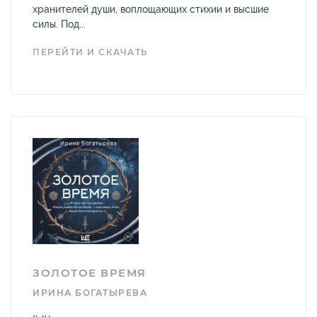
хранителей души, воплощающих стихии и высшие
силы. Под...
ПЕРЕЙТИ И СКАЧАТЬ
ЗОЛОТОЕ ВРЕМЯ
ИРИНА БОГАТЫРЕВА