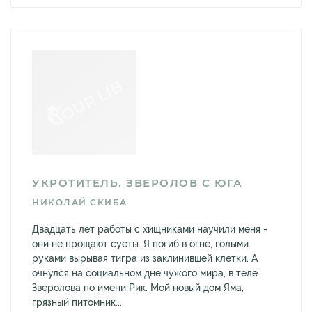
УКРОТИТЕЛЬ. ЗВЕРОЛОВ С ЮГА
НИКОЛАЙ СКИБА
Двадцать лет работы с хищниками научили меня -
они не прощают суеты. Я погиб в огне, голыми
руками вырывая тигра из заклинившей клетки. А
очнулся на социальном дне чужого мира, в теле
Зверолова по имени Рик. Мой новый дом Яма,
грязный питомник...