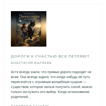
ДОРОГИ К СЧАСТЬЮ ВСЕ ПЕТЛЯЮТ
АНАСТАСИЯ ВАЛЯЕВА
Астя всегда знала, что прямые дороги подходят не
всем. Она всегда ждала, что когда-нибудь её путь
пересечётся с огромным волшебным нуаром —
существом, которое нельзя получить силой, можно
только заслужить его выбор. Когда исчезновение
родителей,...