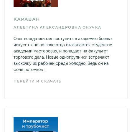
КАРАВАН
АЛЕВТИНА АЛЕКСАНДРОВНА ОНУЧКА
Олег всегда мечтал поступить в академию боевых
искусств, но по воле отца оказывается студентом
академии мастеровых, и попадает на факультет
торгового дела. Новые одногрупники встречают
выскочку из рабочей среды холодно. Ведь он на
фоне потомков...
ПЕРЕЙТИ И СКАЧАТЬ