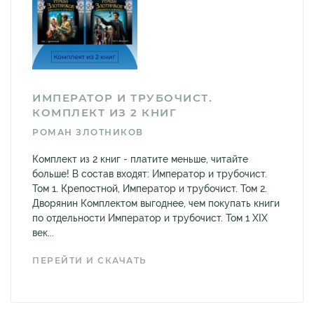
ИМПЕРАТОР И ТРУБОЧИСТ.
КОМПЛЕКТ ИЗ 2 КНИГ
РОМАН ЗЛОТНИКОВ
Комплект из 2 книг - платите меньше, читайте
больше! В состав входят: Император и трубочист.
Том 1. Крепостной, Император и трубочист. Том 2.
Дворянин Комплектом выгоднее, чем покупать книги
по отдельности Император и трубочист. Том 1 XIX
век...
ПЕРЕЙТИ И СКАЧАТЬ