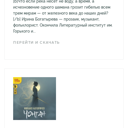
[b]Что если река несет не воду, а время, а
исчезновение одного шамана грозит гибелью всем
трем мирам — от железного века до наших дней?
[/b] Ирина Богатырева — прозаик, музыкант,
фольклорист. Окончила Литературный институт им.
Горького и...
ПЕРЕЙТИ И СКАЧАТЬ