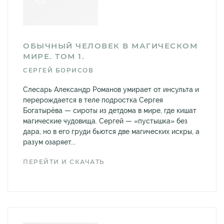
ОБЫЧНЫЙ ЧЕЛОВЕК В МАГИЧЕСКОМ
МИРЕ. ТОМ 1.
СЕРГЕЙ БОРИСОВ
Слесарь Александр Романов умирает от инсульта и
перерождается в теле подростка Сергея
Богатырёва — сироты из детдома в мире, где кишат
магические чудовища. Сергей — «пустышка» без
дара, но в его груди бьются две магических искры, а
разум озаряет...
ПЕРЕЙТИ И СКАЧАТЬ