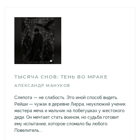
ТЫСЯЧА СНОВ: ТЕНЬ ВО МРАКЕ
АЛЕКСАНДР МАНУКОВ
Слепота — не слабость. Это иной способ видеть.
Рейши — чужак в деревне Лирра, неуклюжий ученик
мастера меча и мальчик на побегушках у жестокого
дяди. Он мечтает стать воином, но судьба готовит
ему испытание, которое сломало бы любого.
Повелитель...