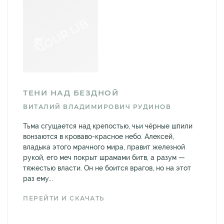
ТЕНИ НАД БЕЗДНОЙ
ВИТАЛИЙ ВЛАДИМИРОВИЧ РУДИНОВ
Тьма сгущается над крепостью, чьи чёрные шпили
вонзаются в кроваво-красное небо. Алексей,
владыка этого мрачного мира, правит железной
рукой, его меч покрыт шрамами битв, а разум —
тяжестью власти. Он не боится врагов, но на этот
раз ему...
ПЕРЕЙТИ И СКАЧАТЬ