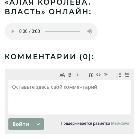
«АЛАЯ КОРОЛЕВА.
ВЛАСТЬ» ОНЛАЙН:
КОММЕНТАРИИ (
0
):