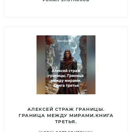
АЛЕКСЕЙ СТРАЖ ГРАНИЦЫ.
ГРАНИЦА МЕЖДУ МИРАМИ.КНИГА
ТРЕТЬЯ.