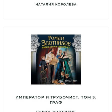
НАТАЛИЯ КОРОЛЕВА
ИМПЕРАТОР И ТРУБОЧИСТ. ТОМ 3.
ГРАФ
РОМАН ЗЛОТНИКОВ