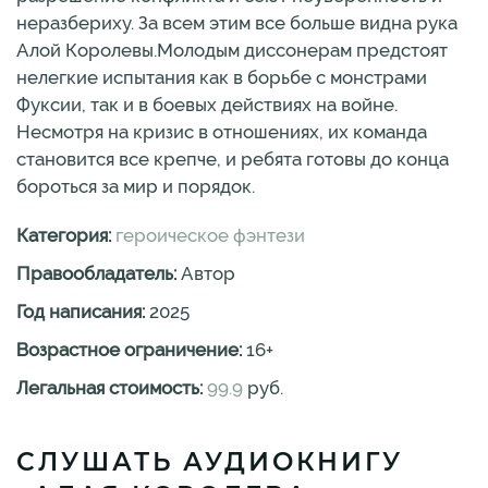
неразбериху. За всем этим все больше видна рука
Алой Королевы.Молодым диссонерам предстоят
нелегкие испытания как в борьбе с монстрами
Фуксии, так и в боевых действиях на войне.
Несмотря на кризис в отношениях, их команда
становится все крепче, и ребята готовы до конца
бороться за мир и порядок.
Категория:
героическое фэнтези
Правообладатель:
Автор
Год написания:
2025
Возрастное ограничение:
16
+
Легальная стоимость:
99.9
руб.
СЛУШАТЬ АУДИОКНИГУ