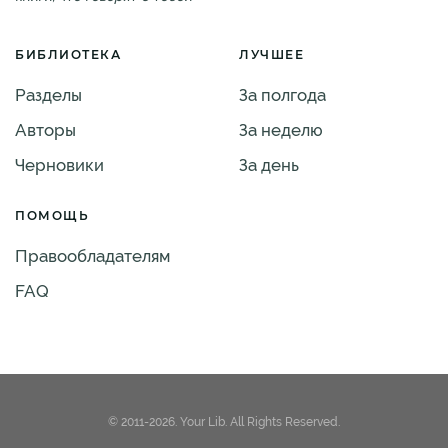
БИБЛИОТЕКА
ЛУЧШЕЕ
Разделы
За полгода
Авторы
За неделю
Черновики
За день
ПОМОЩЬ
Правообладателям
FAQ
© 2011-2026. Your Lib. All Rights Reserved.