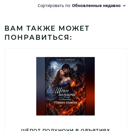
ВАМ ТАКЖЕ МОЖЕТ
ПОНРАВИТЬСЯ:
ШЁПОТ ПОЛУНОЧИ В ОБЪЯТИЯХ