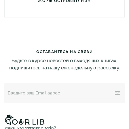
ЖОРЖ ОСТРОВИТЯНИН
ОСТАВАЙТЕСЬ НА СВЯЗИ
Будьте в курсе новостей о выходящих книгах,
подпишитесь на нашу еженедельную рассылку:
книги, что говорят с тобой