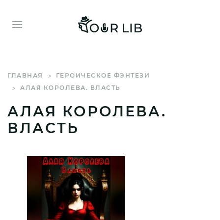
ГЛАВНАЯ
ГЕРОИЧЕСКОЕ ФЭНТЕЗИ
АЛАЯ КОРОЛЕВА. ВЛАСТЬ
АЛАЯ КОРОЛЕВА.
ВЛАСТЬ