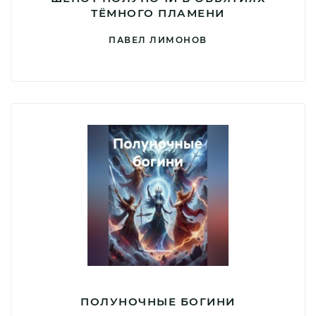
ТЁМНОГО ПЛАМЕНИ
ПАВЕЛ ЛИМОНОВ
ПОЛУНОЧНЫЕ БОГИНИ