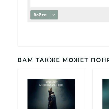
ВАМ ТАКЖЕ МОЖЕТ ПОН