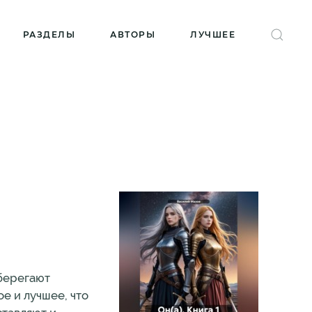
РАЗДЕЛЫ
АВТОРЫ
ЛУЧШЕЕ
оберегают
е и лучшее, что