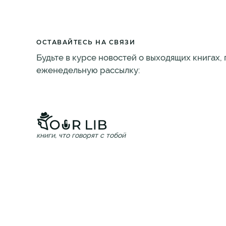
ОСТАВАЙТЕСЬ НА СВЯЗИ
Будьте в курсе новостей о выходящих книгах,
еженедельную рассылку:
книги, что говорят с тобой