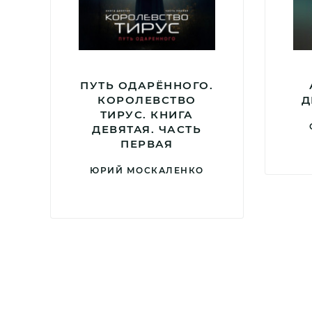
ПУТЬ ОДАРЁННОГО.
КОРОЛЕВСТВО
Д
ТИРУС. КНИГА
ДЕВЯТАЯ. ЧАСТЬ
ПЕРВАЯ
ЮРИЙ МОСКАЛЕНКО