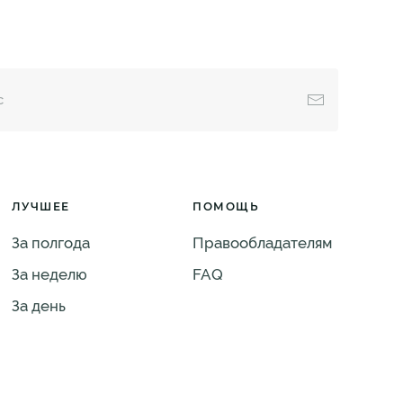
ЛУЧШЕЕ
ПОМОЩЬ
За полгода
Правообладателям
За неделю
FAQ
За день