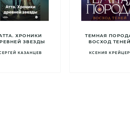
АТТА. ХРОНИКИ
ТЕМНАЯ ПОРОД
РЕВНЕЙ ЗВЕЗДЫ
ВОСХОД ТЕНЕ
СЕРГЕЙ КАЗАНЦЕВ
КСЕНИЯ КРЕЙЦЕ