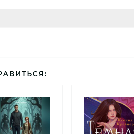
РАВИТЬСЯ: