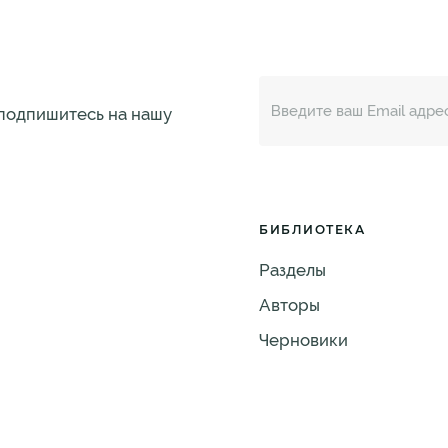
 подпишитесь на нашу
БИБЛИОТЕКА
Разделы
Авторы
Черновики