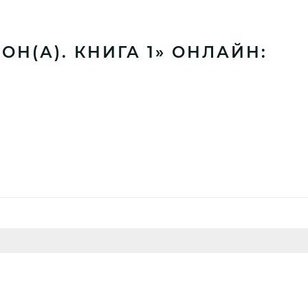
Н(А). КНИГА 1» ОНЛАЙН: