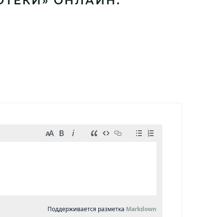
ОТЕКИ» ОНЛАЙН: