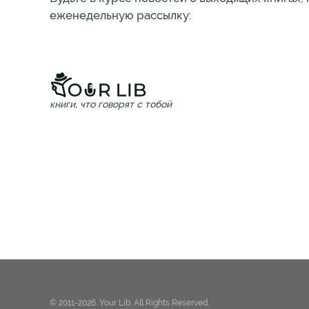
еженедельную рассылку:
книги, что говорят с тобой
© 2011-2026. Your Lib. All Rights Reserved.