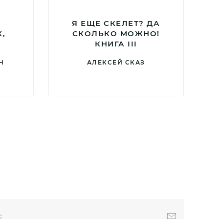
Я ЕЩЕ СКЕЛЕТ? ДА
,
СКОЛЬКО МОЖНО!
Т
КНИГА III
Н
АЛЕКСЕЙ СКАЗ