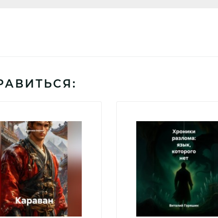
РАВИТЬСЯ: