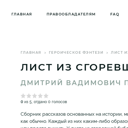
ГЛАВНАЯ
ПРАВООБЛАДАТЕЛЯМ
FAQ
ГЛАВНАЯ
ГЕРОИЧЕСКОЕ ФЭНТЕЗИ
ЛИСТ И
ЛИСТ ИЗ СГОРЕВ
ДМИТРИЙ ВАДИМОВИЧ 
0
из 5, отдано 0 голосов
Сборник рассказов основанных на истории, м
как обычно. Каждый из них каким-либо образо