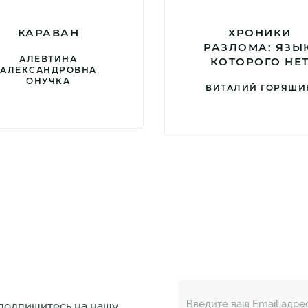
КАРАВАН
ХРОНИКИ
РАЗЛОМА: ЯЗЫК
АЛЕВТИНА
КОТОРОГО НЕ
АЛЕКСАНДРОВНА
ОНУЧКА
ВИТАЛИЙ ГОРЯШИ
 подпишитесь на нашу