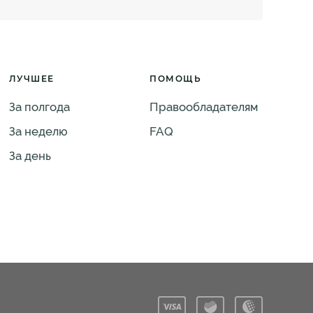
ЛУЧШЕЕ
ПОМОЩЬ
За полгода
Правообладателям
За неделю
FAQ
За день