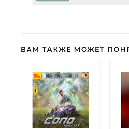
ВАМ ТАКЖЕ МОЖЕТ ПОН