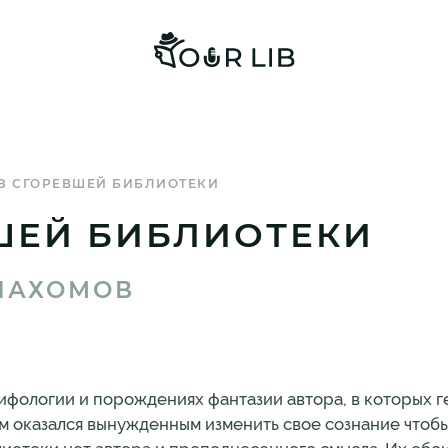
З СГОРЕВШЕЙ БИБЛИОТЕКИ
ШЕЙ БИБЛИОТЕКИ
ПАХОМОВ
ифологии и порождениях фантазии автора, в которых г
м оказался вынужденным изменить свое сознание чтобы