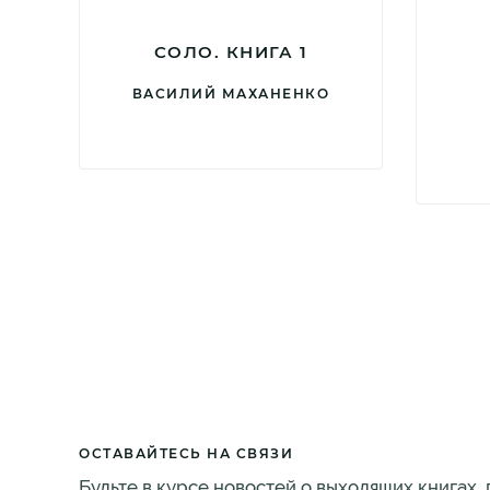
СОЛО. КНИГА 1
ВАСИЛИЙ МАХАНЕНКО
ОСТАВАЙТЕСЬ НА СВЯЗИ
Будьте в курсе новостей о выходящих книгах,