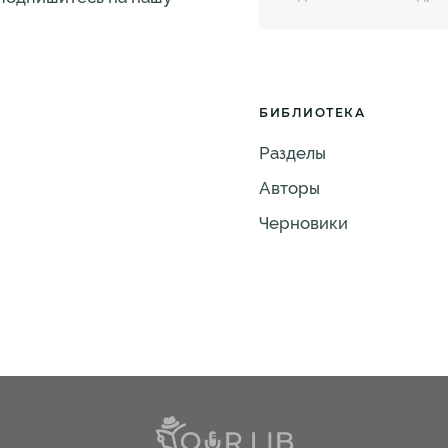
БИБЛИОТЕКА
Разделы
Авторы
Черновики