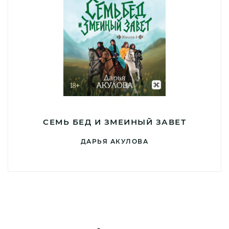
СЕМЬ БЕД И ЗМЕИНЫЙ ЗАВЕТ
ДАРЬЯ АКУЛОВА