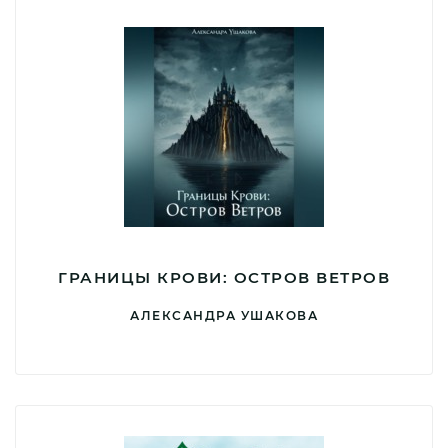
ГРАНИЦЫ КРОВИ: ОСТРОВ ВЕТРОВ
АЛЕКСАНДРА УШАКОВА