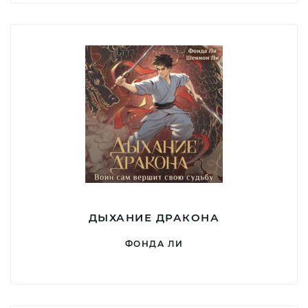
ДЫХАНИЕ ДРАКОНА
ФОНДА ЛИ