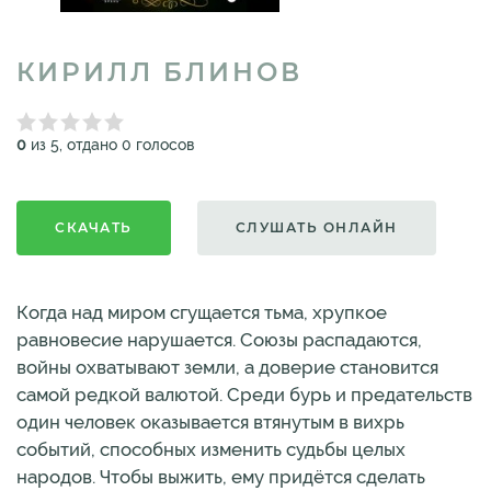
КИРИЛЛ БЛИНОВ
0
из 5, отдано 0 голосов
СКАЧАТЬ
СЛУШАТЬ ОНЛАЙН
Когда над миром сгущается тьма, хрупкое
равновесие нарушается. Союзы распадаются,
войны охватывают земли, а доверие становится
самой редкой валютой. Среди бурь и предательств
один человек оказывается втянутым в вихрь
событий, способных изменить судьбы целых
народов. Чтобы выжить, ему придётся сделать