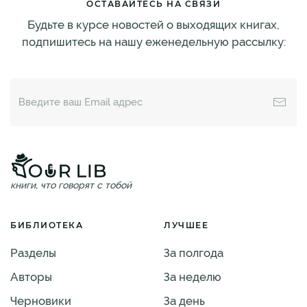
ОСТАВАЙТЕСЬ НА СВЯЗИ
Будьте в курсе новостей о выходящих книгах,
подпишитесь на нашу еженедельную рассылку:
книги, что говорят с тобой
БИБЛИОТЕКА
ЛУЧШЕЕ
Разделы
За полгода
Авторы
За неделю
Черновики
За день