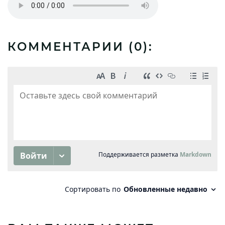
КОММЕНТАРИИ (
0
):