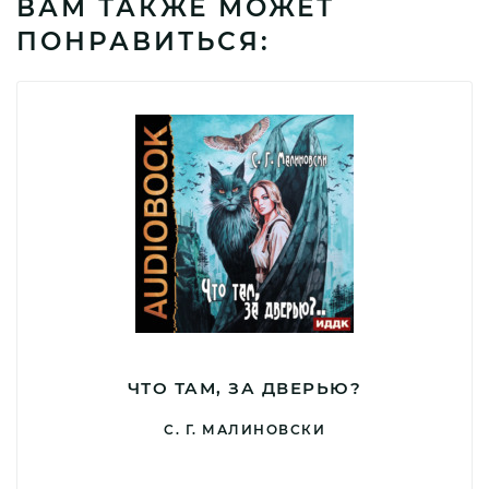
ВАМ ТАКЖЕ МОЖЕТ
ПОНРАВИТЬСЯ:
ЧТО ТАМ, ЗА ДВЕРЬЮ?
С. Г. МАЛИНОВСКИ