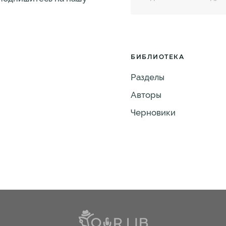
БИБЛИОТЕКА
Разделы
Авторы
Черновики