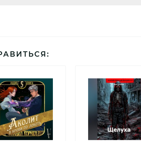
РАВИТЬСЯ: