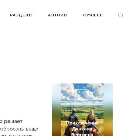
РАЗДЕЛЫ
АВТОРЫ
ЛУЧШЕЕ
ер решает
разбросаны вещи