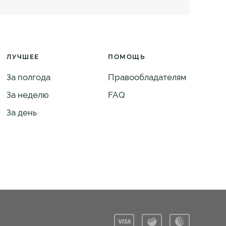
ЛУЧШЕЕ
ПОМОЩЬ
За полгода
Правообладателям
За неделю
FAQ
За день