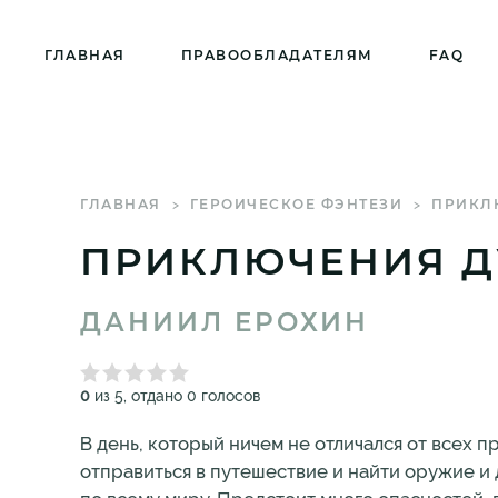
ГЛАВНАЯ
ПРАВООБЛАДАТЕЛЯМ
FAQ
ГЛАВНАЯ
ГЕРОИЧЕСКОЕ ФЭНТЕЗИ
ПРИКЛ
ПРИКЛЮЧЕНИЯ Д
ДАНИИЛ ЕРОХИН
0
из 5, отдано 0 голосов
В день, который ничем не отличался от всех 
отправиться в путешествие и найти оружие 