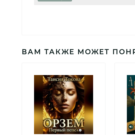
ВАМ ТАКЖЕ МОЖЕТ ПОН