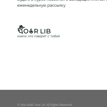
еженедельную рассылку:
книги, что говорят с тобой
© 2011-2026. Your Lib. All Rights Reserved.