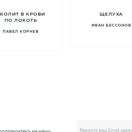
КОЛИТ В КРОВИ
ЩЕЛУХА
ПО ЛОКОТЬ
ИВАН БЕССОНОВ
ПАВЕЛ КОРНЕВ
 подпишитесь на нашу