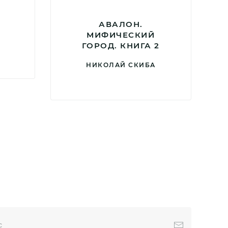
АВАЛОН.
МИФИЧЕСКИЙ
ГОРОД. КНИГА 2
НИКОЛАЙ СКИБА