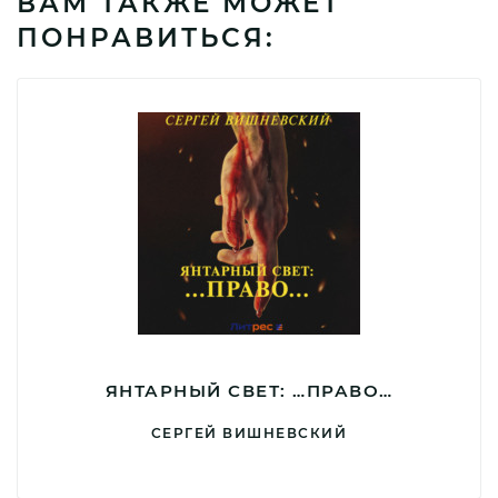
ВАМ ТАКЖЕ МОЖЕТ
ПОНРАВИТЬСЯ:
ЯНТАРНЫЙ СВЕТ: …ПРАВО…
СЕРГЕЙ ВИШНЕВСКИЙ