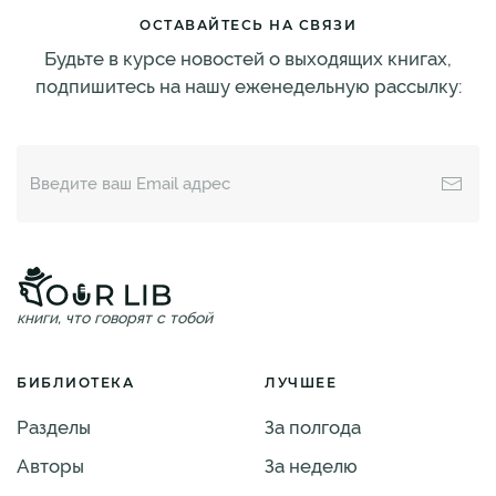
ОСТАВАЙТЕСЬ НА СВЯЗИ
Будьте в курсе новостей о выходящих книгах,
подпишитесь на нашу еженедельную рассылку:
книги, что говорят с тобой
БИБЛИОТЕКА
ЛУЧШЕЕ
Разделы
За полгода
Авторы
За неделю