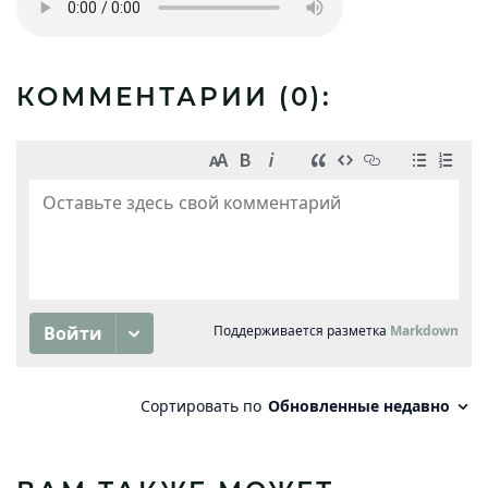
КОММЕНТАРИИ (
0
):