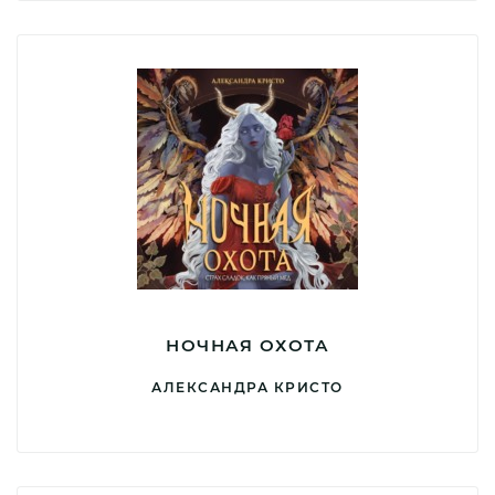
НОЧНАЯ ОХОТА
АЛЕКСАНДРА КРИСТО