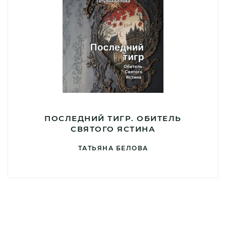
ПОСЛЕДНИЙ ТИГР. ОБИТЕЛЬ
СВЯТОГО ЯСТИНА
ТАТЬЯНА БЕЛОВА