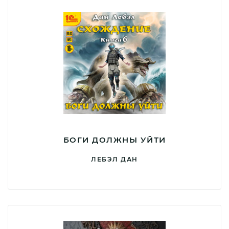
БОГИ ДОЛЖНЫ УЙТИ
ЛЕБЭЛ ДАН