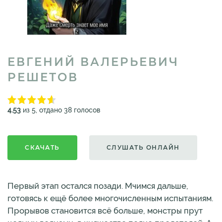
ЕВГЕНИЙ ВАЛЕРЬЕВИЧ
РЕШЕТОВ
4.53
из 5, отдано 38 голосов
СКАЧАТЬ
СЛУШАТЬ ОНЛАЙН
Первый этап остался позади. Мчимся дальше,
готовясь к ещё более многочисленным испытаниям.
Прорывов становится всё больше, монстры прут