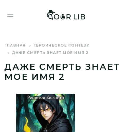
ГЛАВНАЯ
ГЕРОИЧЕСКОЕ ФЭНТЕЗИ
ДАЖЕ СМЕРТЬ ЗНАЕТ МОЕ ИМЯ 2
ДАЖЕ СМЕРТЬ ЗНАЕТ
МОЕ ИМЯ 2