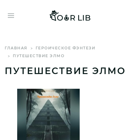
ГЛАВНАЯ
ГЕРОИЧЕСКОЕ ФЭНТЕЗИ
ПУТЕШЕСТВИЕ ЭЛМО
ПУТЕШЕСТВИЕ ЭЛМО