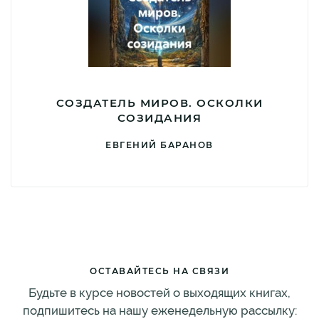
СОЗДАТЕЛЬ МИРОВ. ОСКОЛКИ
СОЗИДАНИЯ
ЕВГЕНИЙ БАРАНОВ
ОСТАВАЙТЕСЬ НА СВЯЗИ
Будьте в курсе новостей о выходящих книгах,
подпишитесь на нашу еженедельную рассылку: