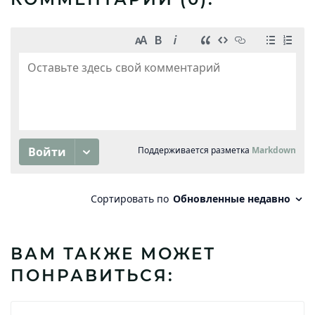
ВАМ ТАКЖЕ МОЖЕТ
ПОНРАВИТЬСЯ: