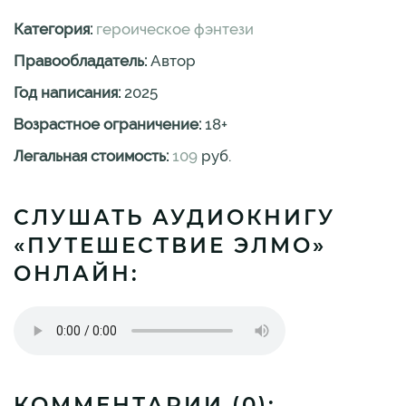
Категория:
героическое фэнтези
Правообладатель:
Автор
Год написания:
2025
Возрастное ограничение:
18
+
Легальная стоимость:
109
руб.
СЛУШАТЬ АУДИОКНИГУ
«ПУТЕШЕСТВИЕ ЭЛМО»
ОНЛАЙН:
КОММЕНТАРИИ (
0
):