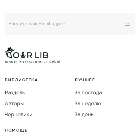
книги, что говорят с тобой
БИБЛИОТЕКА
ЛУЧШЕЕ
Разделы
За полгода
Авторы
За неделю
Черновики
За день
ПОМОЩЬ