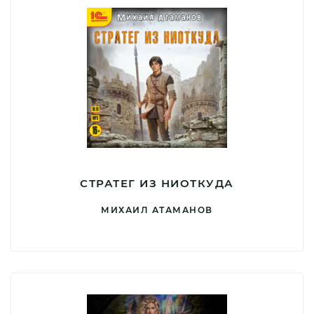
СТРАТЕГ ИЗ НИОТКУДА
МИХАИЛ АТАМАНОВ