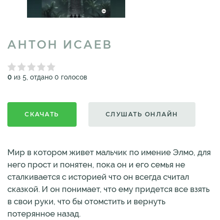
АНТОН ИСАЕВ
0
из 5, отдано 0 голосов
СКАЧАТЬ
СЛУШАТЬ ОНЛАЙН
Мир в котором живет мальчик по имение Элмо, для
него прост и понятен, пока он и его семья не
сталкивается с историей что он всегда считал
сказкой. И он понимает, что ему придется все взять
в свои руки, что бы отомстить и вернуть
потерянное назад.