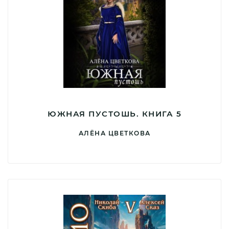
ЮЖНАЯ ПУСТОШЬ. КНИГА 5
АЛЁНА ЦВЕТКОВА