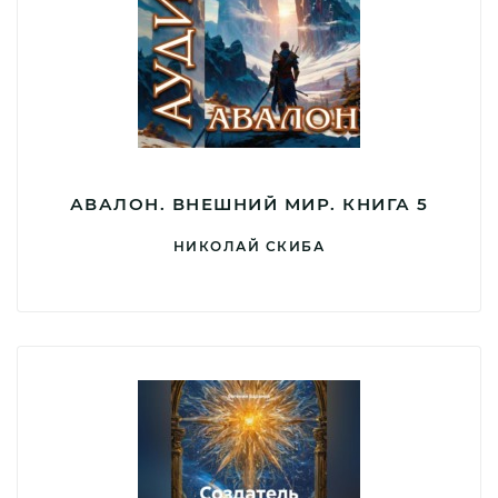
АВАЛОН. ВНЕШНИЙ МИР. КНИГА 5
НИКОЛАЙ СКИБА