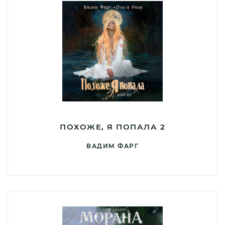
ПОХОЖЕ, Я ПОПАЛА 2
ВАДИМ ФАРГ