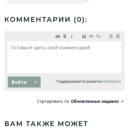
КОММЕНТАРИИ (
0
):
ВАМ ТАКЖЕ МОЖЕТ