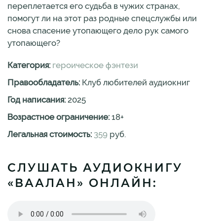
переплетается его судьба в чужих странах,
помогут ли на этот раз родные спецслужбы или
снова спасение утопающего дело рук самого
утопающего?
Категория:
героическое фэнтези
Правообладатель:
Клуб любителей аудиокниг
Год написания:
2025
Возрастное ограничение:
18
+
Легальная стоимость:
359
руб.
СЛУШАТЬ АУДИОКНИГУ
«ВААЛАН» ОНЛАЙН: