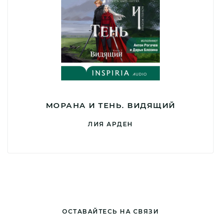
МОРАНА И ТЕНЬ. ВИДЯЩИЙ
ЛИЯ АРДЕН
ОСТАВАЙТЕСЬ НА СВЯЗИ