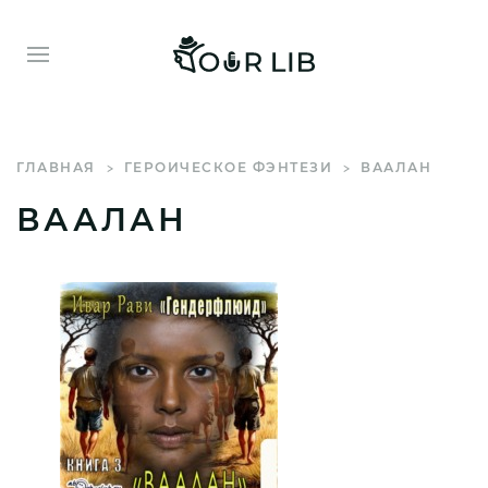
ГЛАВНАЯ
ГЕРОИЧЕСКОЕ ФЭНТЕЗИ
ВААЛАН
ВААЛАН