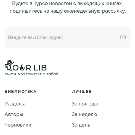
Будьте в курсе новостей о выходящих книгах,
подпишитесь на нашу еженедельную рассылку:
книги, что говорят с тобой
БИБЛИОТЕКА
ЛУЧШЕЕ
Разделы
За полгода
Авторы
За неделю
Черновики
За день