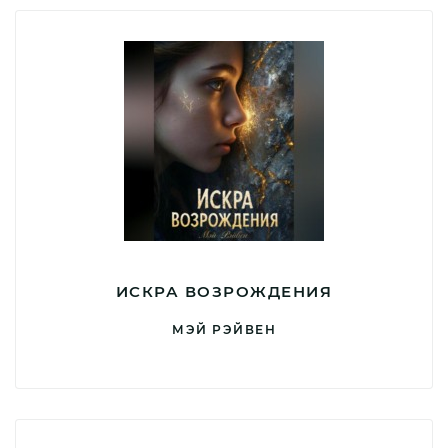
ИСКРА ВОЗРОЖДЕНИЯ
МЭЙ РЭЙВЕН