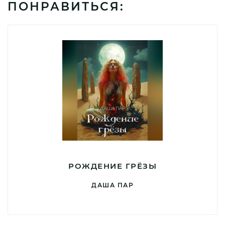
ПОНРАВИТЬСЯ:
РОЖДЕНИЕ ГРЁЗЫ
ДАША ПАР