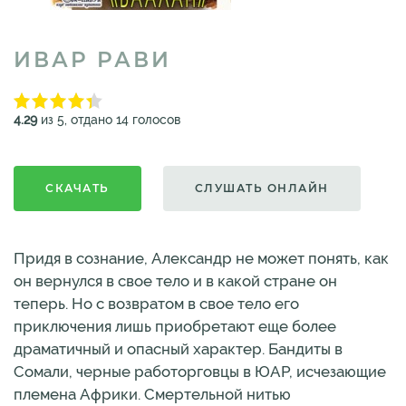
ИВАР РАВИ
4.29
из 5, отдано 14 голосов
СКАЧАТЬ
СЛУШАТЬ ОНЛАЙН
Придя в сознание, Александр не может понять, как
он вернулся в свое тело и в какой стране он
теперь. Но с возвратом в свое тело его
приключения лишь приобретают еще более
драматичный и опасный характер. Бандиты в
Сомали, черные работорговцы в ЮАР, исчезающие
племена Африки. Смертельной нитью