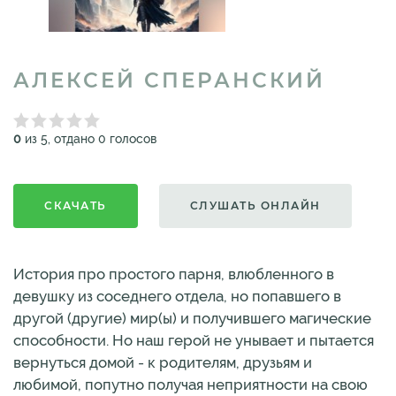
АЛЕКСЕЙ СПЕРАНСКИЙ
0
из 5, отдано 0 голосов
СКАЧАТЬ
СЛУШАТЬ ОНЛАЙН
История про простого парня, влюбленного в
девушку из соседнего отдела, но попавшего в
другой (другие) мир(ы) и получившего магические
способности. Но наш герой не унывает и пытается
вернуться домой - к родителям, друзьям и
любимой, попутно получая неприятности на свою