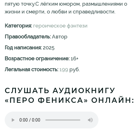
пятую точку.С лёгким юмором, размышлениями о
жизни и смерти, о любви и справедливости.
Категория:
героическое фэнтези
Правообладатель:
Автор
Год написания:
2025
Возрастное ограничение:
16
+
Легальная стоимость:
199
руб.
СЛУШАТЬ АУДИОКНИГУ
«ПЕРО ФЕНИКСА» ОНЛАЙН: