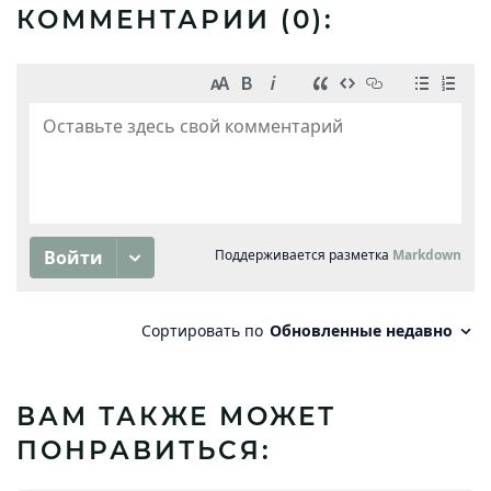
КОММЕНТАРИИ (
0
):
ВАМ ТАКЖЕ МОЖЕТ
ПОНРАВИТЬСЯ: