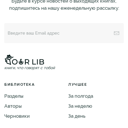
Будьте в курсе новостей о выходящих книгах,
подпишитесь на нашу еженедельную рассылку:
книги, что говорят с тобой
БИБЛИОТЕКА
ЛУЧШЕЕ
Разделы
За полгода
Авторы
За неделю
Черновики
За день