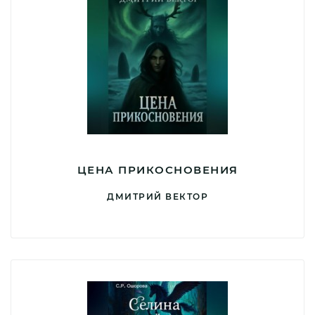
ЦЕНА ПРИКОСНОВЕНИЯ
ДМИТРИЙ ВЕКТОР