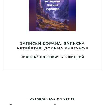
ЗАПИСКИ ДОРАНА. ЗАПИСКА
ЧЕТВЁРТАЯ: ДОЛИНА КУРГАНОВ
НИКОЛАЙ ОЛЕГОВИЧ БЕРШИЦКИЙ
ОСТАВАЙТЕСЬ НА СВЯЗИ