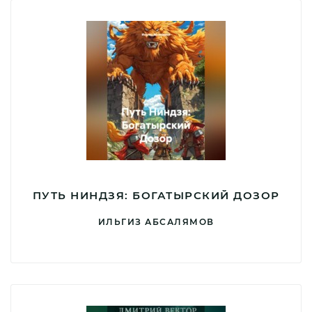
ПУТЬ НИНДЗЯ: БОГАТЫРСКИЙ ДОЗОР
ИЛЬГИЗ АБСАЛЯМОВ