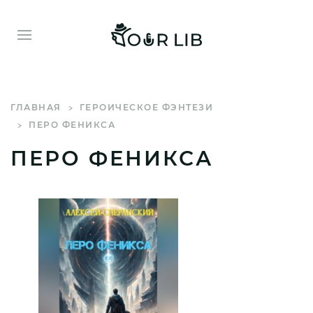
ГЛАВНАЯ
ГЕРОИЧЕСКОЕ ФЭНТЕЗИ
ПЕРО ФЕНИКСА
ПЕРО ФЕНИКСА