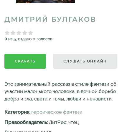
ДМИТРИЙ БУЛГАКОВ
0
из 5, отдано 0 голосов
СКАЧАТЬ
СЛУШАТЬ ОНЛАЙН
Это занимательный рассказ в стиле фэнтези об
участии маленького человека, в вечной борьбе
добра и зла, света и тьмы, любви и ненависти.
Категория:
героическое фэнтези
Правообладатель:
ЛитРес: чтец