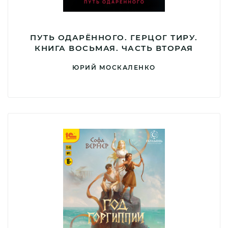
ПУТЬ ОДАРЁННОГО. ГЕРЦОГ ТИРУ.
КНИГА ВОСЬМАЯ. ЧАСТЬ ВТОРАЯ
ЮРИЙ МОСКАЛЕНКО