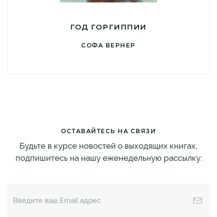
ГОД ГОРГИППИИ
СОФА ВЕРНЕР
ОСТАВАЙТЕСЬ НА СВЯЗИ
Будьте в курсе новостей о выходящих книгах,
подпишитесь на нашу еженедельную рассылку: