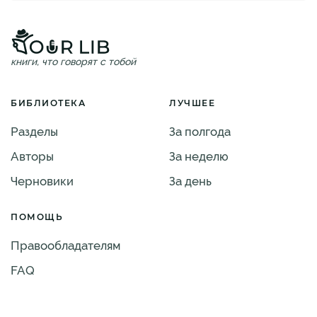
книги, что говорят с тобой
БИБЛИОТЕКА
ЛУЧШЕЕ
Разделы
За полгода
Авторы
За неделю
Черновики
За день
ПОМОЩЬ
Правообладателям
FAQ