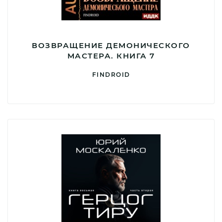
ВОЗВРАЩЕНИЕ ДЕМОНИЧЕСКОГО
МАСТЕРА. КНИГА 7
FINDROID