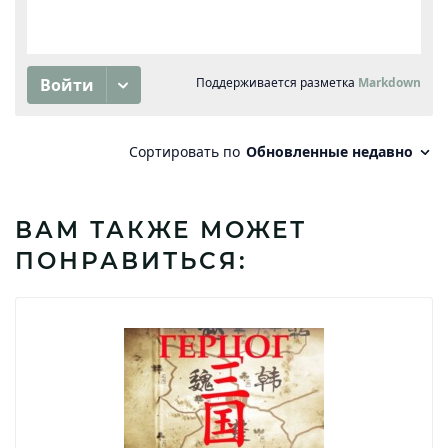
ВАМ ТАКЖЕ МОЖЕТ
ПОНРАВИТЬСЯ: