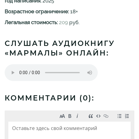
Год написания:
2025
Возрастное ограничение:
18
+
Легальная стоимость:
209
руб.
СЛУШАТЬ АУДИОКНИГУ
«МАРМАЛЫ» ОНЛАЙН:
КОММЕНТАРИИ (
0
):