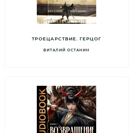
ТРОЕЦАРСТВИЕ. ГЕРЦОГ
ВИТАЛИЙ ОСТАНИН