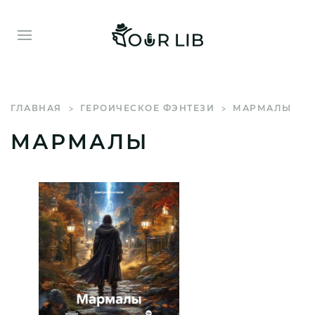
ГЛАВНАЯ
ГЕРОИЧЕСКОЕ ФЭНТЕЗИ
МАРМАЛЫ
МАРМАЛЫ