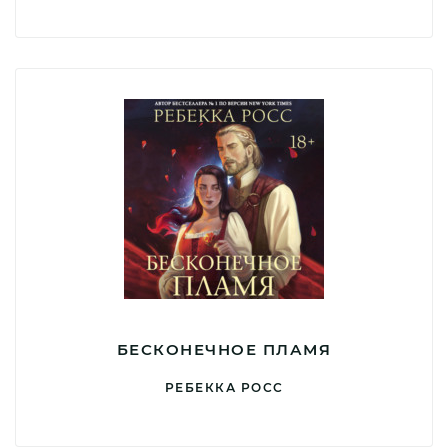
БЕСКОНЕЧНОЕ ПЛАМЯ
РЕБЕККА РОСС