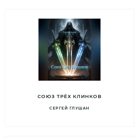
СОЮЗ ТРЁХ КЛИНКОВ
СЕРГЕЙ ГЛУШАН