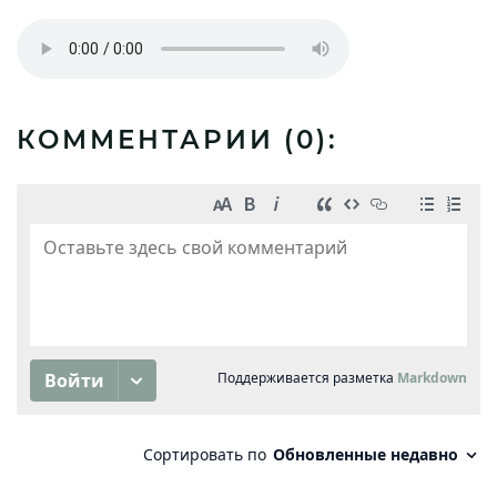
КОММЕНТАРИИ (
0
):