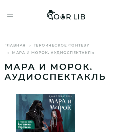
ГЛАВНАЯ
ГЕРОИЧЕСКОЕ ФЭНТЕЗИ
МАРА И МОРОК. АУДИОСПЕКТАКЛЬ
МАРА И МОРОК.
АУДИОСПЕКТАКЛЬ