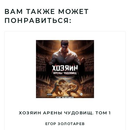
ВАМ ТАКЖЕ МОЖЕТ
ПОНРАВИТЬСЯ:
ХОЗЯИН АРЕНЫ ЧУДОВИЩ. ТОМ 1
ЕГОР ЗОЛОТАРЕВ