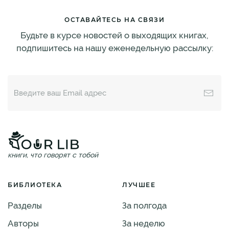
ОСТАВАЙТЕСЬ НА СВЯЗИ
Будьте в курсе новостей о выходящих книгах,
подпишитесь на нашу еженедельную рассылку:
книги, что говорят с тобой
БИБЛИОТЕКА
ЛУЧШЕЕ
Разделы
За полгода
Авторы
За неделю