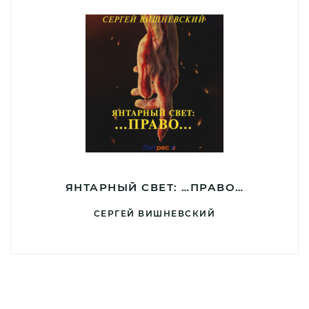
ЯНТАРНЫЙ СВЕТ: …ПРАВО…
СЕРГЕЙ ВИШНЕВСКИЙ