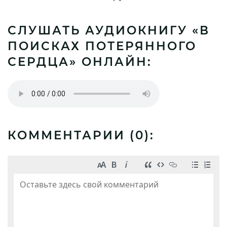
СЛУШАТЬ АУДИОКНИГУ «В
ПОИСКАХ ПОТЕРЯННОГО
СЕРДЦА» ОНЛАЙН:
КОММЕНТАРИИ (
0
):