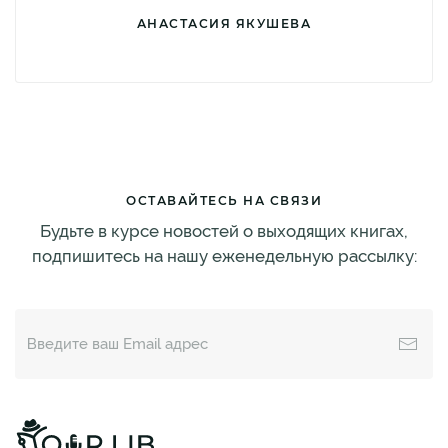
АНАСТАСИЯ ЯКУШЕВА
ОСТАВАЙТЕСЬ НА СВЯЗИ
Будьте в курсе новостей о выходящих книгах,
подпишитесь на нашу еженедельную рассылку: