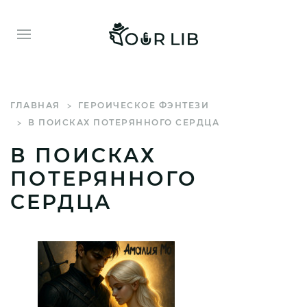
ГЛАВНАЯ
ГЕРОИЧЕСКОЕ ФЭНТЕЗИ
В ПОИСКАХ ПОТЕРЯННОГО СЕРДЦА
В ПОИСКАХ
ПОТЕРЯННОГО
СЕРДЦА