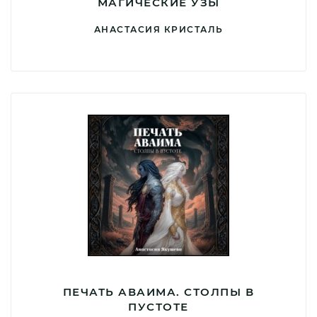
МАГИЧЕСКИЕ УЗЫ
АНАСТАСИЯ КРИСТАЛЬ
ПЕЧАТЬ АВАИМА. СТОЛПЫ В
ПУСТОТЕ