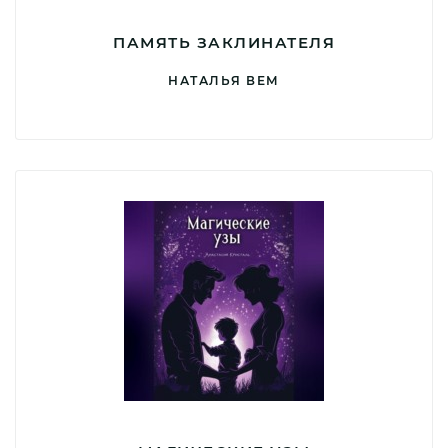
ПАМЯТЬ ЗАКЛИНАТЕЛЯ
НАТАЛЬЯ ВЕМ