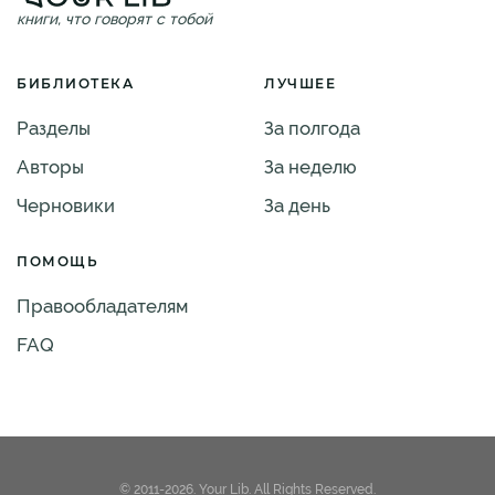
книги, что говорят с тобой
БИБЛИОТЕКА
ЛУЧШЕЕ
Разделы
За полгода
Авторы
За неделю
Черновики
За день
ПОМОЩЬ
Правообладателям
FAQ
© 2011-2026. Your Lib. All Rights Reserved.