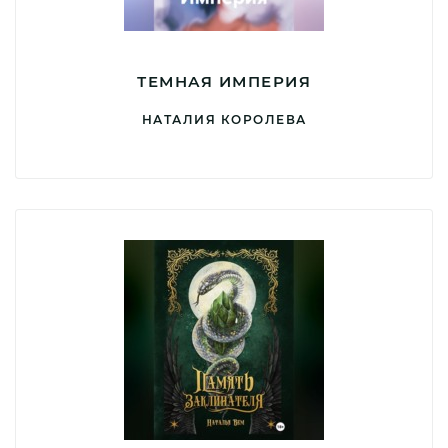
ТЕМНАЯ ИМПЕРИЯ
НАТАЛИЯ КОРОЛЕВА