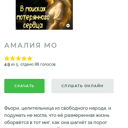
АМАЛИЯ МО
4.9
из 5, отдано 88 голосов
СКАЧАТЬ
СЛУШАТЬ ОНЛАЙН
Фьори, целительница из свободного народа, и
подумать не могла, что её размеренная жизнь
оборвётся в тот миг, как она шагнёт за порог