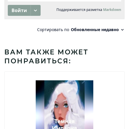
ВАМ ТАКЖЕ МОЖЕТ
ПОНРАВИТЬСЯ: