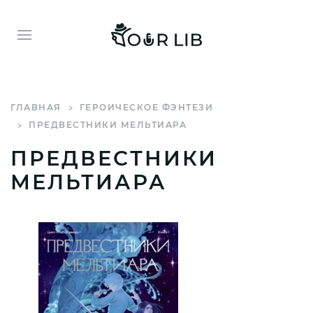
ГЛАВНАЯ
ГЕРОИЧЕСКОЕ ФЭНТЕЗИ
ПРЕДВЕСТНИКИ МЕЛЬТИАРА
ПРЕДВЕСТНИКИ
МЕЛЬТИАРА