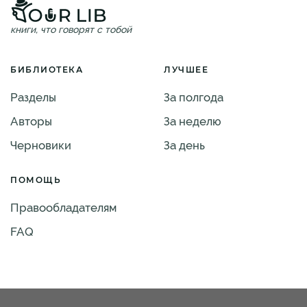
книги, что говорят с тобой
БИБЛИОТЕКА
ЛУЧШЕЕ
Разделы
За полгода
Авторы
За неделю
Черновики
За день
ПОМОЩЬ
Правообладателям
FAQ