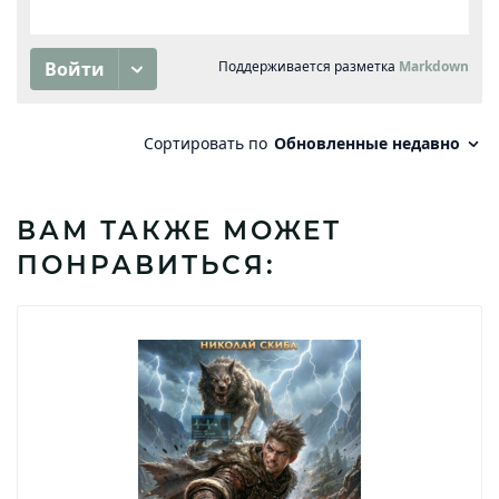
ВАМ ТАКЖЕ МОЖЕТ
ПОНРАВИТЬСЯ: