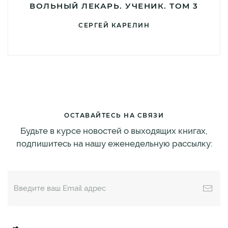
ВОЛЬНЫЙ ЛЕКАРЬ. УЧЕНИК. ТОМ 3
СЕРГЕЙ КАРЕЛИН
ОСТАВАЙТЕСЬ НА СВЯЗИ
Будьте в курсе новостей о выходящих книгах,
подпишитесь на нашу еженедельную рассылку: