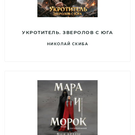
УКРОТИТЕЛЬ. ЗВЕРОЛОВ С ЮГА
НИКОЛАЙ СКИБА