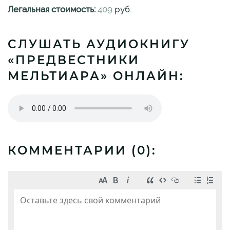
Легальная стоимость:
409
руб.
СЛУШАТЬ АУДИОКНИГУ
«ПРЕДВЕСТНИКИ
МЕЛЬТИАРА» ОНЛАЙН:
КОММЕНТАРИИ (
0
):