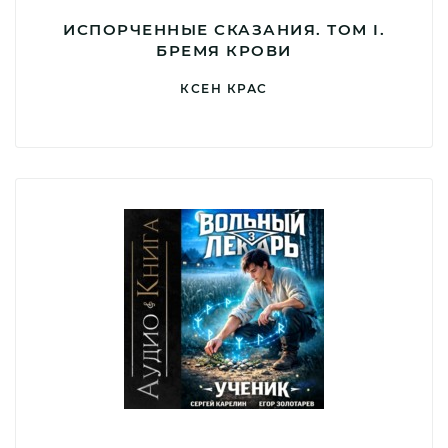
ИСПОРЧЕННЫЕ СКАЗАНИЯ. ТОМ I.
БРЕМЯ КРОВИ
КСЕН КРАС