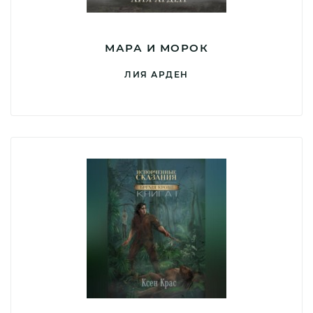
МАРА И МОРОК
ЛИЯ АРДЕН