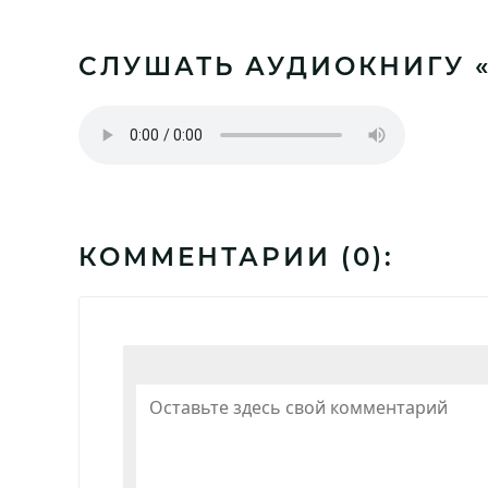
СЛУШАТЬ АУДИОКНИГУ 
КОММЕНТАРИИ (
0
):