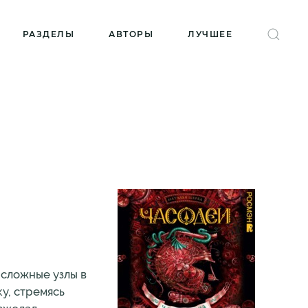
РАЗДЕЛЫ
АВТОРЫ
ЛУЧШЕЕ
 сложные узлы в
у, стремясь