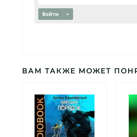
ВАМ ТАКЖЕ МОЖЕТ ПОН