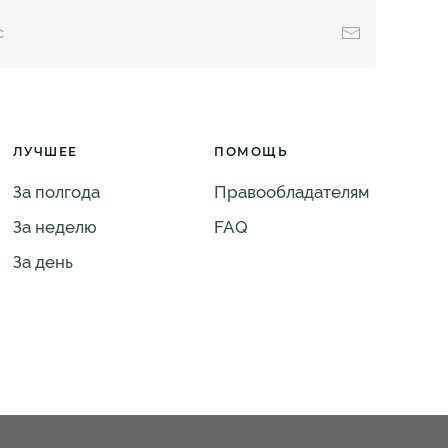
ЛУЧШЕЕ
ПОМОЩЬ
За полгода
Правообладателям
За неделю
FAQ
За день