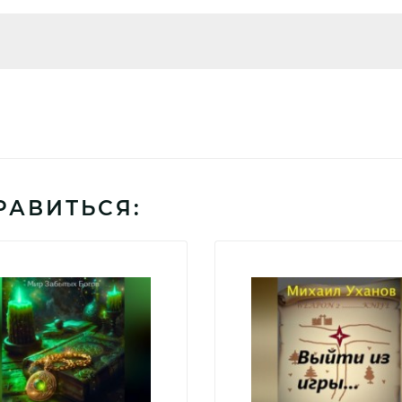
РАВИТЬСЯ: