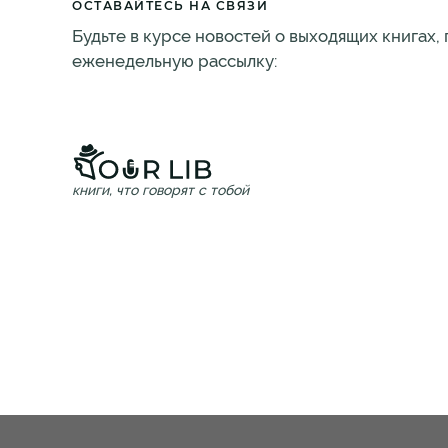
ОСТАВАЙТЕСЬ НА СВЯЗИ
Будьте в курсе новостей о выходящих книгах,
еженедельную рассылку:
книги, что говорят с тобой