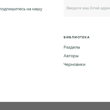
 подпишитесь на нашу
БИБЛИОТЕКА
Разделы
Авторы
Черновики