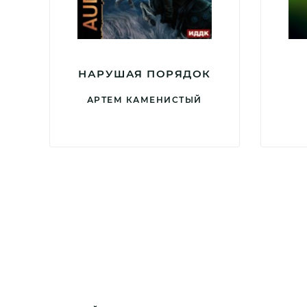
НАРУШАЯ ПОРЯДОК
АРТЕМ КАМЕНИСТЫЙ