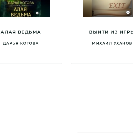
АЛАЯ ВЕДЬМА
ВЫЙТИ ИЗ ИГР
ДАРЬЯ КОТОВА
МИХАИЛ УХАНОВ