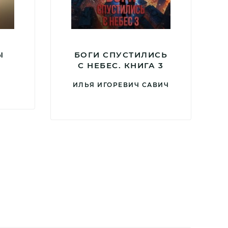
Ы
БОГИ СПУСТИЛИСЬ
С НЕБЕС. КНИГА 3
ИЛЬЯ ИГОРЕВИЧ САВИЧ