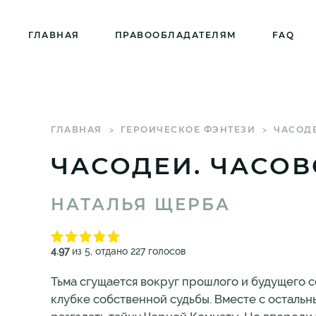
ГЛАВНАЯ
ПРАВООБЛАДАТЕЛЯМ
FAQ
ГЛАВНАЯ
ГЕРОИЧЕСКОЕ ФЭНТЕЗИ
ЧАСОДЕ
ЧАСОДЕИ. ЧАСОВ
НАТАЛЬЯ ЩЕРБА
4.97
из 5, отдано 227 голосов
Тьма сгущается вокруг прошлого и будущего с
клубке собственной судьбы. Вместе с остальн