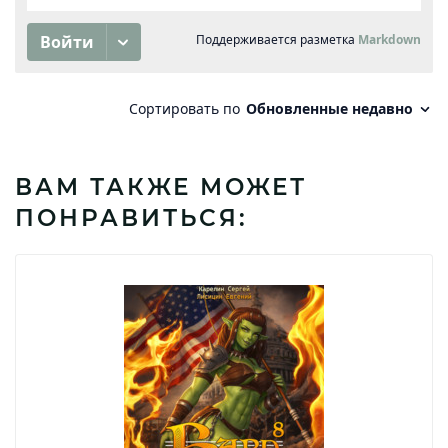
ВАМ ТАКЖЕ МОЖЕТ
ПОНРАВИТЬСЯ: