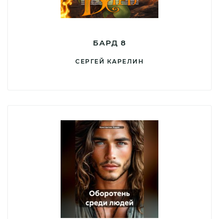
БАРД 8
СЕРГЕЙ КАРЕЛИН