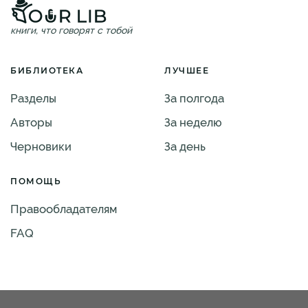
книги, что говорят с тобой
БИБЛИОТЕКА
ЛУЧШЕЕ
Разделы
За полгода
Авторы
За неделю
Черновики
За день
ПОМОЩЬ
Правообладателям
FAQ