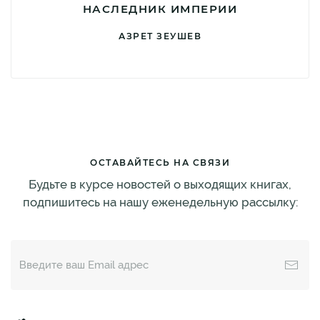
НАСЛЕДНИК ИМПЕРИИ
АЗРЕТ ЗЕУШЕВ
ОСТАВАЙТЕСЬ НА СВЯЗИ
Будьте в курсе новостей о выходящих книгах,
подпишитесь на нашу еженедельную рассылку: