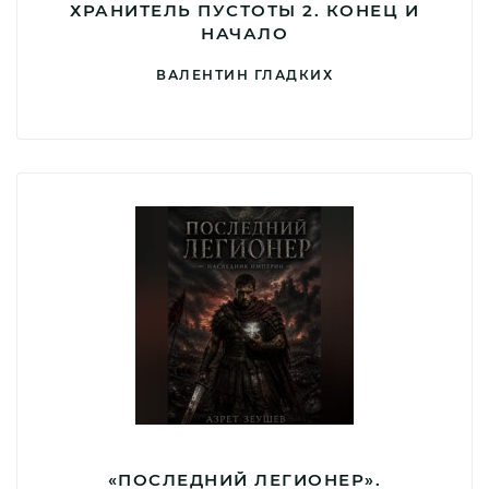
ХРАНИТЕЛЬ ПУСТОТЫ 2. КОНЕЦ И
НАЧАЛО
ВАЛЕНТИН ГЛАДКИХ
«ПОСЛЕДНИЙ ЛЕГИОНЕР».