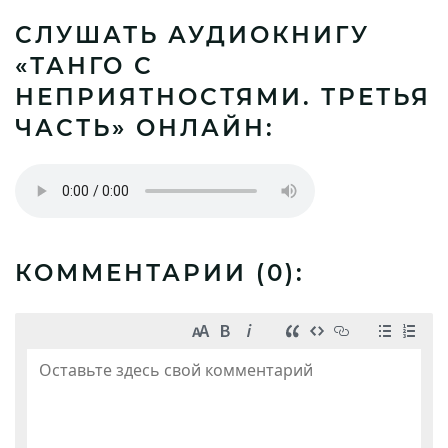
СЛУШАТЬ АУДИОКНИГУ
«ТАНГО С
НЕПРИЯТНОСТЯМИ. ТРЕТЬЯ
ЧАСТЬ» ОНЛАЙН:
КОММЕНТАРИИ (
0
):