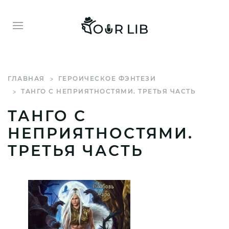
ГЛАВНАЯ
ГЕРОИЧЕСКОЕ ФЭНТЕЗИ
ТАНГО С НЕПРИЯТНОСТЯМИ. ТРЕТЬЯ ЧАСТЬ
ТАНГО С
НЕПРИЯТНОСТЯМИ.
ТРЕТЬЯ ЧАСТЬ