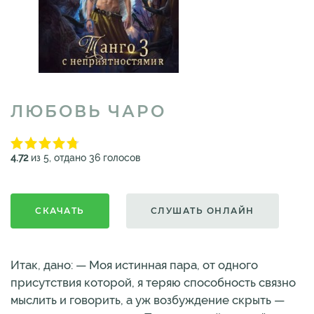
ЛЮБОВЬ ЧАРО
4.72
из 5, отдано 36 голосов
СКАЧАТЬ
СЛУШАТЬ ОНЛАЙН
Итак, дано: — Моя истинная пара, от одного
присутствия которой, я теряю способность связно
мыслить и говорить, а уж возбуждение скрыть —