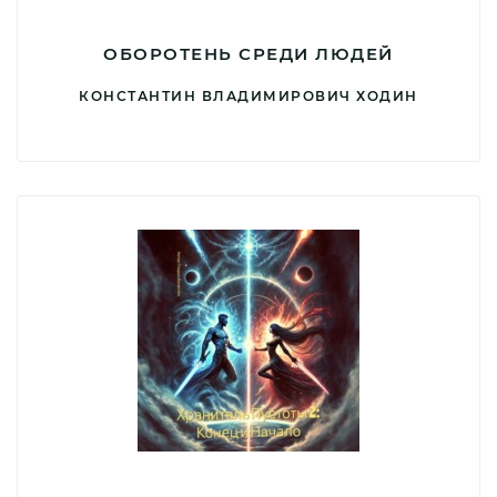
ОБОРОТЕНЬ СРЕДИ ЛЮДЕЙ
КОНСТАНТИН ВЛАДИМИРОВИЧ ХОДИН