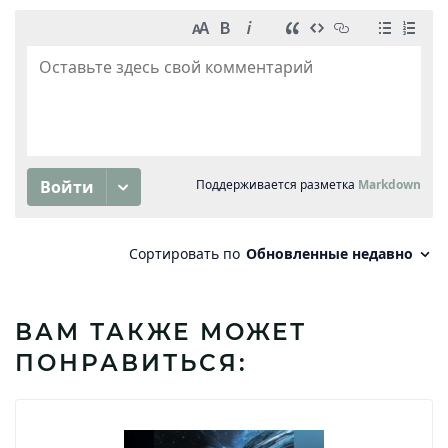
ВАМ ТАКЖЕ МОЖЕТ
ПОНРАВИТЬСЯ: