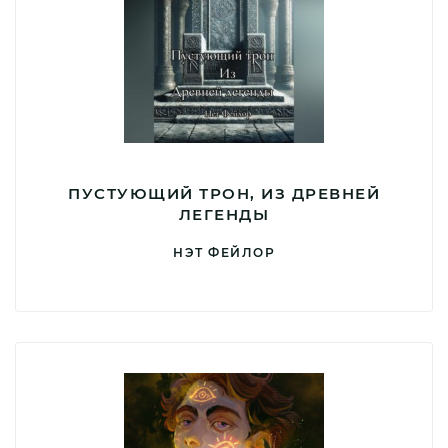
ПУСТУЮЩИЙ ТРОН, ИЗ ДРЕВНЕЙ
ЛЕГЕНДЫ
НЭТ ФЕЙЛОР