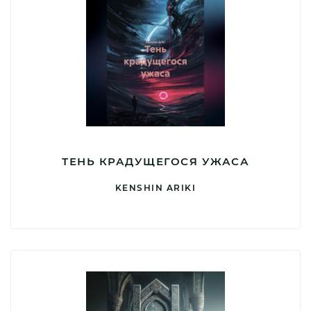
ТЕНЬ КРАДУЩЕГОСЯ УЖАСА
KENSHIN ARIKI