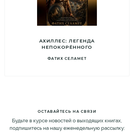
АХИЛЛЕС: ЛЕГЕНДА
НЕПОКОРЁННОГО
ФАТИХ СЕЛАМЕТ
ОСТАВАЙТЕСЬ НА СВЯЗИ
Будьте в курсе новостей о выходящих книгах,
подпишитесь на нашу еженедельную рассылку: