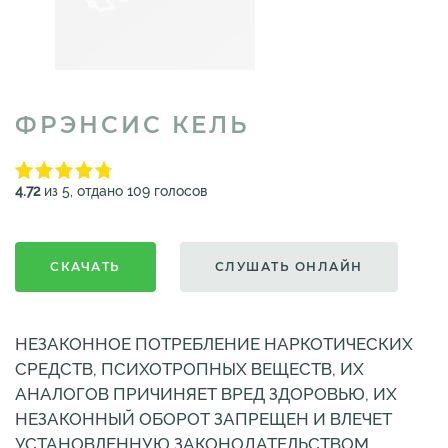
ФРЭНСИС КЕЛЬ
4.72
из 5, отдано 109 голосов
СКАЧАТЬ
СЛУШАТЬ ОНЛАЙН
НЕЗАКОННОЕ ПОТРЕБЛЕНИЕ НАРКОТИЧЕСКИХ
СРЕДСТВ, ПСИХОТРОПНЫХ ВЕЩЕСТВ, ИХ
АНАЛОГОВ ПРИЧИНЯЕТ ВРЕД ЗДОРОВЬЮ, ИХ
НЕЗАКОННЫЙ ОБОРОТ ЗАПРЕЩЕН И ВЛЕЧЕТ
УСТАНОВЛЕННУЮ ЗАКОНОДАТЕЛЬСТВОМ