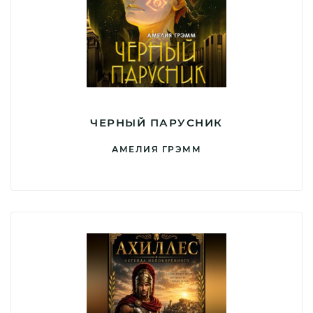
ЧЕРНЫЙ ПАРУСНИК
АМЕЛИЯ ГРЭММ