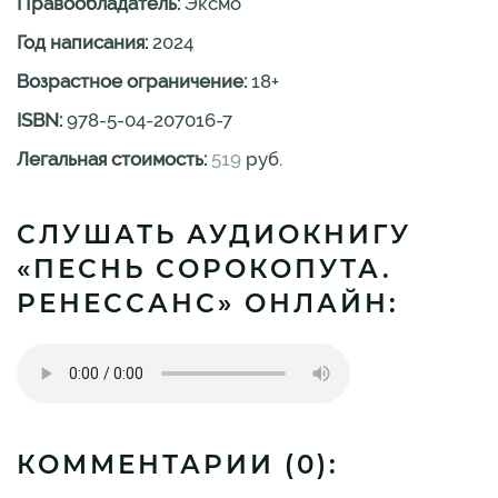
Правообладатель:
Эксмо
Год написания:
2024
Возрастное ограничение:
18
+
ISBN:
978-5-04-207016-7
Легальная стоимость:
519
руб.
СЛУШАТЬ АУДИОКНИГУ
«ПЕСНЬ СОРОКОПУТА.
РЕНЕССАНС» ОНЛАЙН:
КОММЕНТАРИИ (
0
):