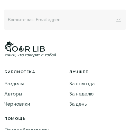
книги, что говорят с тобой
БИБЛИОТЕКА
ЛУЧШЕЕ
Разделы
За полгода
Авторы
За неделю
Черновики
За день
ПОМОЩЬ