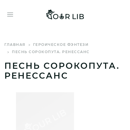
ГЛАВНАЯ
ГЕРОИЧЕСКОЕ ФЭНТЕЗИ
ПЕСНЬ СОРОКОПУТА. РЕНЕССАНС
ПЕСНЬ СОРОКОПУТА.
РЕНЕССАНС