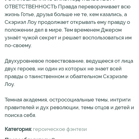
ОТВЕТСТВЕННОСТЬ Правда переворачивает всю
жизнь Готье, друзья больше не те, кем казались, а
Скэриэл Лоу продолжает открывать ему правду о
положении дел в мире. Тем временем Джером
узнаёт чужой секрет и решает воспользоваться им
по-своему.
Двухуровневое повествование, ведущееся от лица
двух героев, ни один из которых не знает всей
правды о таинственном и обаятельном Скэриэле
Лоу.
Темная академия, остросоциальные темы, интриги
правителей и дух революции, темы отцов и детей и
поиска себя.
Категория:
героическое фэнтези